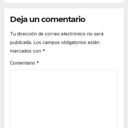
Deja un comentario
Tu dirección de correo electrónico no será
publicada.
Los campos obligatorios están
marcados con
*
Comentario
*