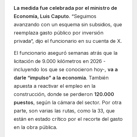
La medida fue celebrada por el ministro de
Economía, Luis Caputo
. “Seguimos
avanzando con un esquema sin subsidios, que
reemplaza gasto público por inversión
privada”, dijo el funcionario en su cuenta de X.
El funcionario aseguró semanas atrás que la
licitación de 9.000 kilómetros en 2026 -
incluyendo los que se conocieron hoy-,
va a
darle “impulso” a la economía
. También
apuesta a reactivar el empleo en la
construcción, donde se perdieron
120.000
puestos
, según la cámara del sector. Por otra
parte, son varias las rutas, como la 33, que
están en estado crítico por el recorte del gasto
en la obra pública.