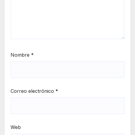
Nombre
*
Correo electrónico
*
Web