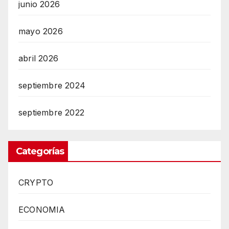
junio 2026
mayo 2026
abril 2026
septiembre 2024
septiembre 2022
Categorías
CRYPTO
ECONOMIA