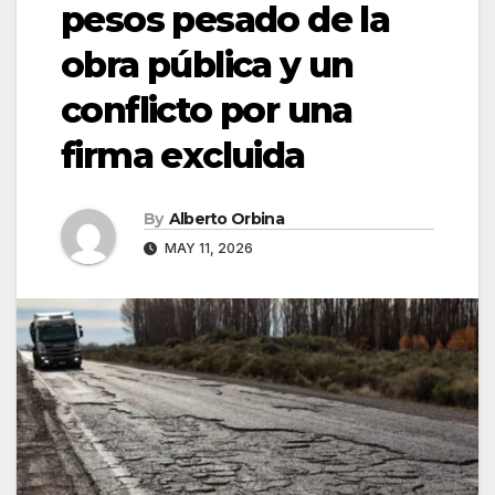
pesos pesado de la
obra pública y un
conflicto por una
firma excluida
By
Alberto Orbina
MAY 11, 2026