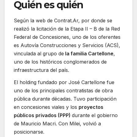
Quién es quién
Según la web de Contrat.Ar, por donde se
realizó la licitación de la Etapa II – B de la Red
Federal de Concesiones, uno de los oferentes
es Autovía Construcciones y Servicios (ACS),
vinculada al grupo de
la familia Cartellone
,
uno de los históricos conglomerados de
infraestructura del país.
El holding fundado por José Cartellone fue
uno de los principales contratistas de obra
pública durante décadas. Tuvo participación
en concesiones viales y los
proyectos
públicos privados (PPP)
durante el gobierno
de Mauricio Macri. Con Milei, volvió a
posicionarse.