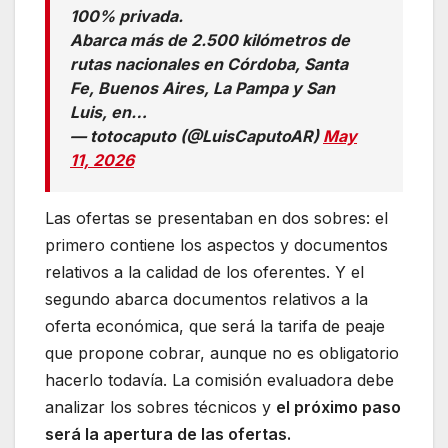
100% privada.
Abarca más de 2.500 kilómetros de
rutas nacionales en Córdoba, Santa
Fe, Buenos Aires, La Pampa y San
Luis, en…
— totocaputo (@LuisCaputoAR)
May
11, 2026
Las ofertas se presentaban en dos sobres: el
primero contiene los aspectos y documentos
relativos a la calidad de los oferentes. Y el
segundo abarca documentos relativos a la
oferta económica, que será la tarifa de peaje
que propone cobrar, aunque no es obligatorio
hacerlo todavía. La comisión evaluadora debe
analizar los sobres técnicos y
el próximo paso
será la apertura de las ofertas.