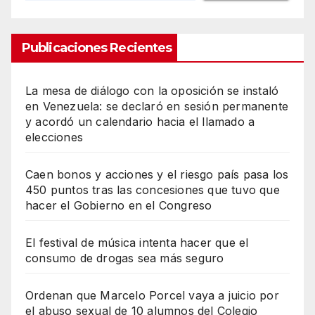
Publicaciones Recientes
La mesa de diálogo con la oposición se instaló
en Venezuela: se declaró en sesión permanente
y acordó un calendario hacia el llamado a
elecciones
Caen bonos y acciones y el riesgo país pasa los
450 puntos tras las concesiones que tuvo que
hacer el Gobierno en el Congreso
El festival de música intenta hacer que el
consumo de drogas sea más seguro
Ordenan que Marcelo Porcel vaya a juicio por
el abuso sexual de 10 alumnos del Colegio