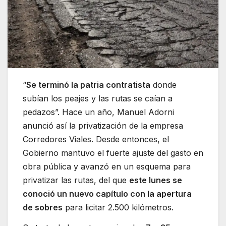
“
Se terminó la patria contratista
donde
subían los peajes y las rutas se caían a
pedazos”. Hace un año, Manuel Adorni
anunció así la privatización de la empresa
Corredores Viales. Desde entonces, el
Gobierno mantuvo el fuerte ajuste del gasto en
obra pública y avanzó en un esquema para
privatizar las rutas, del que
este lunes se
conoció un nuevo capítulo con la apertura
de sobres
para licitar 2.500 kilómetros.