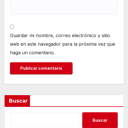
Guardar mi nombre, correo electrónico y sitio
web en este navegador para la próxima vez que
haga un comentario.
Buscar
Buscar