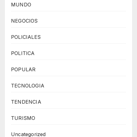
MUNDO
NEGOCIOS
POLICIALES
POLITICA
POPULAR
TECNOLOGIA
TENDENCIA
TURISMO
Uncategorized