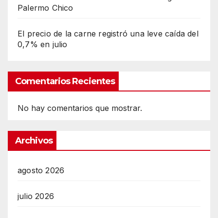
Palermo Chico
El precio de la carne registró una leve caída del
0,7% en julio
Comentarios Recientes
No hay comentarios que mostrar.
Archivos
agosto 2026
julio 2026