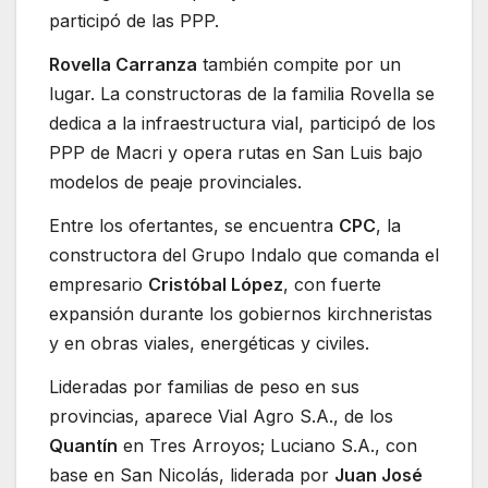
participó de las PPP.
Rovella Carranza
también compite por un
lugar. La constructoras de la familia Rovella se
dedica a la infraestructura vial, participó de los
PPP de Macri y opera rutas en San Luis bajo
modelos de peaje provinciales.
Entre los ofertantes, se encuentra
CPC
, la
constructora del Grupo Indalo que comanda el
empresario
Cristóbal López
, con fuerte
expansión durante los gobiernos kirchneristas
y en obras viales, energéticas y civiles.
Lideradas por familias de peso en sus
provincias, aparece Vial Agro S.A., de los
Quantín
en Tres Arroyos; Luciano S.A., con
base en San Nicolás, liderada por
Juan José