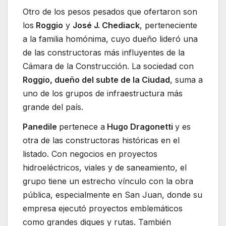
Otro de los pesos pesados que ofertaron son
los
Roggio
y
José J. Chediack
, perteneciente
a la familia homónima, cuyo dueño lideró una
de las constructoras más influyentes de la
Cámara de la Construcción. La sociedad con
Roggio, dueño del subte de la Ciudad
, suma a
uno de los grupos de infraestructura más
grande del país.
Panedile
pertenece a
Hugo Dragonetti
y es
otra de las constructoras históricas en el
listado. Con negocios en proyectos
hidroeléctricos, viales y de saneamiento, el
grupo tiene un estrecho vínculo con la obra
pública, especialmente en San Juan, donde su
empresa ejecutó proyectos emblemáticos
como grandes diques y rutas. También