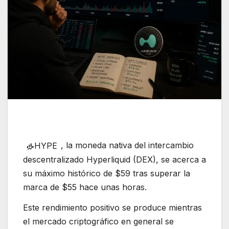
, la moneda nativa del intercambio
HYPE
descentralizado Hyperliquid (DEX), se acerca a
su máximo histórico de $59 tras superar la
marca de $55 hace unas horas.
Este rendimiento positivo se produce mientras
el mercado criptográfico en general se