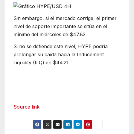
Sin embargo, si el mercado corrige, el primer
nivel de soporte importante se sitúa en el
mínimo del miércoles de $47.82.
Si no se defiende este nivel, HYPE podría
prolongar su caída hacia la Inducement
Liquidity (ILQ) en $44.21.
Source link