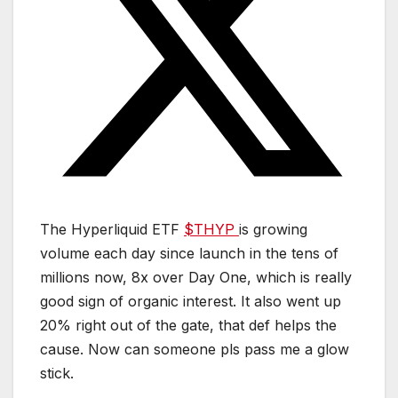
The Hyperliquid ETF
$THYP
is growing
volume each day since launch in the tens of
millions now, 8x over Day One, which is really
good sign of organic interest. It also went up
20% right out of the gate, that def helps the
cause. Now can someone pls pass me a glow
stick.