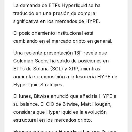
La demanda de ETFs Hyperliquid se ha
traducido en una presión de compra
significativa en los mercados de HYPE.
El posicionamiento institucional está
cambiando en el mercado cripto en general.
Una reciente presentación 13F revela que
Goldman Sachs ha salido de posiciones en
ETFs de Solana (SOL) y XRP, mientras
aumenta su exposición a la tesorería HYPE de
Hyperliquid Strategies.
El lunes, Bitwise anunció que añadiría HYPE a
su balance. El CIO de Bitwise, Matt Hougan,
considera que Hyperliquid es la evolución
estructural en los mercados cripto.
Hougan señaló que Hyperliquid es una “super