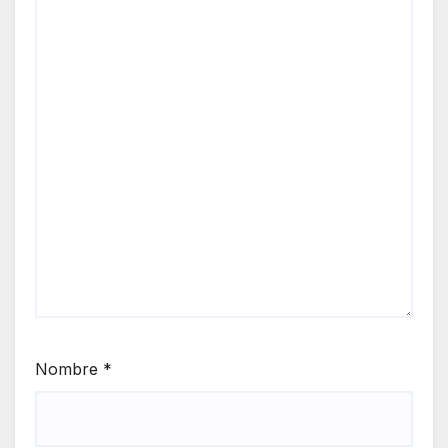
Nombre
*