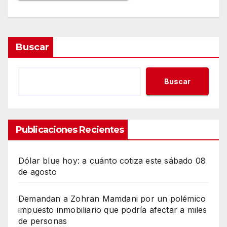
Buscar
Buscar
Publicaciones Recientes
Dólar blue hoy: a cuánto cotiza este sábado 08
de agosto
Demandan a Zohran Mamdani por un polémico
impuesto inmobiliario que podría afectar a miles
de personas