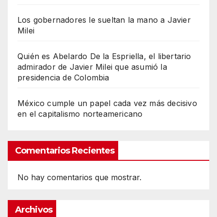
Los gobernadores le sueltan la mano a Javier
Milei
Quién es Abelardo De la Espriella, el libertario
admirador de Javier Milei que asumió la
presidencia de Colombia
México cumple un papel cada vez más decisivo
en el capitalismo norteamericano
Comentarios Recientes
No hay comentarios que mostrar.
Archivos