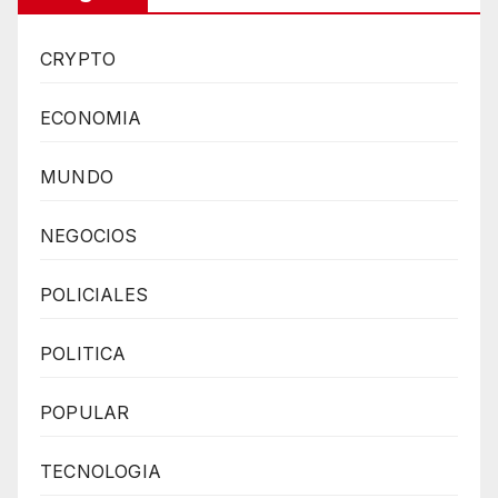
CRYPTO
ECONOMIA
MUNDO
NEGOCIOS
POLICIALES
POLITICA
POPULAR
TECNOLOGIA