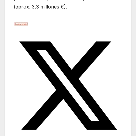
(aprox. 3,3 millones €).