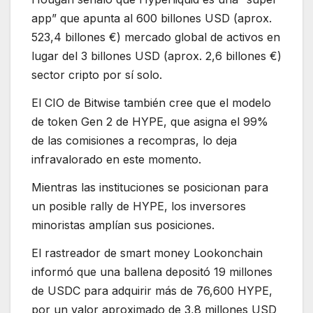
app” que apunta al 600 billones USD (aprox.
523,4 billones €) mercado global de activos en
lugar del 3 billones USD (aprox. 2,6 billones €)
sector cripto por sí solo.
El CIO de Bitwise también cree que el modelo
de token Gen 2 de HYPE, que asigna el 99%
de las comisiones a recompras, lo deja
infravalorado en este momento.
Mientras las instituciones se posicionan para
un posible rally de HYPE, los inversores
minoristas amplían sus posiciones.
El rastreador de smart money Lookonchain
informó que una ballena depositó 19 millones
de USDC para adquirir más de 76,600 HYPE,
por un valor aproximado de 3,8 millones USD