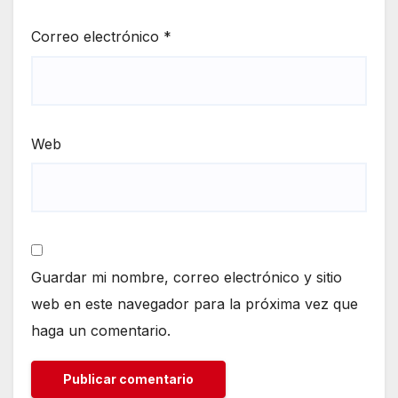
Correo electrónico
*
Web
Guardar mi nombre, correo electrónico y sitio
web en este navegador para la próxima vez que
haga un comentario.