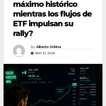
máximo histórico
mientras los flujos de
ETF impulsan su
rally?
By
Alberto Orbina
MAY 21, 2026