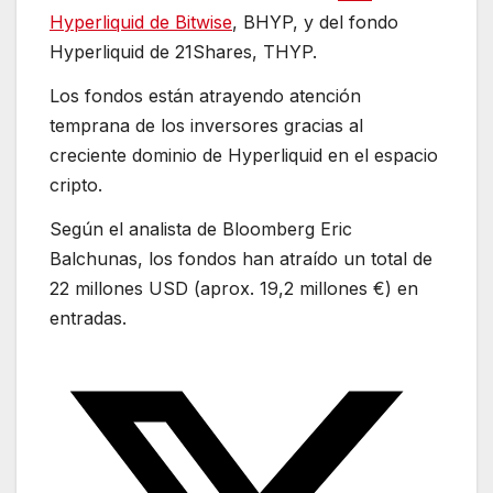
Hyperliquid de Bitwise
, BHYP, y del fondo
Hyperliquid de 21Shares, THYP.
Los fondos están atrayendo atención
temprana de los inversores gracias al
creciente dominio de Hyperliquid en el espacio
cripto.
Según el analista de Bloomberg Eric
Balchunas, los fondos han atraído un total de
22 millones USD (aprox. 19,2 millones €) en
entradas.