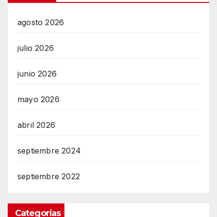
agosto 2026
julio 2026
junio 2026
mayo 2026
abril 2026
septiembre 2024
septiembre 2022
Categorías