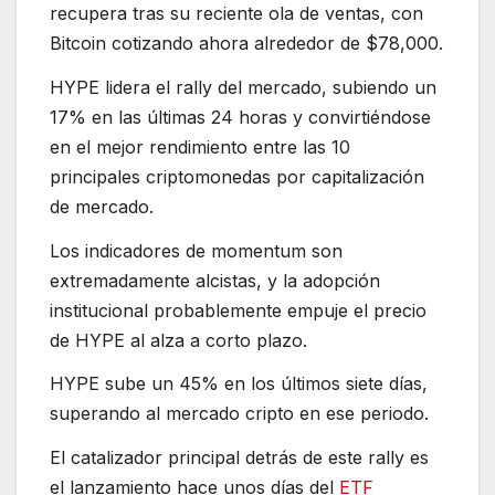
recupera tras su reciente ola de ventas, con
Bitcoin cotizando ahora alrededor de $78,000.
HYPE lidera el rally del mercado, subiendo un
17% en las últimas 24 horas y convirtiéndose
en el mejor rendimiento entre las 10
principales criptomonedas por capitalización
de mercado.
Los indicadores de momentum son
extremadamente alcistas, y la adopción
institucional probablemente empuje el precio
de HYPE al alza a corto plazo.
HYPE sube un 45% en los últimos siete días,
superando al mercado cripto en ese periodo.
El catalizador principal detrás de este rally es
el lanzamiento hace unos días del
ETF