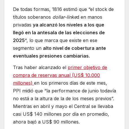
De todas formas, 1816 estimó que “el stock de
títulos soberanos
dollar-linke
d en manos
privadas
ya alcanzó los niveles a los que
llegó en la antesala de las elecciones de
2025
“, lo que marca que existe en ese
segmento un
alto nivel de cobertura ante
eventuales presiones cambiarias.
Tras haber alcanzado el
primer objetivo de
compra de reservas anual (US$ 10.000
millones)
en los primeros días de este mes,
PPI midió que “la performance de junio todavía
no está a la altura de la de los meses previos”.
Mientras en abril y mayo el Central se llevaba
casi US$ 140 millones por día en promedio,
ahora bajó a US$ 90 millones.