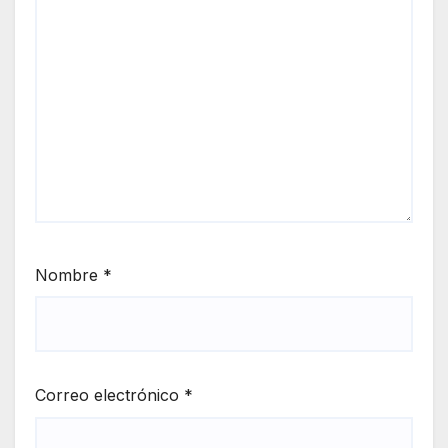
Nombre
*
Correo electrónico
*