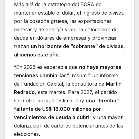
Más allá de la estrategia del BCRA de
mantener estable el dólar, el ingreso de divisas
por la cosecha gruesa, las exportaciones
mineras y de energía y por la colocación de
deuda en dólares de empresas y provincias
trazan
un horizonte de “sobrante” de divisas,
al menos este año
.
“En 2026 es esperable que
no haya mayores
tensiones cambiarias
“, resumió un informe
de Fundación Capital, la consultora de
Martín
Redrado
, este martes. Para 2027, el partido
será otro porque, estima, hay
una “brecha”
faltante de US$ 18.000 millones por
vencimientos de deuda a cubrir
y una mayor
dolarización de carteras potencial antes de las
elecciones.