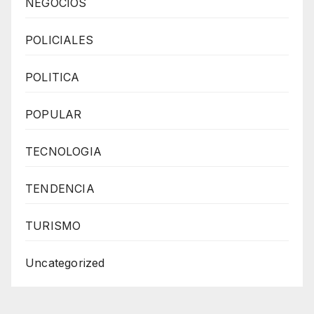
NEGOCIOS
POLICIALES
POLITICA
POPULAR
TECNOLOGIA
TENDENCIA
TURISMO
Uncategorized