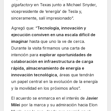
gigafactory
en Texas junto a Michael Snyder,
vicepresidente de ‘energía’ de Tesla y,
sinceramente, salí impresionado”.
Agregó que: “
Tecnología, innovación y
ejecución conviven en una escala difícil de
imaginar
hasta que uno la ve de cerca.
Durante la visita firmamos una carta de
intención para
explorar oportunidades de
colaboración en infraestructura de carga
rápida, almacenamiento de energía e
innovación tecnológica
, áreas que tendrán
un papel central en la evolución de la energía
y la movilidad en los próximos años”.
El acuerdo se enmarca en el interés de
Javier
Milei
por la marca y su admiración hacia Elon