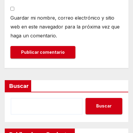
Guardar mi nombre, correo electrónico y sitio
web en este navegador para la próxima vez que
haga un comentario.
Buscar
Buscar