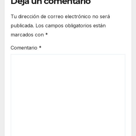
Deja un comentario
Tu dirección de correo electrónico no será
publicada.
Los campos obligatorios están
marcados con
*
Comentario
*