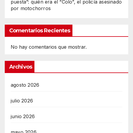
puesta”: quién era el “Colo”, el policía asesinado
por motochorros
Comentarios Recientes
No hay comentarios que mostrar.
Archivos
agosto 2026
julio 2026
junio 2026
mayo 2026