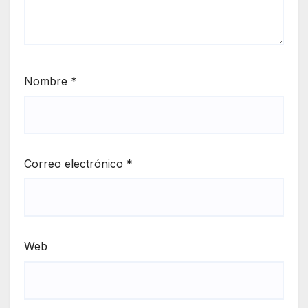
Nombre
*
Correo electrónico
*
Web