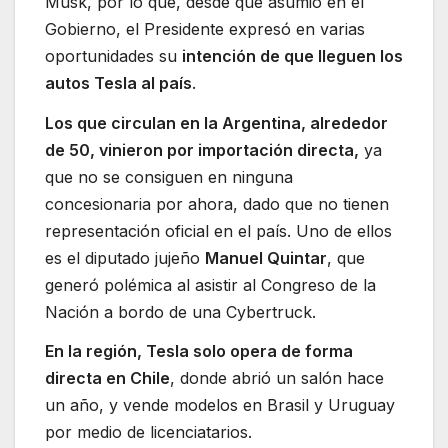
Musk, por lo que, desde que asumió en el
Gobierno, el Presidente expresó en varias
oportunidades su
intención de que lleguen los
autos Tesla al país
.
Los que circulan en la Argentina, alrededor
de 50, vinieron por importación directa,
ya
que no se consiguen en ninguna
concesionaria por ahora, dado que no tienen
representación oficial en el país. Uno de ellos
es el diputado jujeño
Manuel Quintar
, que
generó polémica al asistir al Congreso de la
Nación a bordo de una Cybertruck.
En la región, Tesla solo opera de forma
directa en Chile
, donde abrió un salón hace
un año, y vende modelos en Brasil y Uruguay
por medio de licenciatarios.