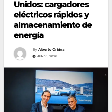
Unidos: cargadores
eléctricos rápidos y
almacenamiento de
energía
By
Alberto Orbina
JUN 16, 2026