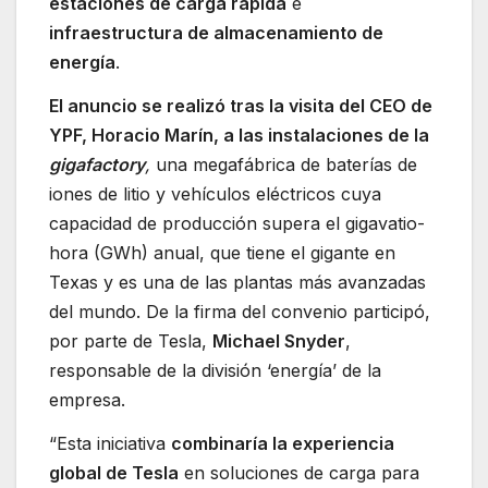
estaciones de carga rápida
e
infraestructura de almacenamiento de
energía
.
El anuncio se realizó tras la visita del CEO de
YPF, Horacio Marín, a las instalaciones de la
gigafactory
,
una megafábrica de baterías de
iones de litio y vehículos eléctricos cuya
capacidad de producción supera el gigavatio-
hora (GWh) anual, que tiene el gigante en
Texas y es una de las plantas más avanzadas
del mundo. De la firma del convenio participó,
por parte de Tesla,
Michael Snyder
,
responsable de la división ‘energía’ de la
empresa.
“Esta iniciativa
combinaría la experiencia
global de Tesla
en soluciones de carga para