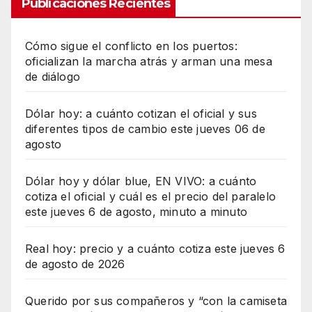
Publicaciones Recientes
Cómo sigue el conflicto en los puertos:
oficializan la marcha atrás y arman una mesa
de diálogo
Dólar hoy: a cuánto cotizan el oficial y sus
diferentes tipos de cambio este jueves 06 de
agosto
Dólar hoy y dólar blue, EN VIVO: a cuánto
cotiza el oficial y cuál es el precio del paralelo
este jueves 6 de agosto, minuto a minuto
Real hoy: precio y a cuánto cotiza este jueves 6
de agosto de 2026
Querido por sus compañeros y “con la camiseta