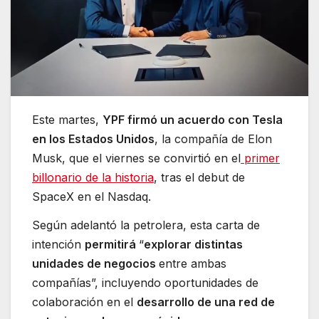
Este martes,
YPF firmó un acuerdo con Tesla
en los Estados Unidos
, la compañía de Elon
Musk, que el viernes se convirtió en el
primer
billonario de la historia
, tras el debut de
SpaceX en el Nasdaq.
Según adelantó la petrolera, esta carta de
intención
permitirá
“
explorar distintas
unidades de negocios
entre ambas
compañías”, incluyendo oportunidades de
colaboración en el
desarrollo de una red de