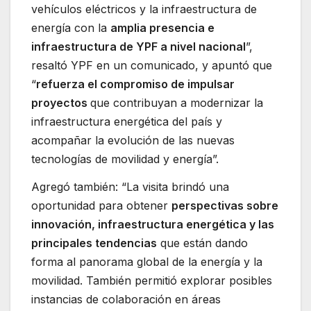
vehículos eléctricos y la infraestructura de
energía con la
amplia presencia e
infraestructura de YPF a nivel nacional
”,
resaltó YPF en un comunicado, y apuntó que
“
refuerza el compromiso de impulsar
proyectos
que contribuyan a modernizar la
infraestructura energética del país y
acompañar la evolución de las nuevas
tecnologías de movilidad y energía”.
Agregó también: “La visita brindó una
oportunidad para obtener
perspectivas sobre
innovación, infraestructura energética y las
principales tendencias
que están dando
forma al panorama global de la energía y la
movilidad. También permitió explorar posibles
instancias de colaboración en áreas