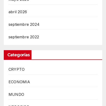
abril 2026
septiembre 2024
septiembre 2022
Categorías
CRYPTO
ECONOMIA
MUNDO