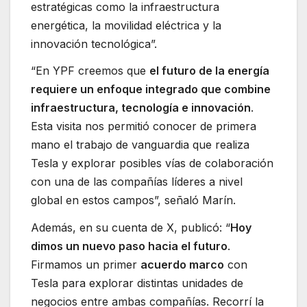
estratégicas como la infraestructura
energética, la movilidad eléctrica y la
innovación tecnológica”.
“En YPF creemos que
el futuro de la energía
requiere un enfoque integrado que combine
infraestructura, tecnología e innovación
.
Esta visita nos permitió conocer de primera
mano el trabajo de vanguardia que realiza
Tesla y explorar posibles vías de colaboración
con una de las compañías líderes a nivel
global en estos campos”, señaló Marín.
Además, en su cuenta de X, publicó: “
Hoy
dimos un nuevo paso hacia el futuro
.
Firmamos un primer
acuerdo marco
con
Tesla para explorar distintas unidades de
negocios entre ambas compañías. Recorrí la