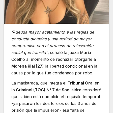
“Adeuda mayor acatamiento a las reglas de
conducta dictadas y una actitud de mayor
compromiso con el proceso de reinserción
social que transita”
, señaló la jueza María
Coelho al momento de rechazar otorgarle a
Morena Rial (27)
la libertad condicional en la
causa por la que fue condenada por robo.
La magistrada, que integra el
Tribunal Oral en
lo Criminal (TOC) N° 7 de San Isidro
consideró
que si bien está cumplido el requisito temporal
-ya pasaron los dos tercios de los 3 años de
prisión que le impusieron- esa falta de