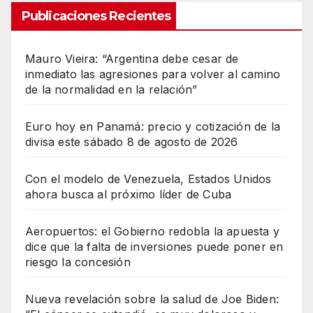
Publicaciones Recientes
Mauro Vieira: “Argentina debe cesar de
inmediato las agresiones para volver al camino
de la normalidad en la relación”
Euro hoy en Panamá: precio y cotización de la
divisa este sábado 8 de agosto de 2026
Con el modelo de Venezuela, Estados Unidos
ahora busca al próximo líder de Cuba
Aeropuertos: el Gobierno redobla la apuesta y
dice que la falta de inversiones puede poner en
riesgo la concesión
Nueva revelación sobre la salud de Joe Biden: