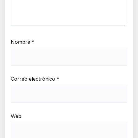
Nombre
*
Correo electrónico
*
Web