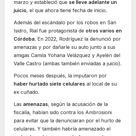
marzo y estableció que
se lleve adelante un
juicio
, el que ahora tiene fecha de inicio.
Además del escándalo por los robos en San
Isidro, Rial fue protagonista de
otros varios en
Córdoba
. En 2022, Rodríguez la denunció por
amenazas y por dañarle su auto junto a sus
amigas Camila Yohana Velázquez y Ayelén del
Valle Castro (ambas también enviadas a juicio).
Pocos meses después, la imputaron por
haber hurtado siete celulares
al local de su
ex cuñado.
Las
amenazas
, según la acusación de la
fiscalía, habían sido contra los Ambrosioni
para evitar que la denunciaran por el hurto de
celulares. Y también habría amenazado el