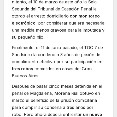
n tanto, el 10 de marzo de este año la Sala
Segunda del Tribunal de Casación Penal le
otorgó el arresto domiciliario
con monitoreo
electrónico
, por considerar que era necesaria
una medida menos gravosa para la imputada y
su pequeño hijo.
Finalmente, el 11 de junio pasado, el TOC 7 de
San Isidro la condenó a 3 años de prisión de
cumplimiento efectivo por su participación en
tres robos
cometidos en casas del Gran
Buenos Aires.
Después de pasar cinco meses detenida en el
penal de Magdalena, Morena Rial obtuvo en
marzo el beneficio de la prisión domiciliaria
para cumplir su condena a tres años por
robo. Pero ahora deberá enfrentar
un nuevo