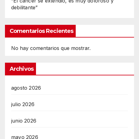
“El cáncer se extendió, es muy doloroso y
debilitante”
Comentarios Recientes
No hay comentarios que mostrar.
Archivos
agosto 2026
julio 2026
junio 2026
mayo 2026