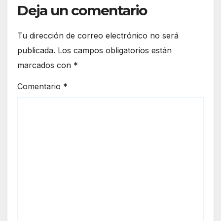
Deja un comentario
Tu dirección de correo electrónico no será
publicada.
Los campos obligatorios están
marcados con
*
Comentario
*