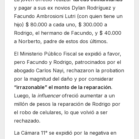
y pagar a sus ex novios Dylan Rodríguez y
Facundo Ambrosioni Lutri (con quien tiene un
hijo) $ 80.000 a cada uno, $ 300.000 a
Rodrigo, el hermano de Facundo, y $ 40.000
a Norberto, padre de estos dos últimos.
El Ministerio Público Fiscal se expidió a favor,
pero Facundo y Rodrigo, patrocinados por el
abogado Carlos Nayi, rechazaron la probation
por la magnitud del daño y por considerar
“irrazonable” el monto de la reparación
.
Luego, la
influencer
ofreció aumentar a un
millón de pesos la reparación de Rodrigo por
el robo de celulares, lo que volvió a ser
rechazado.
La Cámara 11° se expidió por la negativa en