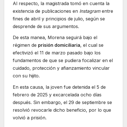
Al respecto, la magistrada tomó en cuenta la
existencia de publicaciones en
Instagram
entre
fines de abril y principios de julio, según se
desprende de sus argumentos.
De esta manea, Morena seguirá bajo el
régimen de
prisión domiciliaria
, el cual se
efectivizó el 11 de marzo pasado bajo los
fundamentos de que se pudiera focalizar en el
cuidado, protección y afianzamiento vincular
con su hijito.
En esta causa, la joven fue detenida el 5 de
febrero de 2025 y excarcelada ocho días
después. Sin embargo, el 29 de septiembre se
resolvió revocarle dicho beneficio, por lo que
volvió a prisión.