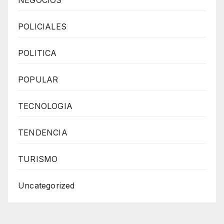
NEGOCIOS
POLICIALES
POLITICA
POPULAR
TECNOLOGIA
TENDENCIA
TURISMO
Uncategorized