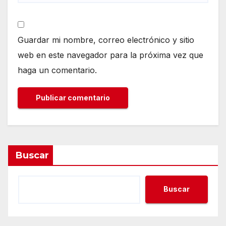
Guardar mi nombre, correo electrónico y sitio
web en este navegador para la próxima vez que
haga un comentario.
Buscar
Buscar