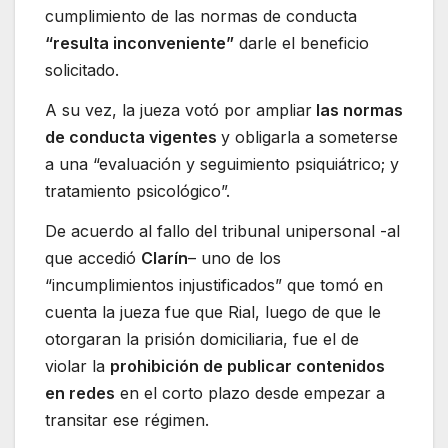
cumplimiento de las normas de conducta
“resulta inconveniente”
darle el beneficio
solicitado.
A su vez, la jueza votó por ampliar
las normas
de conducta vigentes
y obligarla a someterse
a una “evaluación y seguimiento psiquiátrico; y
tratamiento psicológico”.
De acuerdo al fallo del tribunal unipersonal -al
que accedió
Clarín
– uno de los
“incumplimientos injustificados” que tomó en
cuenta la jueza fue que Rial, luego de que le
otorgaran la prisión domiciliaria, fue el de
violar la
prohibición de publicar contenidos
en redes
en el corto plazo desde empezar a
transitar ese régimen.