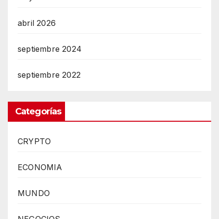
abril 2026
septiembre 2024
septiembre 2022
Categorías
CRYPTO
ECONOMIA
MUNDO