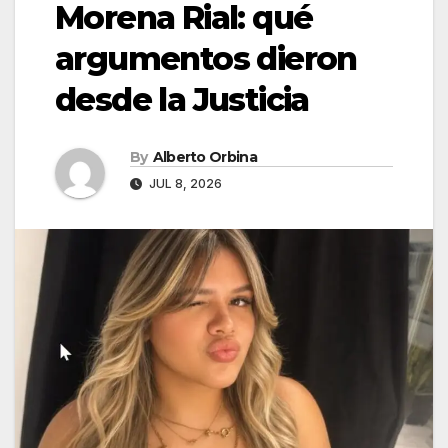
Morena Rial: qué
argumentos dieron
desde la Justicia
By
Alberto Orbina
JUL 8, 2026