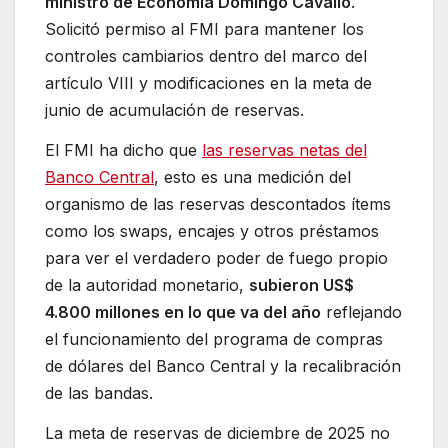
ministro de Economía Domingo Cavallo
.
Solicitó permiso al FMI para mantener los
controles cambiarios dentro del marco del
artículo VIII y modificaciones en la meta de
junio de acumulación de reservas.
El FMI ha dicho que
las reservas netas del
Banco Central
, esto es una medición del
organismo de las reservas descontados ítems
como los swaps, encajes y otros préstamos
para ver el verdadero poder de fuego propio
de la autoridad monetario,
subieron US$
4.800 millones en lo que va del año
reflejando
el funcionamiento del programa de compras
de dólares del Banco Central y la recalibración
de las bandas.
La meta de reservas de diciembre de 2025 no