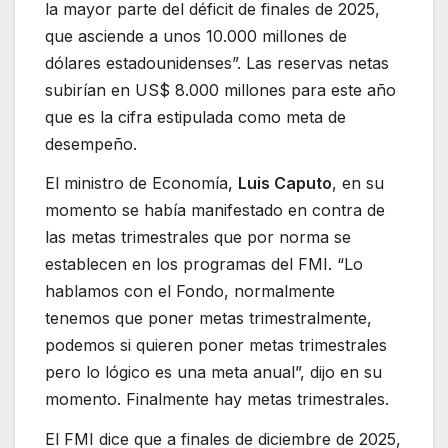
la mayor parte del déficit de finales de 2025,
que asciende a unos 10.000 millones de
dólares estadounidenses”. Las reservas netas
subirían en US$ 8.000 millones para este año
que es la cifra estipulada como meta de
desempeño.
El ministro de Economía,
Luis Caputo
, en su
momento se había manifestado en contra de
las metas trimestrales que por norma se
establecen en los programas del FMI. “Lo
hablamos con el Fondo, normalmente
tenemos que poner metas trimestralmente,
podemos si quieren poner metas trimestrales
pero lo lógico es una meta anual”, dijo en su
momento. Finalmente hay metas trimestrales.
El FMI dice que a finales de diciembre de 2025,