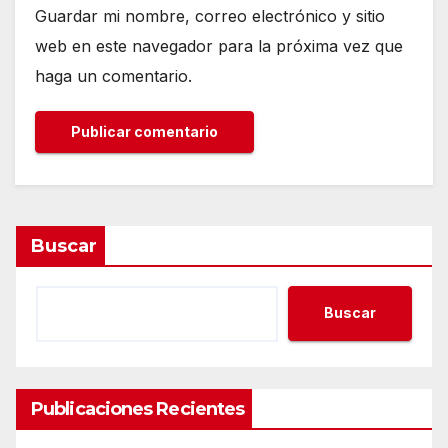
Guardar mi nombre, correo electrónico y sitio
web en este navegador para la próxima vez que
haga un comentario.
Buscar
Buscar
Publicaciones Recientes