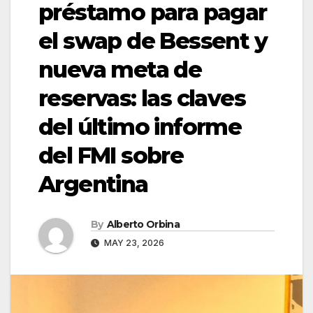
préstamo para pagar
el swap de Bessent y
nueva meta de
reservas: las claves
del último informe
del FMI sobre
Argentina
By
Alberto Orbina
MAY 23, 2026