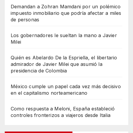
Demandan a Zohran Mamdani por un polémico
impuesto inmobiliario que podría afectar a miles
de personas
Los gobernadores le sueltan la mano a Javier
Milei
Quién es Abelardo De la Espriella, el libertario
admirador de Javier Milei que asumió la
presidencia de Colombia
México cumple un papel cada vez más decisivo
en el capitalismo norteamericano
Como respuesta a Meloni, España estableció
controles fronterizos a viajeros desde Italia