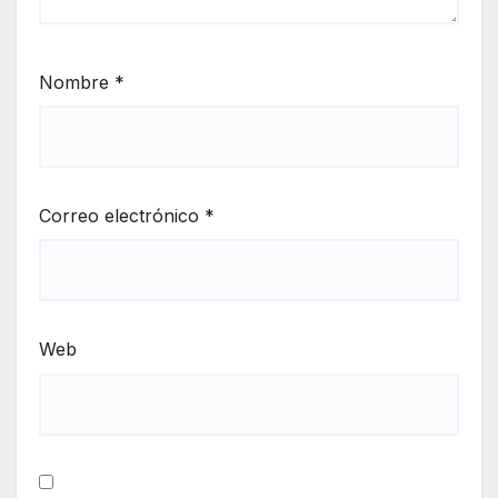
Nombre
*
Correo electrónico
*
Web