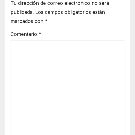
Tu dirección de correo electrónico no será
publicada.
Los campos obligatorios están
marcados con
*
Comentario
*