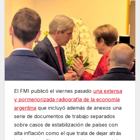
El FMI publicó el viernes pasado
una extensa
y pormenorizada radiografía de la economía
argentina
que incluyó además de anexos una
serie de documentos de trabajo separados
sobre casos de estabilización de países con
alta inflación como el que trata de dejar atrás