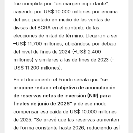
fue cumplida por “un margen importante”,
cayendo por US$ 10.000 millones por encima
del piso pactado en medio de las ventas de
divisas del BCRA en el contexto de las
elecciones de mitad de término. Llegaron a ser
–US$ 11.700 millones, ubicándose por debajo
del nivel de fines de 2024 (-US$ 2.400
millones) y similares a las de fines de 2023 (-
US$ 11.200 millones).
En el documento el Fondo señala que “
se
propone reducir el objetivo de acumulación
de reservas netas de inversión (NIR) para
finales de junio de 2026”
y de ese modo
compensar esa caída de US$ 10.000 millones
de 2025. “Se prevé que las reservas aumenten
de forma constante hasta 2026, reduciendo así