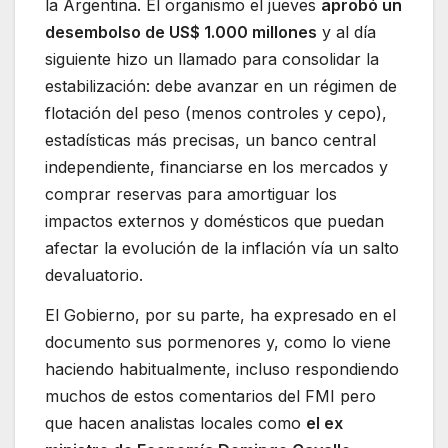
la Argentina. El organismo el jueves
aprobó un
desembolso de US$ 1.000 millones
y al día
siguiente hizo un llamado para consolidar la
estabilización: debe avanzar en un régimen de
flotación del peso (menos controles y cepo),
estadísticas más precisas, un banco central
independiente, financiarse en los mercados y
comprar reservas para amortiguar los
impactos externos y domésticos que puedan
afectar la evolución de la inflación vía un salto
devaluatorio.
El Gobierno, por su parte, ha expresado en el
documento sus pormenores y, como lo viene
haciendo habitualmente, incluso respondiendo
muchos de estos comentarios del FMI pero
que hacen analistas locales como
el ex