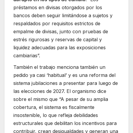
préstamos en divisas otorgados por los
bancos deben seguir limitándose a sujetos y
respaldados por requisitos estrictos de
empalme de divisas, junto con pruebas de
estrés rigurosas y reservas de capital y
liquidez adecuadas para las exposiciones
cambiarias”.
También el trabajo menciona también un
pedido ya casi ‘habitual’ y es una reforma del
sistema jubilaciones a presentar para luego de
las elecciones de 2027. El organismo dice
sobre el mismo que “A pesar de su amplia
cobertura, el sistema es fiscalmente
insostenible, lo que refleja debilidades
estructurales que debilitan los incentivos para
contribuir, crean desigualdades y generan una