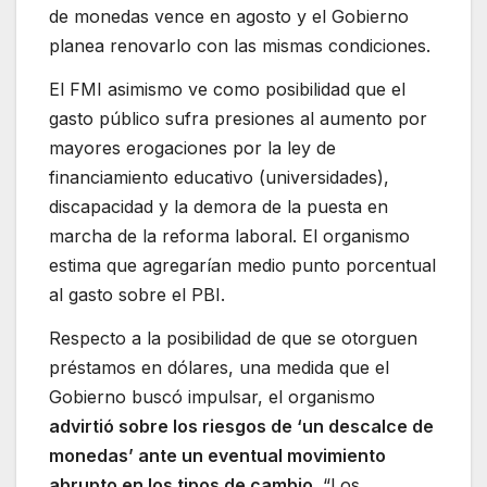
de monedas vence en agosto y el Gobierno
planea renovarlo con las mismas condiciones.
El FMI asimismo ve como posibilidad que el
gasto público sufra presiones al aumento por
mayores erogaciones por la ley de
financiamiento educativo (universidades),
discapacidad y la demora de la puesta en
marcha de la reforma laboral. El organismo
estima que agregarían medio punto porcentual
al gasto sobre el PBI.
Respecto a la posibilidad de que se otorguen
préstamos en dólares, una medida que el
Gobierno buscó impulsar, el organismo
advirtió sobre los riesgos de ‘un descalce de
monedas’ ante un eventual movimiento
abrupto en los tipos de cambio
. “Los