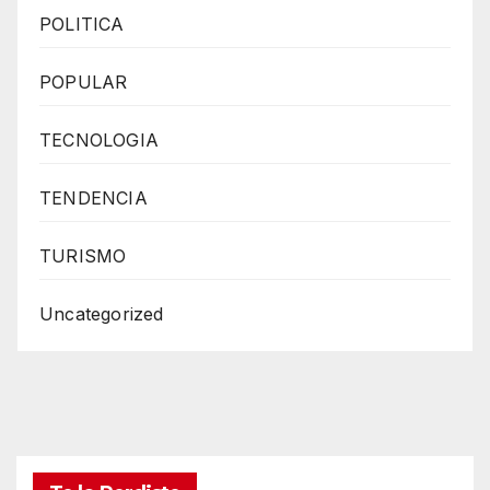
POLITICA
POPULAR
TECNOLOGIA
TENDENCIA
TURISMO
Uncategorized