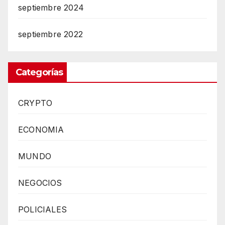
septiembre 2024
septiembre 2022
Categorías
CRYPTO
ECONOMIA
MUNDO
NEGOCIOS
POLICIALES