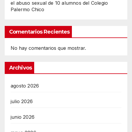
el abuso sexual de 10 alumnos del Colegio
Palermo Chico
Comentarios Recientes
No hay comentarios que mostrar.
Archivos
agosto 2026
julio 2026
junio 2026