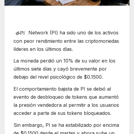
Network (PI) ha sido uno de los activos
PI
con peor rendimiento entre las criptomonedas
líderes en los últimos días.
La moneda perdió un 10% de su valor en los
últimos siete días y cayó brevemente por
debajo del nivel psicológico de $0.1500.
El comportamiento bajista de PI se debió al
evento de desbloqueo de tokens que aumentó
la presión vendedora al permitir a los usuarios
acceder a parte de sus tokens bloqueados.
Sin embargo, PI se ha estabilizado por encima
de $0.1500 desde el martes y ahora sube un