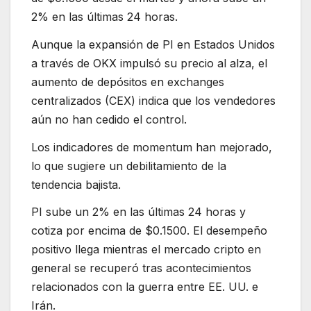
2% en las últimas 24 horas.
Aunque la expansión de PI en Estados Unidos
a través de OKX impulsó su precio al alza, el
aumento de depósitos en exchanges
centralizados (CEX) indica que los vendedores
aún no han cedido el control.
Los indicadores de momentum han mejorado,
lo que sugiere un debilitamiento de la
tendencia bajista.
PI sube un 2% en las últimas 24 horas y
cotiza por encima de $0.1500. El desempeño
positivo llega mientras el mercado cripto en
general se recuperó tras acontecimientos
relacionados con la guerra entre EE. UU. e
Irán.