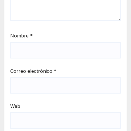
Nombre
*
Correo electrónico
*
Web