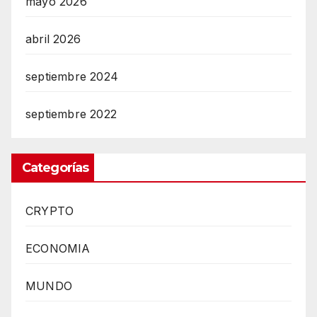
mayo 2026
abril 2026
septiembre 2024
septiembre 2022
Categorías
CRYPTO
ECONOMIA
MUNDO