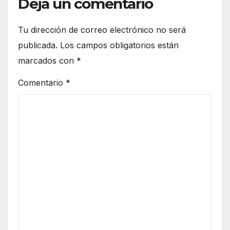
Deja un comentario
Tu dirección de correo electrónico no será
publicada.
Los campos obligatorios están
marcados con
*
Comentario
*