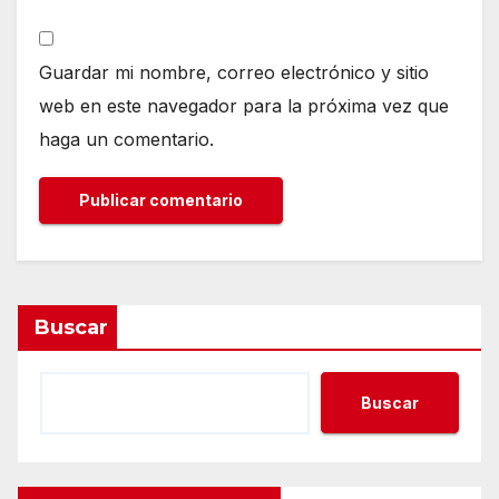
Guardar mi nombre, correo electrónico y sitio
web en este navegador para la próxima vez que
haga un comentario.
Buscar
Buscar