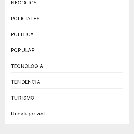
NEGOCIOS
POLICIALES
POLITICA
POPULAR
TECNOLOGIA
TENDENCIA
TURISMO
Uncategorized