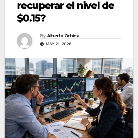
recuperar el nivel de
$0.15?
By
Alberto Orbina
MAY 21, 2026