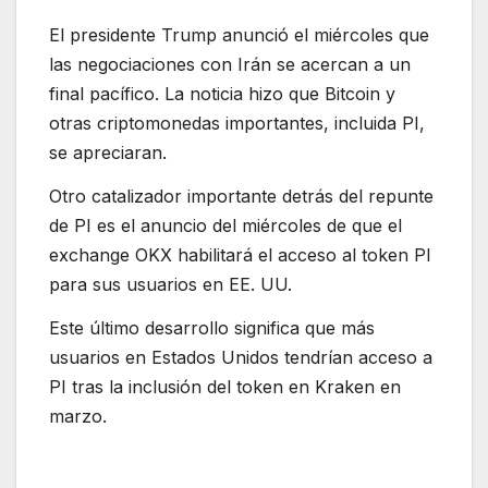
El presidente Trump anunció el miércoles que
las negociaciones con Irán se acercan a un
final pacífico. La noticia hizo que Bitcoin y
otras criptomonedas importantes, incluida PI,
se apreciaran.
Otro catalizador importante detrás del repunte
de PI es el anuncio del miércoles de que el
exchange OKX habilitará el acceso al token PI
para sus usuarios en EE. UU.
Este último desarrollo significa que más
usuarios en Estados Unidos tendrían acceso a
PI tras la inclusión del token en Kraken en
marzo.