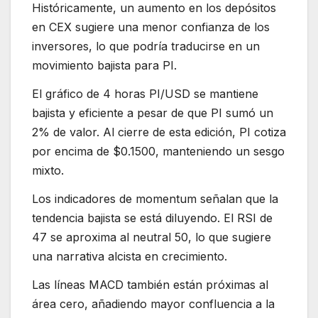
Históricamente, un aumento en los depósitos
en CEX sugiere una menor confianza de los
inversores, lo que podría traducirse en un
movimiento bajista para PI.
El gráfico de 4 horas PI/USD se mantiene
bajista y eficiente a pesar de que PI sumó un
2% de valor. Al cierre de esta edición, PI cotiza
por encima de $0.1500, manteniendo un sesgo
mixto.
Los indicadores de momentum señalan que la
tendencia bajista se está diluyendo. El RSI de
47 se aproxima al neutral 50, lo que sugiere
una narrativa alcista en crecimiento.
Las líneas MACD también están próximas al
área cero, añadiendo mayor confluencia a la