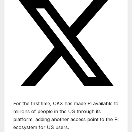
For the first time, OKX has made Pi available to
millions of people in the US through its
platform, adding another access point to the Pi
ecosystem for US users.