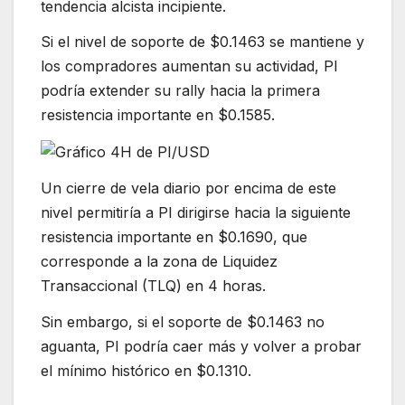
tendencia alcista incipiente.
Si el nivel de soporte de $0.1463 se mantiene y
los compradores aumentan su actividad, PI
podría extender su rally hacia la primera
resistencia importante en $0.1585.
Un cierre de vela diario por encima de este
nivel permitiría a PI dirigirse hacia la siguiente
resistencia importante en $0.1690, que
corresponde a la zona de Liquidez
Transaccional (TLQ) en 4 horas.
Sin embargo, si el soporte de $0.1463 no
aguanta, PI podría caer más y volver a probar
el mínimo histórico en $0.1310.