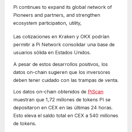
Pi continues to expand its global network of
Pioneers and partners, and strengthen
ecosystem participation, utility,
Las cotizaciones en Kraken y OKX podrían
permitir a Pi Network consolidar una base de
usuarios sólida en Estados Unidos.
A pesar de estos desarrollos positivos, los
datos on-chain sugieren que los inversores
deben tener cuidado con las trampas de venta.
Los datos on-chain obtenidos de
PiScan
muestran que 1,72 millones de tokens PI se
depositaron en CEX en las últimas 24 horas.
Esto eleva el saldo total en CEX a 540 millones
de tokens.