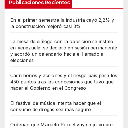
Publicaciones Recientes
En el primer semestre la industria cayó 2,2% y
la construcción mejoró casi 3%
La mesa de diálogo con la oposición se instaló
en Venezuela: se declaró en sesión permanente
y acordó un calendario hacia el llamado a
elecciones
Caen bonos y acciones y el riesgo país pasa los
450 puntos tras las concesiones que tuvo que
hacer el Gobierno en el Congreso
El festival de música intenta hacer que el
consumo de drogas sea más seguro
Ordenan que Marcelo Porcel vaya a juicio por