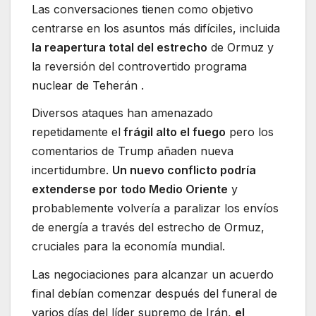
Las conversaciones tienen como objetivo
centrarse en los asuntos más difíciles, incluida
la reapertura total del estrecho
de Ormuz y
la reversión del controvertido programa
nuclear de Teherán .
Diversos ataques han amenazado
repetidamente el
frágil alto el fuego
pero los
comentarios de Trump añaden nueva
incertidumbre.
Un nuevo conflicto podría
extenderse por todo Medio Oriente
y
probablemente volvería a paralizar los envíos
de energía a través del estrecho de Ormuz,
cruciales para la economía mundial.
Las negociaciones para alcanzar un acuerdo
final debían comenzar después del funeral de
varios días del líder supremo de Irán,
el