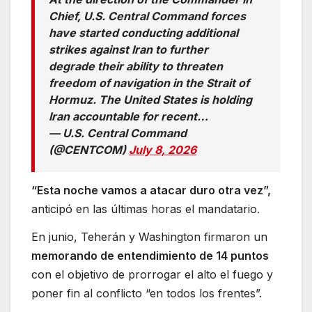
Chief, U.S. Central Command forces
have started conducting additional
strikes against Iran to further
degrade their ability to threaten
freedom of navigation in the Strait of
Hormuz. The United States is holding
Iran accountable for recent…
— U.S. Central Command
(@CENTCOM)
July 8, 2026
“Esta noche vamos a atacar duro otra vez”,
anticipó en las últimas horas el mandatario.
En junio, Teherán y Washington firmaron un
memorando de entendimiento de 14 puntos
con el objetivo de prorrogar el alto el fuego y
poner fin al conflicto “en todos los frentes”.