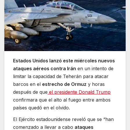
Estados Unidos lanzó este miércoles nuevos
ataques aéreos contra Irán
en un intento de
limitar la capacidad de Teherán para atacar
barcos en el
estrecho de Ormuz
y horas
después de que
el presidente Donald Trump
confirmara que el alto al fuego entre ambos
países quedó en el olvido.
El Ejército estadounidense reveló que se “han
comenzado a llevar a cabo
ataques