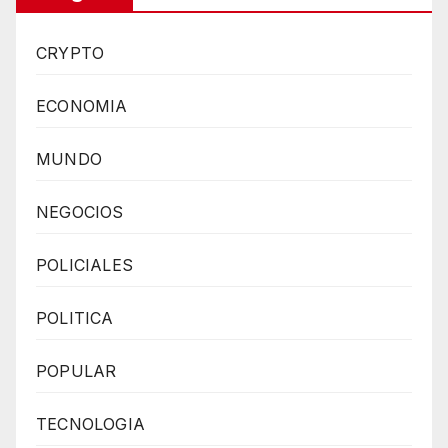
CRYPTO
ECONOMIA
MUNDO
NEGOCIOS
POLICIALES
POLITICA
POPULAR
TECNOLOGIA