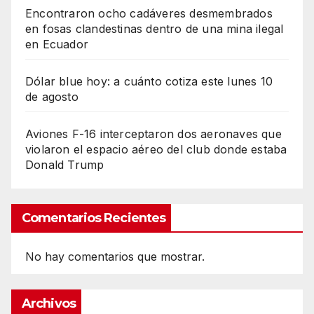
Encontraron ocho cadáveres desmembrados
en fosas clandestinas dentro de una mina ilegal
en Ecuador
Dólar blue hoy: a cuánto cotiza este lunes 10
de agosto
Aviones F-16 interceptaron dos aeronaves que
violaron el espacio aéreo del club donde estaba
Donald Trump
Comentarios Recientes
No hay comentarios que mostrar.
Archivos