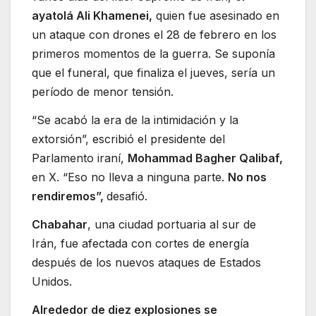
ayatolá Ali Khamenei,
quien fue asesinado en
un ataque con drones el 28 de febrero en los
primeros momentos de la guerra. Se suponía
que el funeral, que finaliza el jueves, sería un
período de menor tensión.
“Se acabó la era de la intimidación y la
extorsión”, escribió el presidente del
Parlamento iraní,
Mohammad Bagher Qalibaf,
en X. “Eso no lleva a ninguna parte.
No nos
rendiremos”,
desafió.
Chabahar
, una ciudad portuaria al sur de
Irán, fue afectada con cortes de energía
después de los nuevos ataques de Estados
Unidos.
Alrededor de diez explosiones se