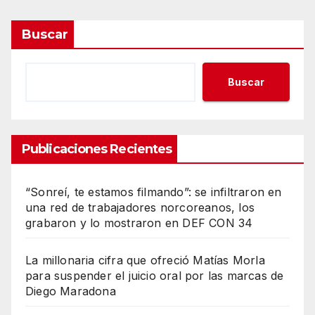
Buscar
Buscar
Publicaciones Recientes
“Sonreí, te estamos filmando”: se infiltraron en
una red de trabajadores norcoreanos, los
grabaron y lo mostraron en DEF CON 34
La millonaria cifra que ofreció Matías Morla
para suspender el juicio oral por las marcas de
Diego Maradona