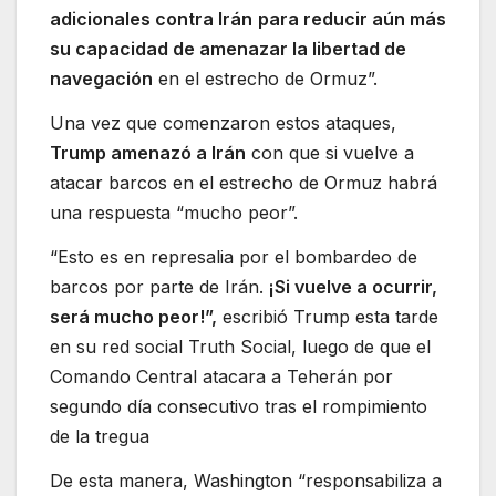
adicionales contra Irán
para reducir aún más
su capacidad de amenazar la libertad de
navegación
en el estrecho de Ormuz”.
Una vez que comenzaron estos ataques,
Trump amenazó a Irán
con que si vuelve a
atacar barcos en el estrecho de Ormuz habrá
una respuesta “mucho peor”.
“Esto es en represalia por el bombardeo de
barcos por parte de Irán.
¡Si vuelve a ocurrir,
será mucho peor!”,
escribió Trump esta tarde
en su red social Truth Social, luego de que el
Comando Central atacara a Teherán por
segundo día consecutivo tras el rompimiento
de la tregua
De esta manera, Washington “responsabiliza a