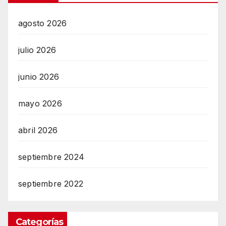
agosto 2026
julio 2026
junio 2026
mayo 2026
abril 2026
septiembre 2024
septiembre 2022
Categorías