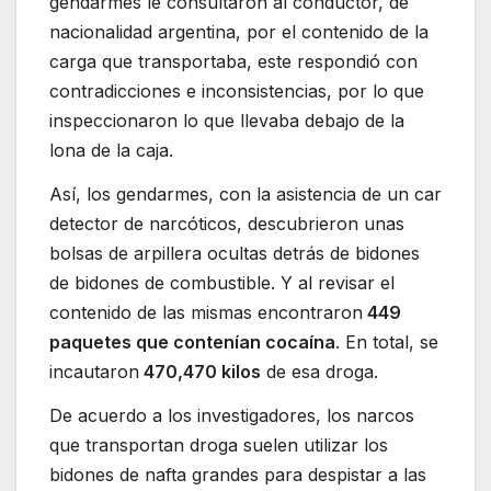
gendarmes le consultaron al conductor, de
nacionalidad argentina, por el contenido de la
carga que transportaba, este respondió con
contradicciones e inconsistencias, por lo que
inspeccionaron lo que llevaba debajo de la
lona de la caja.
Así, los gendarmes, con la asistencia de un car
detector de narcóticos, descubrieron unas
bolsas de arpillera ocultas detrás de bidones
de bidones de combustible. Y al revisar el
contenido de las mismas encontraron
449
paquetes que contenían cocaína
. En total, se
incautaron
470,470 kilos
de esa droga.
De acuerdo a los investigadores, los narcos
que transportan droga suelen utilizar los
bidones de nafta grandes para despistar a las