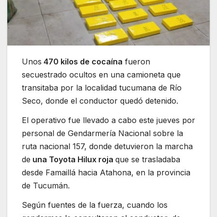
Unos
470 kilos de cocaína
fueron
secuestrado ocultos en una camioneta que
transitaba por la localidad tucumana de Río
Seco, donde el conductor quedó detenido.
El operativo fue llevado a cabo este jueves por
personal de Gendarmería Nacional sobre la
ruta nacional 157, donde detuvieron la marcha
de
una Toyota Hilux roja
que se trasladaba
desde Famaillá hacia Atahona, en la provincia
de Tucumán.
Según fuentes de la fuerza, cuando los