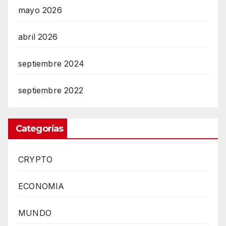
mayo 2026
abril 2026
septiembre 2024
septiembre 2022
Categorías
CRYPTO
ECONOMIA
MUNDO