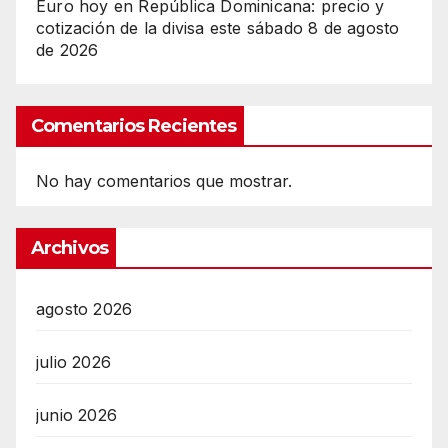
Euro hoy en República Dominicana: precio y
cotización de la divisa este sábado 8 de agosto
de 2026
Comentarios Recientes
No hay comentarios que mostrar.
Archivos
agosto 2026
julio 2026
junio 2026