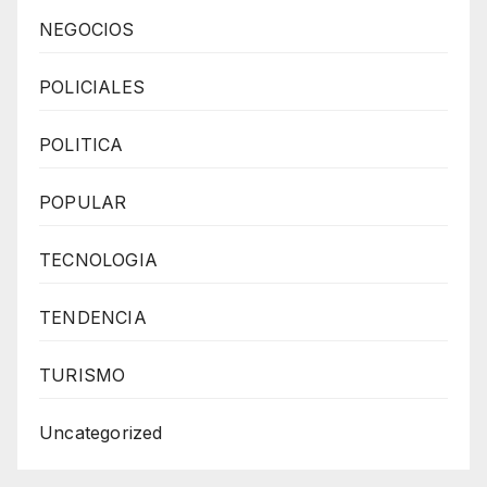
NEGOCIOS
POLICIALES
POLITICA
POPULAR
TECNOLOGIA
TENDENCIA
TURISMO
Uncategorized