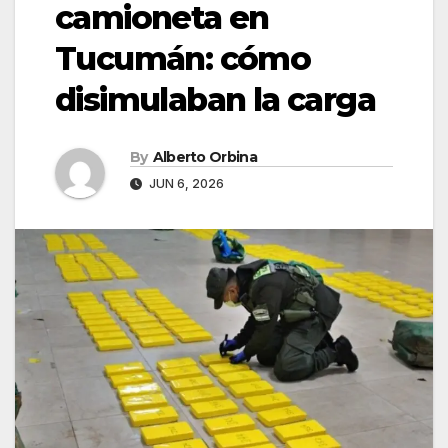
camioneta en
Tucumán: cómo
disimulaban la carga
By
Alberto Orbina
JUN 6, 2026