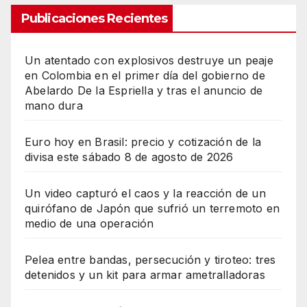
Publicaciones Recientes
Un atentado con explosivos destruye un peaje
en Colombia en el primer día del gobierno de
Abelardo De la Espriella y tras el anuncio de
mano dura
Euro hoy en Brasil: precio y cotización de la
divisa este sábado 8 de agosto de 2026
Un video capturó el caos y la reacción de un
quirófano de Japón que sufrió un terremoto en
medio de una operación
Pelea entre bandas, persecución y tiroteo: tres
detenidos y un kit para armar ametralladoras