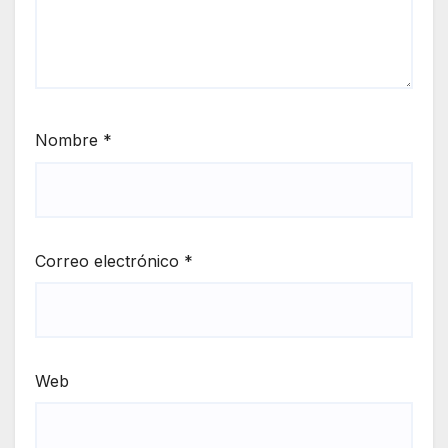
Nombre
*
Correo electrónico
*
Web