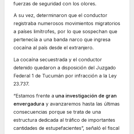
fuerzas de seguridad con los olores.
A su vez, determinaron que el conductor
registraba numerosos movimientos migratorios
a países limítrofes, por lo que sospechan que
pertenecía a una banda narco que ingresa
cocaína al país desde el extranjero.
La cocaína secuestrada y el conductor
detenido quedaron a disposición del Juzgado
Federal 1 de Tucumán por infracción a la Ley
23.737.
“Estamos frente a
una investigación de gran
envergadura
y avanzaremos hasta las últimas
consecuencias porque se trata de una
estructura dedicada al tráfico de importantes
cantidades de estupefacientes”, señaló el fiscal