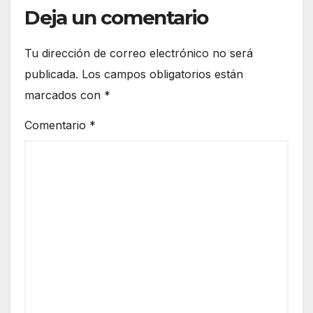
Deja un comentario
Tu dirección de correo electrónico no será
publicada.
Los campos obligatorios están
marcados con
*
Comentario
*