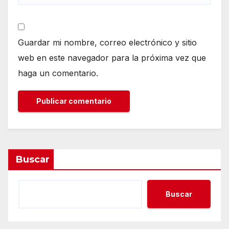
Guardar mi nombre, correo electrónico y sitio
web en este navegador para la próxima vez que
haga un comentario.
Buscar
Buscar