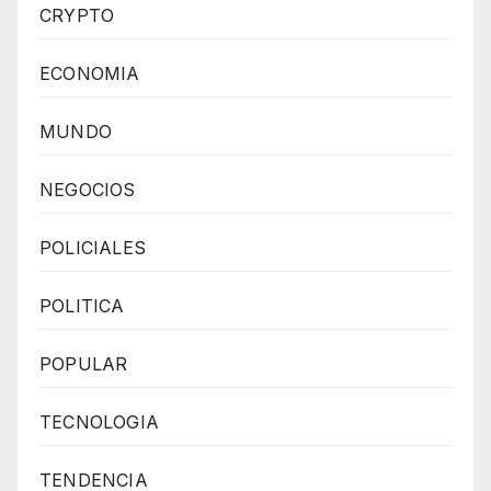
CRYPTO
ECONOMIA
MUNDO
NEGOCIOS
POLICIALES
POLITICA
POPULAR
TECNOLOGIA
TENDENCIA