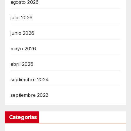
agosto 2026
julio 2026
junio 2026
mayo 2026
abril 2026
septiembre 2024
septiembre 2022
Categorías