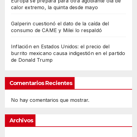
Europa se prepara para otra agobiante ola de
calor extremo, la quinta desde mayo
Galperin cuestionó el dato de la caída del
consumo de CAME y Milei lo respaldó
Inflación en Estados Unidos: el precio del
burrito mexicano causa indigestión en el partido
de Donald Trump
Comentarios Recientes
No hay comentarios que mostrar.
Archivos