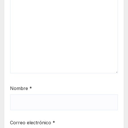
Nombre
*
Correo electrónico
*