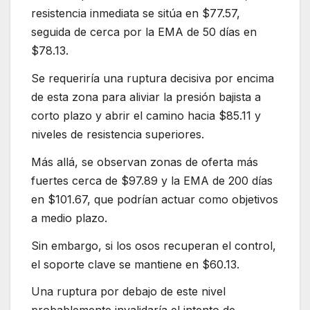
resistencia inmediata se sitúa en $77.57,
seguida de cerca por la EMA de 50 días en
$78.13.
Se requeriría una ruptura decisiva por encima
de esta zona para aliviar la presión bajista a
corto plazo y abrir el camino hacia $85.11 y
niveles de resistencia superiores.
Más allá, se observan zonas de oferta más
fuertes cerca de $97.89 y la EMA de 200 días
en $101.67, que podrían actuar como objetivos
a medio plazo.
Sin embargo, si los osos recuperan el control,
el soporte clave se mantiene en $60.13.
Una ruptura por debajo de este nivel