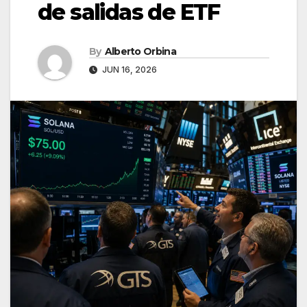
de salidas de ETF
By
Alberto Orbina
JUN 16, 2026