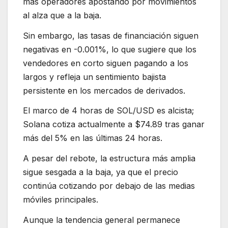
más operadores apostando por movimientos
al alza que a la baja.
Sin embargo, las tasas de financiación siguen
negativas en -0.001%, lo que sugiere que los
vendedores en corto siguen pagando a los
largos y refleja un sentimiento bajista
persistente en los mercados de derivados.
El marco de 4 horas de SOL/USD es alcista;
Solana cotiza actualmente a $74.89 tras ganar
más del 5% en las últimas 24 horas.
A pesar del rebote, la estructura más amplia
sigue sesgada a la baja, ya que el precio
continúa cotizando por debajo de las medias
móviles principales.
Aunque la tendencia general permanece