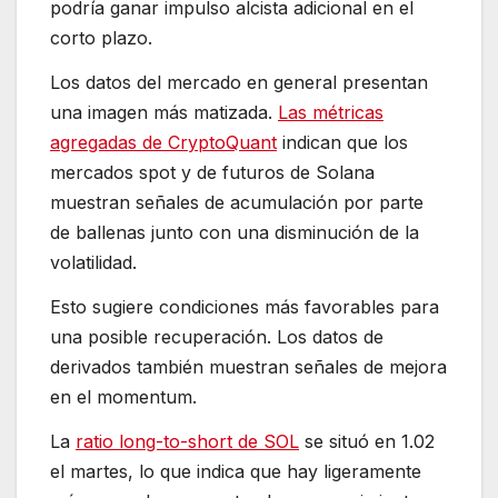
podría ganar impulso alcista adicional en el
corto plazo.
Los datos del mercado en general presentan
una imagen más matizada.
Las métricas
agregadas de CryptoQuant
indican que los
mercados spot y de futuros de Solana
muestran señales de acumulación por parte
de ballenas junto con una disminución de la
volatilidad.
Esto sugiere condiciones más favorables para
una posible recuperación. Los datos de
derivados también muestran señales de mejora
en el momentum.
La
ratio long-to-short de SOL
se situó en 1.02
el martes, lo que indica que hay ligeramente