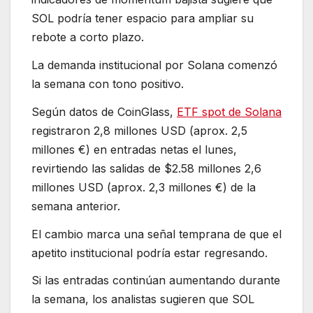
SOL podría tener espacio para ampliar su
rebote a corto plazo.
La demanda institucional por Solana comenzó
la semana con tono positivo.
Según datos de CoinGlass,
ETF spot de Solana
registraron 2,8 millones USD (aprox. 2,5
millones €) en entradas netas el lunes,
revirtiendo las salidas de $2.58 millones 2,6
millones USD (aprox. 2,3 millones €) de la
semana anterior.
El cambio marca una señal temprana de que el
apetito institucional podría estar regresando.
Si las entradas continúan aumentando durante
la semana, los analistas sugieren que SOL