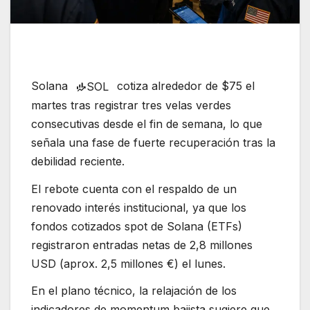
Solana
cotiza alrededor de $75 el
SOL
martes tras registrar tres velas verdes
consecutivas desde el fin de semana, lo que
señala una fase de fuerte recuperación tras la
debilidad reciente.
El rebote cuenta con el respaldo de un
renovado interés institucional, ya que los
fondos cotizados spot de Solana (ETFs)
registraron entradas netas de 2,8 millones
USD (aprox. 2,5 millones €) el lunes.
En el plano técnico, la relajación de los
indicadores de momentum bajista sugiere que