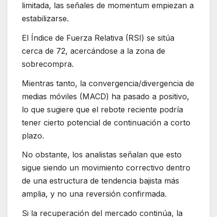
limitada, las señales de momentum empiezan a
estabilizarse.
El Índice de Fuerza Relativa (RSI) se sitúa
cerca de 72, acercándose a la zona de
sobrecompra.
Mientras tanto, la convergencia/divergencia de
medias móviles (MACD) ha pasado a positivo,
lo que sugiere que el rebote reciente podría
tener cierto potencial de continuación a corto
plazo.
No obstante, los analistas señalan que esto
sigue siendo un movimiento correctivo dentro
de una estructura de tendencia bajista más
amplia, y no una reversión confirmada.
Si la recuperación del mercado continúa, la