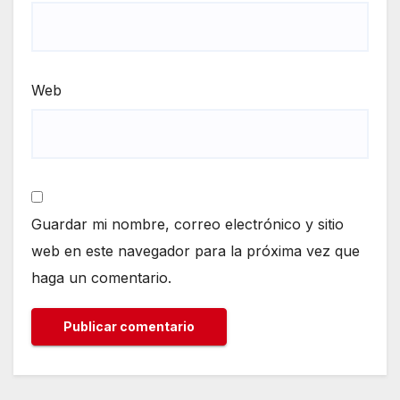
Web
Guardar mi nombre, correo electrónico y sitio
web en este navegador para la próxima vez que
haga un comentario.