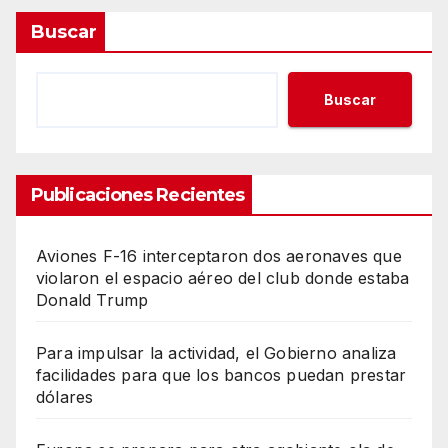
Buscar
Buscar
Publicaciones Recientes
Aviones F-16 interceptaron dos aeronaves que
violaron el espacio aéreo del club donde estaba
Donald Trump
Para impulsar la actividad, el Gobierno analiza
facilidades para que los bancos puedan prestar
dólares