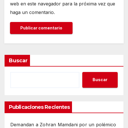
web en este navegador para la próxima vez que
haga un comentario.
Buscar
Buscar
Publicaciones Recientes
Demandan a Zohran Mamdani por un polémico