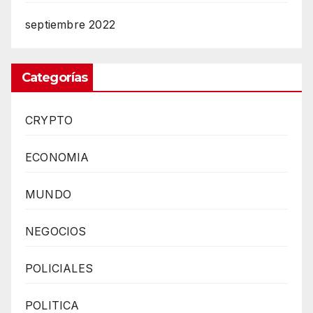
septiembre 2022
Categorías
CRYPTO
ECONOMIA
MUNDO
NEGOCIOS
POLICIALES
POLITICA