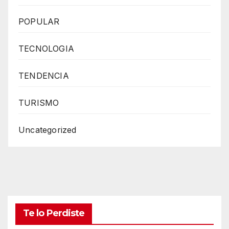
POPULAR
TECNOLOGIA
TENDENCIA
TURISMO
Uncategorized
Te lo Perdiste