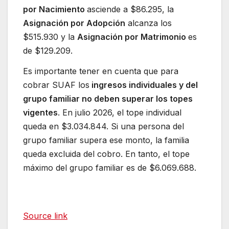
por Nacimiento
asciende a $86.295, la
Asignación por Adopción
alcanza los
$515.930 y la
Asignación por Matrimonio
es
de $129.209.
Es importante tener en cuenta que para
cobrar SUAF los
ingresos individuales y del
grupo familiar no deben superar los topes
vigentes
. En julio 2026, el tope individual
queda en $3.034.844. Si una persona del
grupo familiar supera ese monto, la familia
queda excluida del cobro. En tanto, el tope
máximo del grupo familiar es de $6.069.688.
Source link