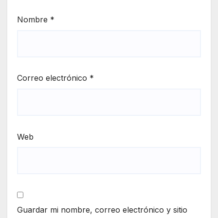
Nombre
*
Correo electrónico
*
Web
Guardar mi nombre, correo electrónico y sitio