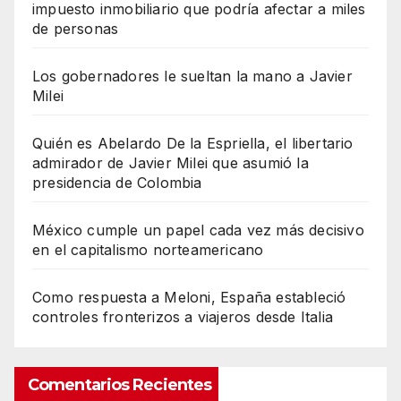
impuesto inmobiliario que podría afectar a miles
de personas
Los gobernadores le sueltan la mano a Javier
Milei
Quién es Abelardo De la Espriella, el libertario
admirador de Javier Milei que asumió la
presidencia de Colombia
México cumple un papel cada vez más decisivo
en el capitalismo norteamericano
Como respuesta a Meloni, España estableció
controles fronterizos a viajeros desde Italia
Comentarios Recientes