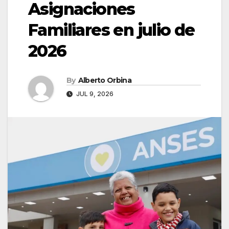
Asignaciones
Familiares en julio de
2026
By
Alberto Orbina
JUL 9, 2026