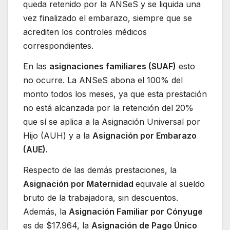
queda retenido por la ANSeS y se liquida una
vez finalizado el embarazo, siempre que se
acrediten los controles médicos
correspondientes.
En las
asignaciones familiares (SUAF)
esto
no ocurre. La ANSeS abona el 100% del
monto todos los meses, ya que esta prestación
no está alcanzada por la retención del 20%
que sí se aplica a la Asignación Universal por
Hijo (AUH) y a la
Asignación por Embarazo
(AUE).
Respecto de las demás prestaciones, la
Asignación por Maternidad
equivale al sueldo
bruto de la trabajadora, sin descuentos.
Además, la
Asignación Familiar por Cónyuge
es de $17.964, la
Asignación de Pago Único