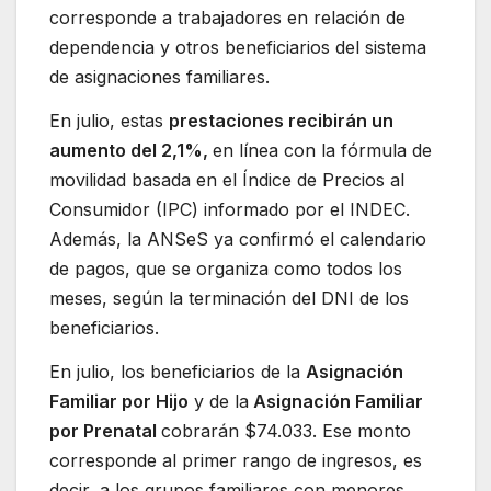
corresponde a trabajadores en relación de
dependencia y otros beneficiarios del sistema
de asignaciones familiares.
En julio, estas
prestaciones recibirán un
aumento del 2,1%,
en línea con la fórmula de
movilidad basada en el Índice de Precios al
Consumidor (IPC) informado por el INDEC.
Además, la ANSeS ya confirmó el calendario
de pagos, que se organiza como todos los
meses, según la terminación del DNI de los
beneficiarios.
En julio, los beneficiarios de la
Asignación
Familiar por Hijo
y de la
Asignación Familiar
por Prenatal
cobrarán $74.033. Ese monto
corresponde al primer rango de ingresos, es
decir, a los grupos familiares con menores