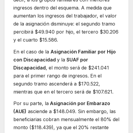
ingresos dentro del esquema. A medida que
aumentan los ingresos del trabajador, el valor
de la asignación disminuye: el segundo tramo
percibirá $49.940 por hijo, el tercero $30.206
y el cuarto $15.586.
En el caso de la
Asignación Familiar por Hijo
con Discapacidad
y la
SUAF por
Discapacidad
, el monto será de $241.041
para el primer rango de ingresos. En el
segundo tramo ascenderá a $170.522,
mientras que en el tercero será de $107.621.
Por su parte, la
Asignación por Embarazo
(AUE)
asciende a $148.049. Sin embargo, las
beneficiarias cobran mensualmente el 80% del
monto ($118.439), ya que el 20% restante