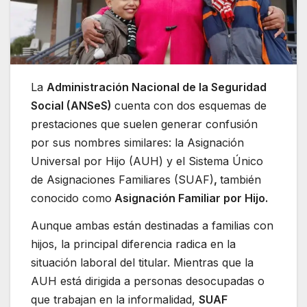
La
Administración Nacional de la Seguridad
Social (ANSeS)
cuenta con dos esquemas de
prestaciones que suelen generar confusión
por sus nombres similares: la Asignación
Universal por Hijo (AUH) y el Sistema Único
de Asignaciones Familiares (SUAF)
,
también
conocido como
Asignación Familiar por Hijo.
Aunque ambas están destinadas a familias con
hijos, la principal diferencia radica en la
situación laboral del titular. Mientras que la
AUH está dirigida a personas desocupadas o
que trabajan en la informalidad,
SUAF