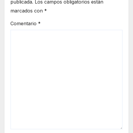
publicada.
Los campos obligatorios están
marcados con
*
Comentario
*