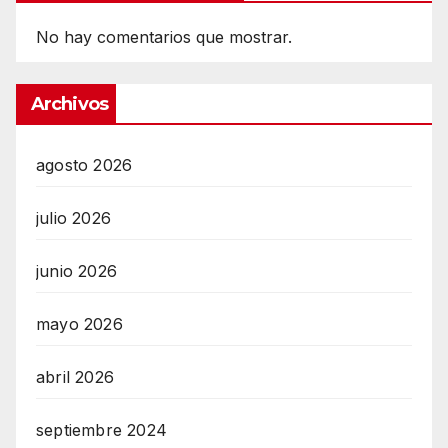
No hay comentarios que mostrar.
Archivos
agosto 2026
julio 2026
junio 2026
mayo 2026
abril 2026
septiembre 2024