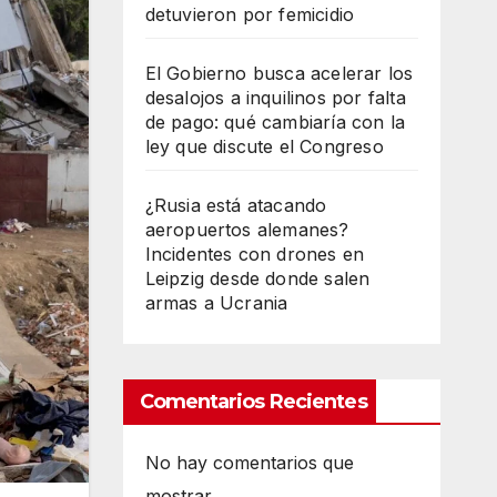
detuvieron por femicidio
El Gobierno busca acelerar los
desalojos a inquilinos por falta
de pago: qué cambiaría con la
ley que discute el Congreso
¿Rusia está atacando
aeropuertos alemanes?
Incidentes con drones en
Leipzig desde donde salen
armas a Ucrania
Comentarios Recientes
No hay comentarios que
mostrar.