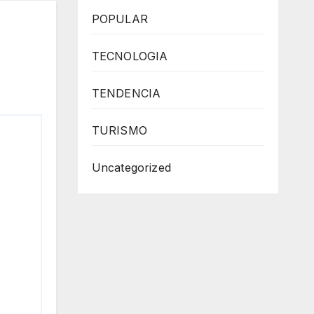
POPULAR
TECNOLOGIA
TENDENCIA
TURISMO
Uncategorized