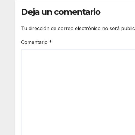
arma
Deja un comentario
Tu dirección de correo electrónico no será publi
Comentario
*