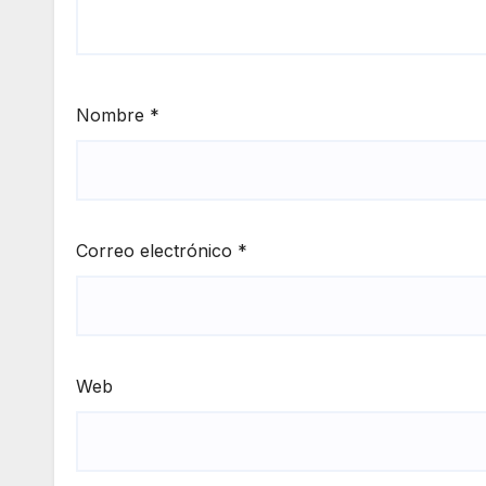
Nombre
*
Correo electrónico
*
Web