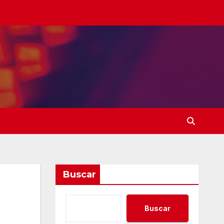
Buscar
Buscar