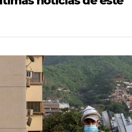
ltimas noticias de este