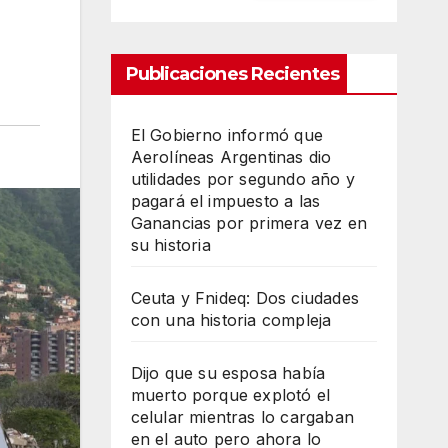
Publicaciones Recientes
El Gobierno informó que
Aerolíneas Argentinas dio
utilidades por segundo año y
pagará el impuesto a las
Ganancias por primera vez en
su historia
Ceuta y Fnideq: Dos ciudades
con una historia compleja
Dijo que su esposa había
muerto porque explotó el
celular mientras lo cargaban
en el auto pero ahora lo