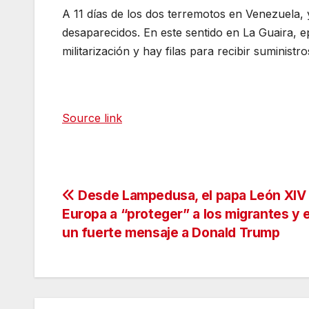
A 11 días de los dos terremotos en Venezuela,
desaparecidos. En este sentido en La Guaira, e
militarización y hay filas para recibir suministro
Source link
Navegación
Desde Lampedusa, el papa León XIV 
Europa a “proteger” a los migrantes y 
de
un fuerte mensaje a Donald Trump
entradas