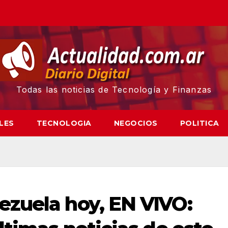
Todas las noticias de Tecnología y Finanzas
LES
TECNOLOGIA
NEGOCIOS
POLITICA
zuela hoy, EN VIVO: