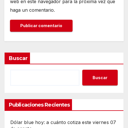
web en este navegador para la próxima vez que
haga un comentario.
Buscar
Buscar
Publicaciones Recientes
Dólar blue hoy: a cuánto cotiza este viernes 07