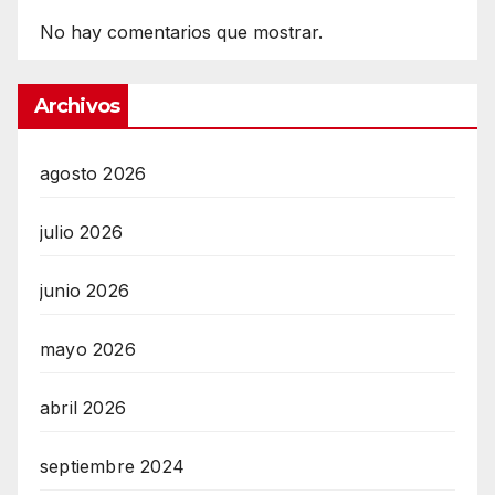
No hay comentarios que mostrar.
Archivos
agosto 2026
julio 2026
junio 2026
mayo 2026
abril 2026
septiembre 2024