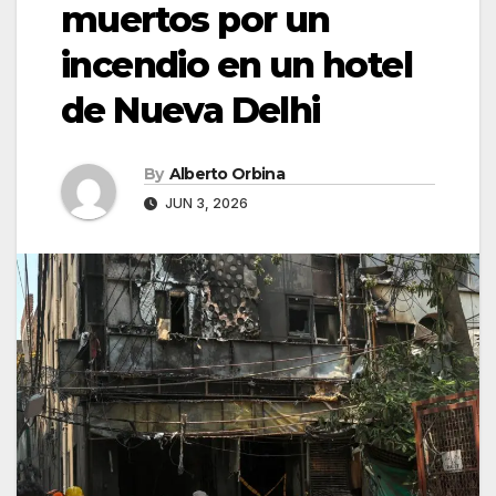
muertos por un
incendio en un hotel
de Nueva Delhi
By
Alberto Orbina
JUN 3, 2026