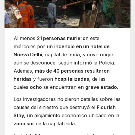
Al menos
21 personas murieron
este
miércoles por un
incendio en un hotel de
Nueva Delhi,
capital de
India,
y cuyo origen
aún se desconoce, según informó la Policía.
Además,
más de 40 personas resultaron
heridas
y fueron
hospitalizadas,
de las
cuales
ocho
se encuentran en
grave estado.
Los investigadores no dieron detalles sobre las
causas del siniestro que destruyó el
Flourish
Stay,
un alojamiento económico ubicado en la
zona sur
de la capital inida.