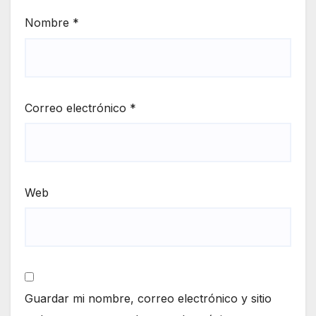
Nombre
*
Correo electrónico
*
Web
Guardar mi nombre, correo electrónico y sitio