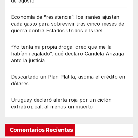
de agosto
Economía de “resistencia”: los iraníes ajustan
cada gasto para sobrevivir tras cinco meses de
guerra contra Estados Unidos e Israel
“Yo tenía mi propia droga, creo que me la
habían regalado”: qué declaró Candela Arizaga
ante la justicia
Descartado un Plan Platita, asoma el crédito en
dólares
Uruguay declaró alerta roja por un ciclón
extratropical: al menos un muerto
Comentarios Recientes