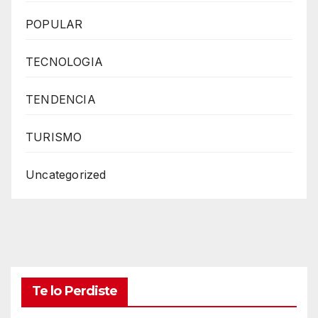
POPULAR
TECNOLOGIA
TENDENCIA
TURISMO
Uncategorized
Te lo Perdiste