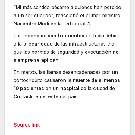
“Mi más sentido pésame a quienes han perdido
a un ser querido”, reaccionó el primer ministro
Narendra Modi
en la red social
X
.
Los
incendios son frecuentes
en India debido
a la
precariedad
de las infraestructuras y a
que las normas de seguridad y evacuación
no
siempre se aplican.
En marzo, las llamas desencadenadas por un
cortocircuito causaron la
muerte de al menos
10 pacientes
en un
hospital
de la ciudad de
Cuttack, en el este
del país.
Source link