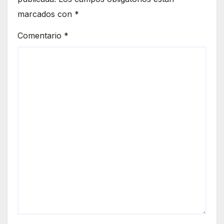
marcados con
*
Comentario
*