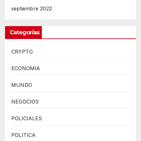
septiembre 2022
Categorías
CRYPTO
ECONOMIA
MUNDO
NEGOCIOS
POLICIALES
POLITICA