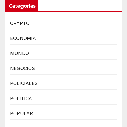
Categorías
CRYPTO
ECONOMIA
MUNDO
NEGOCIOS
POLICIALES
POLITICA
POPULAR