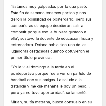
“Estamos muy golpeados por lo que pasó.
Este fin de semana tenemos partido y nos
dieron la posibilidad de postergarlo, pero sus
compañeras de equipo decidieron salir a
competir porque eso le hubiera gustado a
ella”, sostuvo la docente de educación física y
entrenadora. Daiana había sido una de las
jugadoras destacadas cuando obtuvieron el
primer título provincial.
“Yo la vi el domingo a la tarde en el
polideportivo porque fue a ver un partido de
handball con sus amigas. La saludé a la
distancia y me dije mañana le doy un beso…
pero ya no tuve oportunidad”, se lamentó.
Mirian, su tía materna, busca consuelo en su