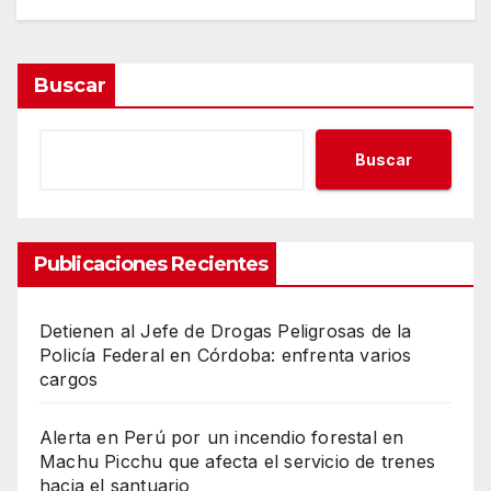
Buscar
Buscar
Publicaciones Recientes
Detienen al Jefe de Drogas Peligrosas de la
Policía Federal en Córdoba: enfrenta varios
cargos
Alerta en Perú por un incendio forestal en
Machu Picchu que afecta el servicio de trenes
hacia el santuario