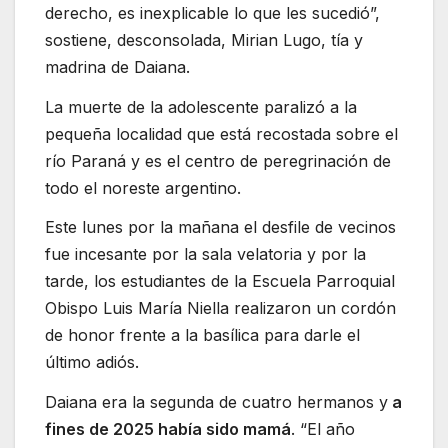
derecho, es inexplicable lo que les sucedió”,
sostiene, desconsolada, Mirian Lugo, tía y
madrina de Daiana.
La muerte de la adolescente paralizó a la
pequeña localidad que está recostada sobre el
río Paraná y es el centro de peregrinación de
todo el noreste argentino.
Este lunes por la mañana el desfile de vecinos
fue incesante por la sala velatoria y por la
tarde, los estudiantes de la Escuela Parroquial
Obispo Luis María Niella realizaron un cordón
de honor frente a la basílica para darle el
último adiós.
Daiana era la segunda de cuatro hermanos y
a
fines de 2025 había sido mamá
. “El año