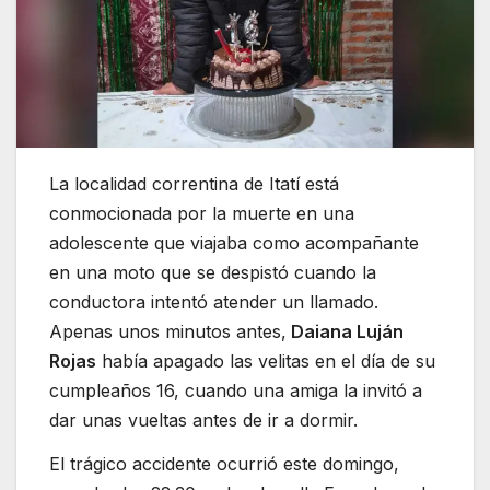
La localidad correntina de Itatí está
conmocionada por la muerte en una
adolescente que viajaba como acompañante
en una moto que se despistó cuando la
conductora intentó atender un llamado.
Apenas unos minutos antes,
Daiana Luján
Rojas
había apagado las velitas en el día de su
cumpleaños 16, cuando una amiga la invitó a
dar unas vueltas antes de ir a dormir.
El trágico accidente ocurrió este domingo,