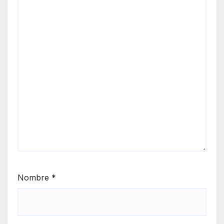
Nombre
*