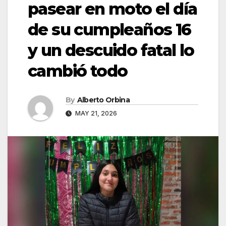
pasear en moto el día
de su cumpleaños 16
y un descuido fatal lo
cambió todo
By
Alberto Orbina
MAY 21, 2026