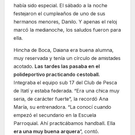
había sido especial. El sábado a la noche
festejaron el cumpleaños de uno de sus
hermanos menores, Danilo. Y apenas el reloj
marcó la medianoche, los saludos fueron para
ella.
Hincha de Boca, Daiana era buena alumna,
muy reservada y tenía un círculo de amistades
acotado.
Las tardes las pasaba en el
polideportivo practicando cestoball.
Integraba el equipo sub 17 del Club de Pesca
de Itatí y estaba federada. “Era una chica muy
seria, de carácter fuerte”, la recordó Ana
María, su entrenadora. “La conocí cuando
empezó el secundario en la Escuela
Parroquial. Ahí practicábamos handball. Ella
era una muy buena arquera
”, contó.