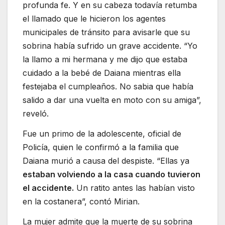
profunda fe. Y en su cabeza todavía retumba
el llamado que le hicieron los agentes
municipales de tránsito para avisarle que su
sobrina había sufrido un grave accidente. “Yo
la llamo a mi hermana y me dijo que estaba
cuidado a la bebé de Daiana mientras ella
festejaba el cumpleaños. No sabia que había
salido a dar una vuelta en moto con su amiga”,
reveló.
Fue un primo de la adolescente, oficial de
Policía, quien le confirmó a la familia que
Daiana murió a causa del despiste. “Ellas ya
estaban volviendo a la casa cuando tuvieron
el accidente.
Un ratito antes las habían visto
en la costanera”, contó Mirian.
La mujer admite que la muerte de su sobrina