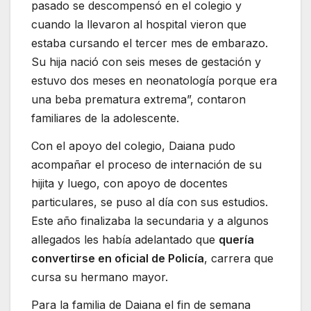
pasado se descompensó en el colegio y
cuando la llevaron al hospital vieron que
estaba cursando el tercer mes de embarazo.
Su hija nació con seis meses de gestación y
estuvo dos meses en neonatología porque era
una beba prematura extrema”, contaron
familiares de la adolescente.
Con el apoyo del colegio, Daiana pudo
acompañar el proceso de internación de su
hijita y luego, con apoyo de docentes
particulares, se puso al día con sus estudios.
Este año finalizaba la secundaria y a algunos
allegados les había adelantado que
quería
convertirse en oficial de Policía
, carrera que
cursa su hermano mayor.
Para la familia de Daiana el fin de semana