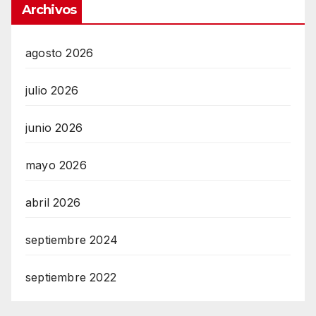
Archivos
agosto 2026
julio 2026
junio 2026
mayo 2026
abril 2026
septiembre 2024
septiembre 2022