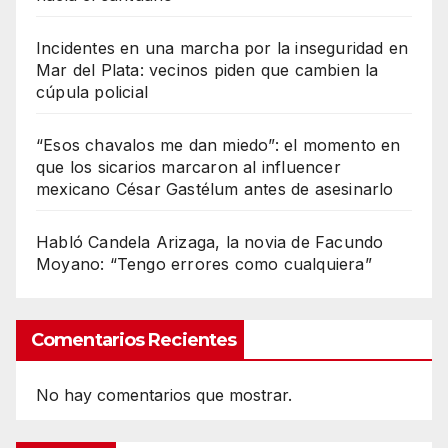
Incidentes en una marcha por la inseguridad en
Mar del Plata: vecinos piden que cambien la
cúpula policial
“Esos chavalos me dan miedo”: el momento en
que los sicarios marcaron al influencer
mexicano César Gastélum antes de asesinarlo
Habló Candela Arizaga, la novia de Facundo
Moyano: “Tengo errores como cualquiera”
Comentarios Recientes
No hay comentarios que mostrar.