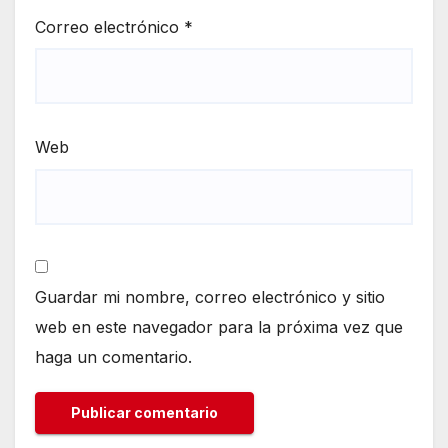
Correo electrónico
*
Web
Guardar mi nombre, correo electrónico y sitio
web en este navegador para la próxima vez que
haga un comentario.