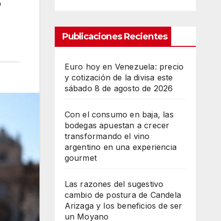
s
Publicaciones Recientes
Euro hoy en Venezuela: precio
y cotización de la divisa este
sábado 8 de agosto de 2026
Con el consumo en baja, las
bodegas apuestan a crecer
transformando el vino
argentino en una experiencia
gourmet
Las razones del sugestivo
cambio de postura de Candela
Arizaga y los beneficios de ser
un Moyano