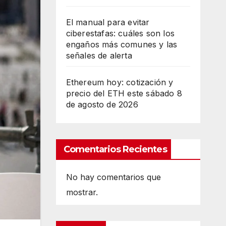
El manual para evitar
ciberestafas: cuáles son los
engaños más comunes y las
señales de alerta
Ethereum hoy: cotización y
precio del ETH este sábado 8
de agosto de 2026
Comentarios Recientes
No hay comentarios que
mostrar.