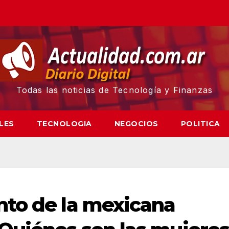
Todas las noticias de Tecnología y Finanzas
LES
TECNOLOGIA
NEGOCIOS
POLITICA
nto de la mexicana