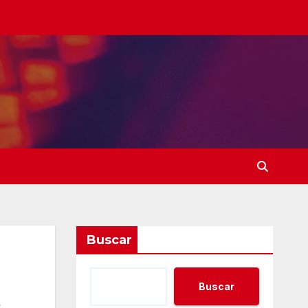
Buscar
Buscar