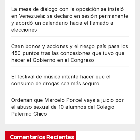
La mesa de diálogo con la oposición se instaló
en Venezuela: se declaró en sesión permanente
y acordó un calendario hacia el llamado a
elecciones
Caen bonos y acciones y el riesgo país pasa los
450 puntos tras las concesiones que tuvo que
hacer el Gobierno en el Congreso
El festival de música intenta hacer que el
consumo de drogas sea más seguro
Ordenan que Marcelo Porcel vaya a juicio por
el abuso sexual de 10 alumnos del Colegio
Palermo Chico
Comentarios Recientes