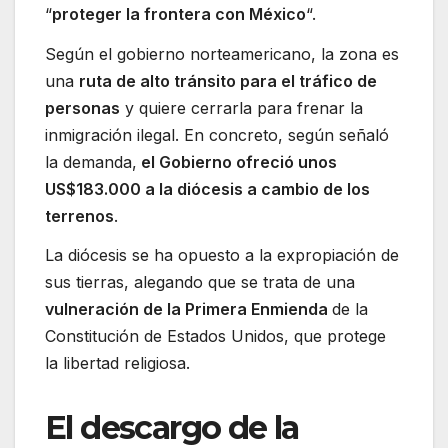
“
proteger la frontera con México
“.
Según el gobierno norteamericano, la zona es
una
ruta de alto tránsito para el tráfico de
personas
y quiere cerrarla para frenar la
inmigración ilegal. En concreto, según señaló
la demanda,
el Gobierno ofreció unos
US$183.000 a la diócesis a cambio de los
terrenos
.
La diócesis se ha opuesto a la expropiación de
sus tierras, alegando que se trata de una
vulneración de la Primera Enmienda
de la
Constitución de Estados Unidos, que protege
la libertad religiosa.
El descargo de la