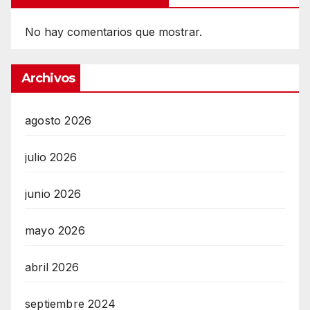
No hay comentarios que mostrar.
Archivos
agosto 2026
julio 2026
junio 2026
mayo 2026
abril 2026
septiembre 2024