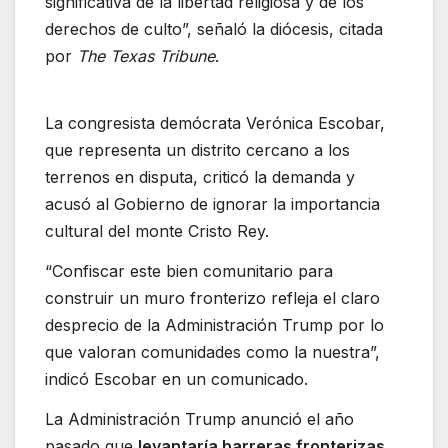
significativa de la libertad religiosa y de los
derechos de culto”, señaló la diócesis, citada
por
The Texas Tribune
.
La congresista demócrata Verónica Escobar,
que representa un distrito cercano a los
terrenos en disputa, criticó la demanda y
acusó al Gobierno de ignorar la importancia
cultural del monte Cristo Rey.
“Confiscar este bien comunitario para
construir un muro fronterizo refleja el claro
desprecio de la Administración Trump por lo
que valoran comunidades como la nuestra”,
indicó Escobar en un comunicado.
La Administración Trump anunció el año
pasado que
levantaría barreras fronterizas