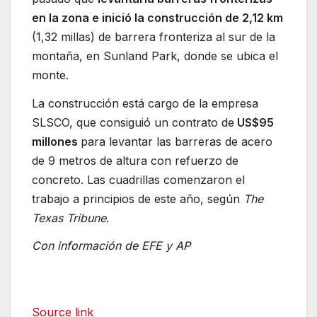
en la zona e inició la construcción de 2,12 km
(1,32 millas) de barrera fronteriza al sur de la
montaña, en Sunland Park, donde se ubica el
monte.
La construcción está cargo de la empresa
SLSCO, que consiguió un contrato de
US$95
millones
para levantar las barreras de acero
de 9 metros de altura con refuerzo de
concreto. Las cuadrillas comenzaron el
trabajo a principios de este año, según
The
Texas Tribune
.
Con información de EFE y AP
Source link