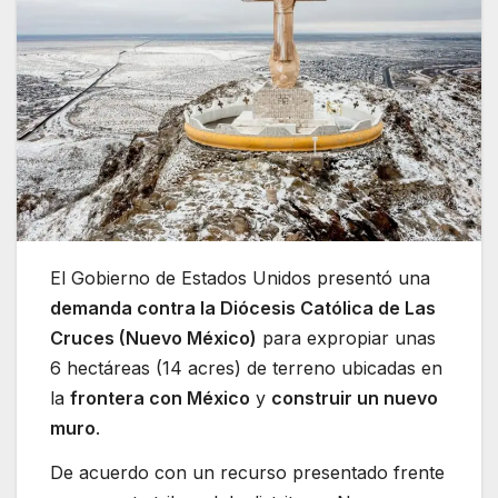
El Gobierno de Estados Unidos presentó una
demanda contra la Diócesis Católica de Las
Cruces (Nuevo México)
para expropiar unas
6 hectáreas (14 acres) de terreno ubicadas en
la
frontera con México
y
construir un nuevo
muro
.
De acuerdo con un recurso presentado frente