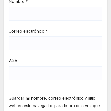
Nombre
*
Correo electrónico
*
Web
Guardar mi nombre, correo electrónico y sitio
web en este navegador para la próxima vez que