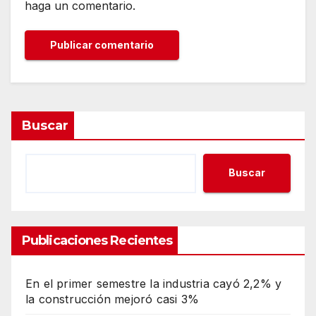
haga un comentario.
Buscar
Buscar
Publicaciones Recientes
En el primer semestre la industria cayó 2,2% y
la construcción mejoró casi 3%