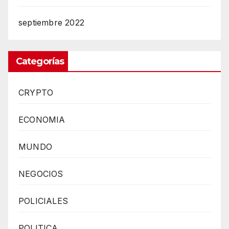
septiembre 2022
Categorías
CRYPTO
ECONOMIA
MUNDO
NEGOCIOS
POLICIALES
POLITICA