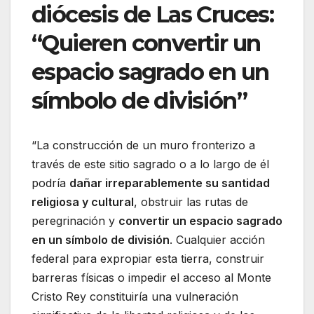
diócesis de Las Cruces:
“Quieren convertir un
espacio sagrado en un
símbolo de división”
“La construcción de un muro fronterizo a
través de este sitio sagrado o a lo largo de él
podría
dañar irreparablemente su santidad
religiosa y cultural
, obstruir las rutas de
peregrinación y
convertir un espacio sagrado
en un símbolo de división
. Cualquier acción
federal para expropiar esta tierra, construir
barreras físicas o impedir el acceso al Monte
Cristo Rey constituiría una vulneración