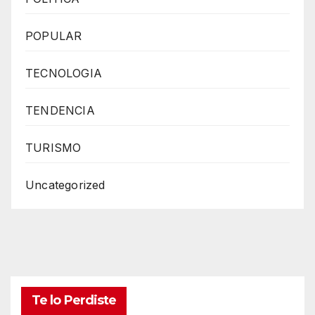
POPULAR
TECNOLOGIA
TENDENCIA
TURISMO
Uncategorized
Te lo Perdiste