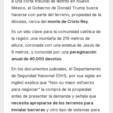
a una corte tribunal de distrito en Nuevo
México, el Gobierno de Donald Trump busca
hacerse con parte del terreno, propiedad de la
diócesis, cerca del
monte de Cristo Rey.
Es un sitio clave para la comunidad católica de
la región: una montaña de 219 metros de
altura, coronada con una estatua de Jesús de
9 metros, y conocida por una
pereginación
anual de 40.000 devotos
.
En los documentos judiciales, el Departamento
de Seguridad Nacional (DHS, por sus siglas en
inglés) explica que “hizo su mejor esfuerzo
para negociar” la compra de la propiedad
antes de presentar la demanda y señala que
necesita apropiarse de los terrenos para
instalar barreras
y otro tipo de sistemas para