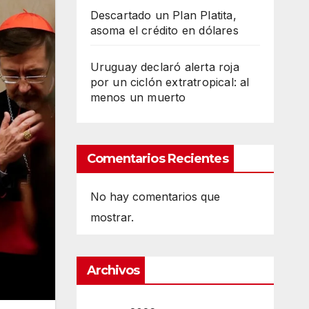
Descartado un Plan Platita,
asoma el crédito en dólares
Uruguay declaró alerta roja
por un ciclón extratropical: al
menos un muerto
Comentarios Recientes
No hay comentarios que
mostrar.
Archivos