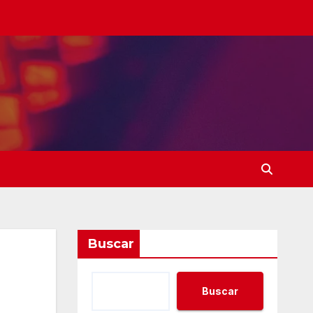
Buscar
Buscar