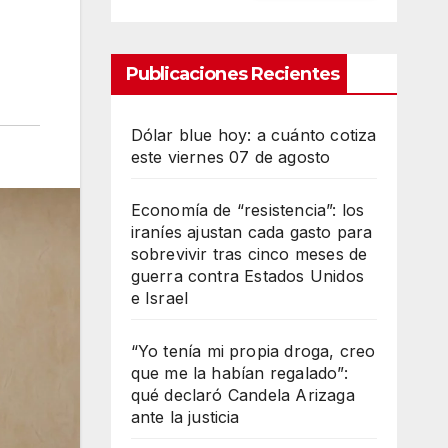
Publicaciones Recientes
Dólar blue hoy: a cuánto cotiza
este viernes 07 de agosto
Economía de “resistencia”: los
iraníes ajustan cada gasto para
sobrevivir tras cinco meses de
guerra contra Estados Unidos
e Israel
“Yo tenía mi propia droga, creo
que me la habían regalado”:
qué declaró Candela Arizaga
ante la justicia