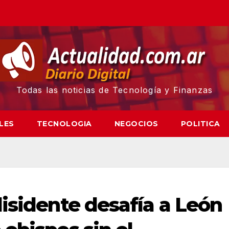
Todas las noticias de Tecnología y Finanzas
LES
TECNOLOGIA
NEGOCIOS
POLITICA
disidente desafía a León