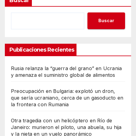
Buscar
Buscar
Publicaciones Recientes
Rusia relanza la “guerra del grano” en Ucrania
y amenaza el suministro global de alimentos
Preocupación en Bulgaria: explotó un dron,
que sería ucraniano, cerca de un gasoducto en
la frontera con Rumania
Otra tragedia con un helicóptero en Río de
Janeiro: murieron el piloto, una abuela, su hija
y la nieta en un vuelo panorámico