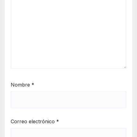
Nombre
*
Correo electrónico
*