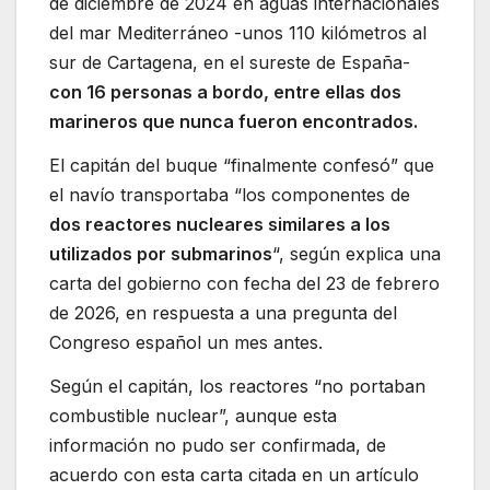
de diciembre de 2024 en aguas internacionales
del mar Mediterráneo -unos 110 kilómetros al
sur de Cartagena, en el sureste de España-
con 16 personas a bordo, entre ellas dos
marineros que nunca fueron encontrados.
El capitán del buque “finalmente confesó” que
el navío transportaba “los componentes de
dos reactores nucleares similares a los
utilizados por submarinos
“, según explica una
carta del gobierno con fecha del 23 de febrero
de 2026, en respuesta a una pregunta del
Congreso español un mes antes.
Según el capitán, los reactores “no portaban
combustible nuclear”, aunque esta
información no pudo ser confirmada, de
acuerdo con esta carta citada en un artículo