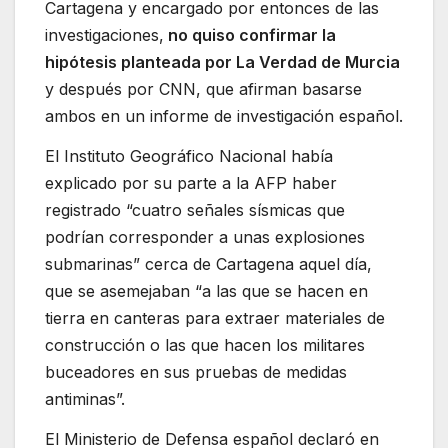
Cartagena y encargado por entonces de las
investigaciones,
no quiso confirmar la
hipótesis planteada por La Verdad de Murcia
y después por CNN, que afirman basarse
ambos en un informe de investigación español.
El Instituto Geográfico Nacional había
explicado por su parte a la AFP haber
registrado “cuatro señales sísmicas que
podrían corresponder a unas explosiones
submarinas” cerca de Cartagena aquel día,
que se asemejaban “a las que se hacen en
tierra en canteras para extraer materiales de
construcción o las que hacen los militares
buceadores en sus pruebas de medidas
antiminas”.
El Ministerio de Defensa español declaró en