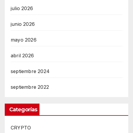
julio 2026
junio 2026
mayo 2026
abril 2026
septiembre 2024
septiembre 2022
Categorías
CRYPTO