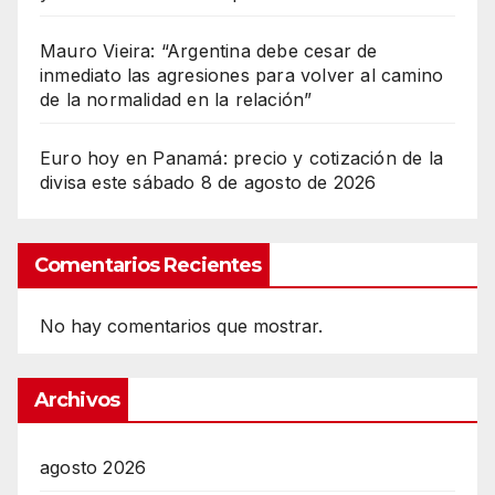
Mauro Vieira: “Argentina debe cesar de
inmediato las agresiones para volver al camino
de la normalidad en la relación”
Euro hoy en Panamá: precio y cotización de la
divisa este sábado 8 de agosto de 2026
Comentarios Recientes
No hay comentarios que mostrar.
Archivos
agosto 2026