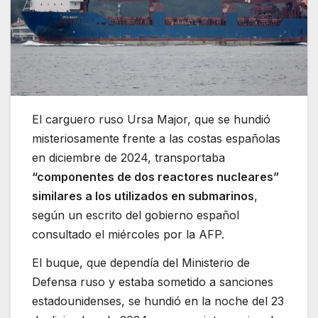
El carguero ruso Ursa Major, que se hundió
misteriosamente frente a las costas españolas
en diciembre de 2024, transportaba
“componentes de dos reactores nucleares”
similares a los utilizados en submarinos
,
según un escrito del gobierno español
consultado el miércoles por la AFP.
El buque, que dependía del Ministerio de
Defensa ruso y estaba sometido a sanciones
estadounidenses, se hundió en la noche del 23