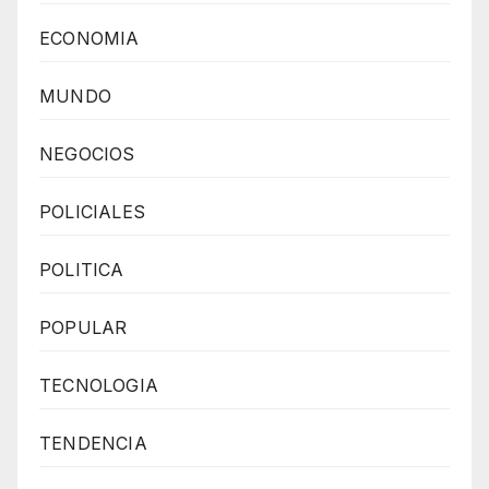
ECONOMIA
MUNDO
NEGOCIOS
POLICIALES
POLITICA
POPULAR
TECNOLOGIA
TENDENCIA