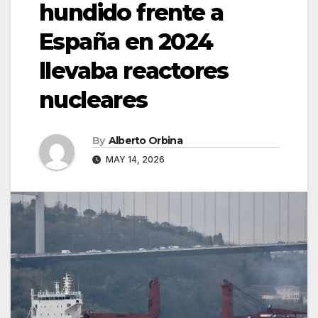
hundido frente a
España en 2024
llevaba reactores
nucleares
By
Alberto Orbina
MAY 14, 2026