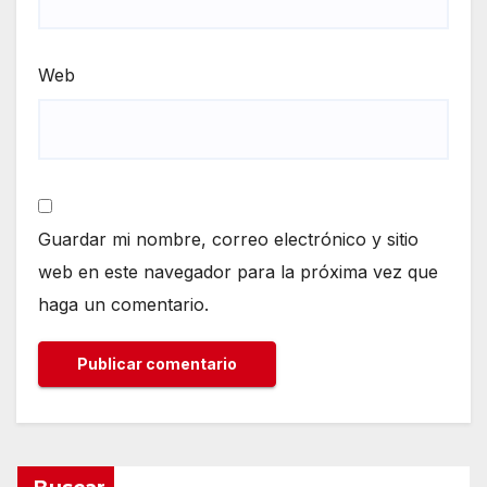
Web
Guardar mi nombre, correo electrónico y sitio
web en este navegador para la próxima vez que
haga un comentario.