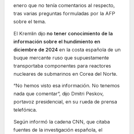
enero que no tenía comentarios al respecto,
tras varias preguntas formuladas por la AFP
sobre el tema.
El Kremlin dijo
no tener conocimiento de la
información sobre el hundimiento en
diciembre de 2024
en la costa española de un
buque mercante ruso que supuestamente
transportaba componentes para reactores
nucleares de submarinos en Corea del Norte.
“No hemos visto esa información. No tenemos
nada que comentar”, dijo Dmitri Peskov,
portavoz presidencial, en su rueda de prensa
telefónica.
Según informó la cadena CNN, que citaba
fuentes de la investigación española, el