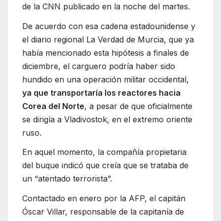
de la CNN publicado en la noche del martes.
De acuerdo con esa cadena estadounidense y
el diario regional La Verdad de Murcia, que ya
había mencionado esta hipótesis a finales de
diciembre, el carguero podría haber sido
hundido en una operación militar occidental,
ya que transportaría los reactores hacia
Corea del Norte
, a pesar de que oficialmente
se dirigía a Vladivostok, en el extremo oriente
ruso.
En aquel momento, la compañía propietaria
del buque indicó que creía que se trataba de
un “atentado terrorista”.
Contactado en enero por la AFP, el capitán
Óscar Villar, responsable de la capitanía de