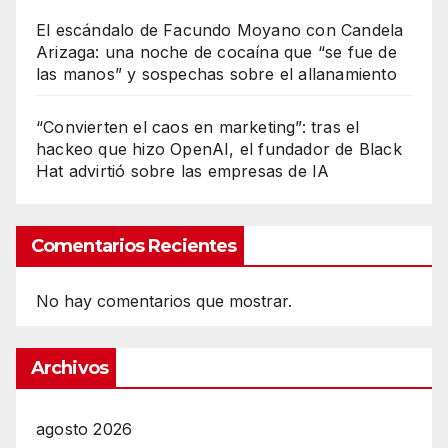
El escándalo de Facundo Moyano con Candela
Arizaga: una noche de cocaína que “se fue de
las manos” y sospechas sobre el allanamiento
“Convierten el caos en marketing”: tras el
hackeo que hizo OpenAI, el fundador de Black
Hat advirtió sobre las empresas de IA
Comentarios Recientes
No hay comentarios que mostrar.
Archivos
agosto 2026