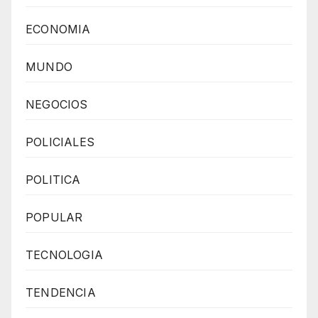
ECONOMIA
MUNDO
NEGOCIOS
POLICIALES
POLITICA
POPULAR
TECNOLOGIA
TENDENCIA