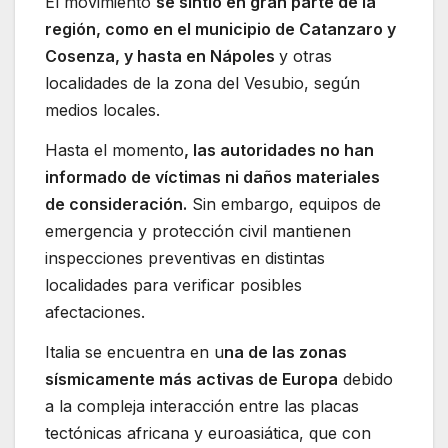
El movimiento
se sintió en gran parte de la
región, como en el municipio de Catanzaro y
Cosenza, y hasta en Nápoles
y otras
localidades de la zona del Vesubio, según
medios locales.
Hasta el momento
, las autoridades no han
informado de víctimas ni daños materiales
de consideración.
Sin embargo, equipos de
emergencia y protección civil mantienen
inspecciones preventivas en distintas
localidades para verificar posibles
afectaciones.
Italia se encuentra en u
na de las zonas
sísmicamente más activas de Europa
debido
a la compleja interacción entre las placas
tectónicas africana y euroasiática, que con