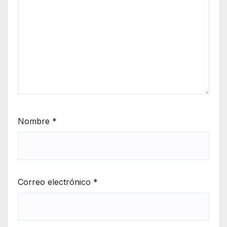
Nombre
*
Correo electrónico
*