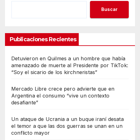
Buscar
Publicaciones Recientes
Detuvieron en Quilmes a un hombre que había
amenazado de muerte al Presidente por TikTok:
“Soy el sicario de los kirchneristas”
Mercado Libre crece pero advierte que en
Argentina el consumo “vive un contexto
desafiante”
Un ataque de Ucrania a un buque iraní desata
el temor a que las dos guerras se unan en un
conflicto mayor