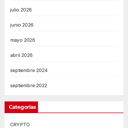
julio 2026
junio 2026
mayo 2026
abril 2026
septiembre 2024
septiembre 2022
Categorías
CRYPTO