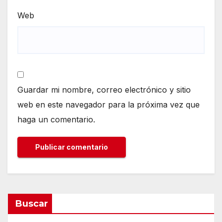
Web
Guardar mi nombre, correo electrónico y sitio
web en este navegador para la próxima vez que
haga un comentario.
Buscar