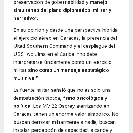
preservación de gobernabilidad y
manejo
simultáneo del plano diplomático, militar y
narrativo”.
En su opinión y desde una perspectiva híbrida,
el ejercicio aéreo en Caracas, la presencia del
Uited Southern Command y el despliegue del
USS Iwo Jima en el Caribe, “no debe
interpretarse únicamente como un ejercicio
militar
sino como un mensaje estratégico
multinivel”.
La fuente militar señaló que no es solo una
demostración táctica,
“sino psicológica y
política.
Los MV-22 Osprey aterrizando en
Caracas tienen un enorme valor simbólico. No
buscan derrotar militarmente a nadie; buscan
instalar percepción de capacidad, alcance y