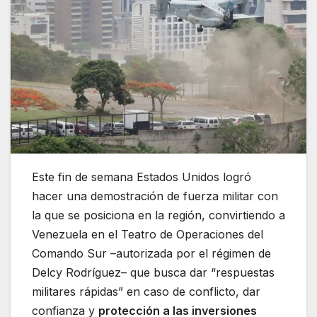
Este fin de semana Estados Unidos logró
hacer una demostración de fuerza militar con
la que se posiciona en la región, convirtiendo a
Venezuela en el Teatro de Operaciones del
Comando Sur –autorizada por el régimen de
Delcy Rodríguez– que busca dar “respuestas
militares rápidas” en caso de conflicto, dar
confianza y
protección a las inversiones