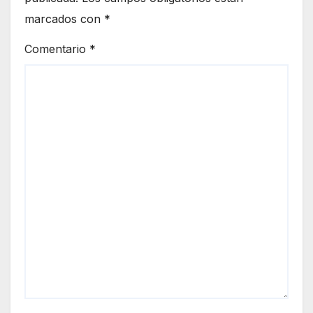
marcados con
*
Comentario
*