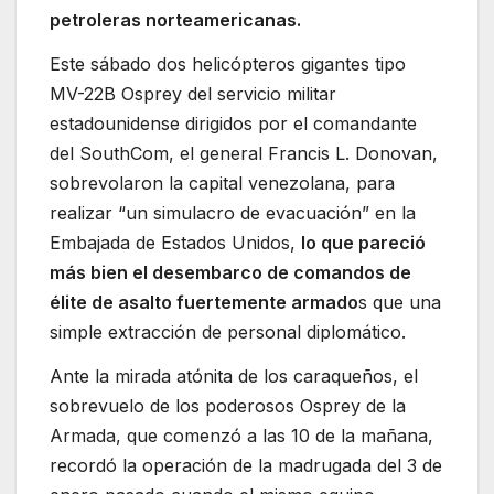
petroleras norteamericanas.
Este sábado dos helicópteros gigantes tipo
MV-22B Osprey del servicio militar
estadounidense dirigidos por el comandante
del SouthCom, el general Francis L. Donovan,
sobrevolaron la capital venezolana, para
realizar “un simulacro de evacuación” en la
Embajada de Estados Unidos,
lo que pareció
más bien el desembarco de comandos de
élite de asalto fuertemente armado
s que una
simple extracción de personal diplomático.
Ante la mirada atónita de los caraqueños, el
sobrevuelo de los poderosos Osprey de la
Armada, que comenzó a las 10 de la mañana,
recordó la operación de la madrugada del 3 de