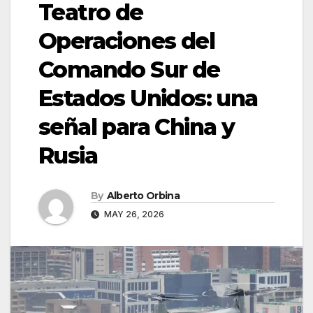
Teatro de
Operaciones del
Comando Sur de
Estados Unidos: una
señal para China y
Rusia
By
Alberto Orbina
MAY 26, 2026