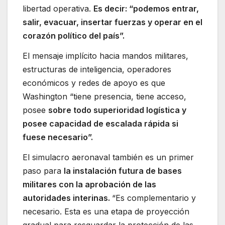
libertad operativa.
Es decir: “podemos entrar,
salir, evacuar, insertar fuerzas y operar en el
corazón político del país”.
El mensaje implícito hacia mandos militares,
estructuras de inteligencia, operadores
económicos y redes de apoyo es que
Washington “tiene presencia, tiene acceso,
posee
sobre todo superioridad logística y
posee capacidad de escalada rápida si
fuese necesario”.
El simulacro aeronaval también es un primer
paso para
la instalación futura de bases
militares con la aprobación de las
autoridades interinas.
“Es complementario y
necesario. Esta es una etapa de proyección
gradual para resguardar la protección de las