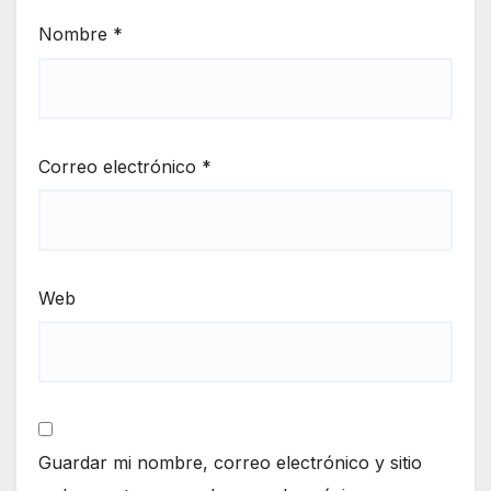
Nombre
*
Correo electrónico
*
Web
Guardar mi nombre, correo electrónico y sitio