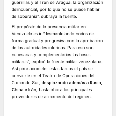
guerrillas y el Tren de Aragua, la organización
delincuencial, por lo que no se puede hablar
de soberanía”, subraya la fuente.
El propósito de la presencia militar en
Venezuela es ir “desmantelando nodos de
forma gradual y progresiva con la aprobación
de las autoridades interinas. Para eso son
necesarias y complementarias las bases
militares”, explicó la fuente militar venezolana.
Así para acometer estas tareas el país se
convierte en el Teatro de Operaciones del
Comando Sur,
desplazando además a Rusia,
China e Irán,
hasta ahora los principales
proveedores de armamento del régimen.