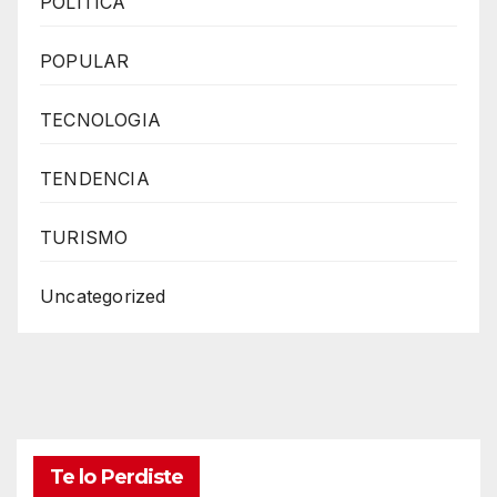
POLITICA
POPULAR
TECNOLOGIA
TENDENCIA
TURISMO
Uncategorized
Te lo Perdiste