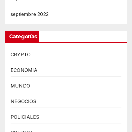
septiembre 2022
Categorías
CRYPTO
ECONOMIA
MUNDO
NEGOCIOS
POLICIALES