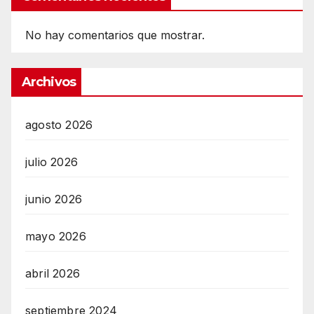
No hay comentarios que mostrar.
Archivos
agosto 2026
julio 2026
junio 2026
mayo 2026
abril 2026
septiembre 2024