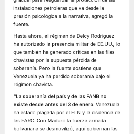
instalaciones petroleras que va desde la
presión psicológica a la narrativa, agregó la
fuente.
Hasta ahora, el régimen de Delcy Rodríguez
ha autorizado la presencia militar de EE.UU., lo
que también ha generado críticas en las filas
chavistas por la supuesta pérdida de
soberanía. Pero la fuente sostiene que
Venezuela ya ha perdido soberanía bajo el
régimen chavista.
“La soberanía del país y de las FANB no
existe desde antes del 3 de enero.
Venezuela
ha estado plagada por el ELN y la disidencia de
las FARC. Con Maduro la fuerza armada
bolivariana se desmovilizó, aquí gobiernan las