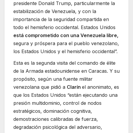
presidente Donald Trump, particularmente la
estabilización de Venezuela, y con la
importancia de la seguridad compartida en
todo el hemisferio occidental. Estados Unidos
está comprometido con una Venezuela libre,
segura y próspera para el pueblo venezolano,
los Estados Unidos y el hemisferio occidental”.
Esta es la segunda visita del comando de élite
de la Armada estadounidense en Caracas. Y su
propósito, según una fuente militar
venezolana que pidió a
Clarín
el anonimato, es
que los Estados Unidos “están ejecutando una
presión multidominio, control de nodos
estratégicos, dominación cognitiva,
demostraciones calibradas de fuerza,
degradación psicológica del adversario,