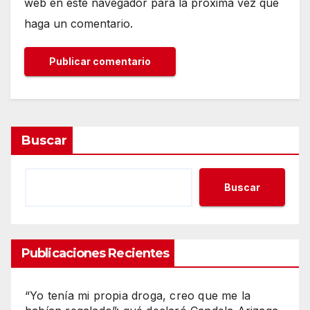
web en este navegador para la próxima vez que
haga un comentario.
Buscar
Buscar
Publicaciones Recientes
“Yo tenía mi propia droga, creo que me la