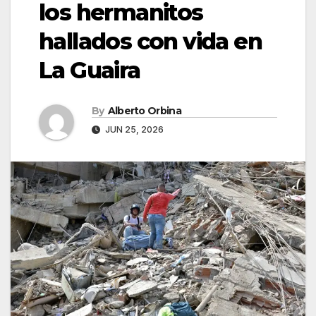
los hermanitos
hallados con vida en
La Guaira
By
Alberto Orbina
JUN 25, 2026