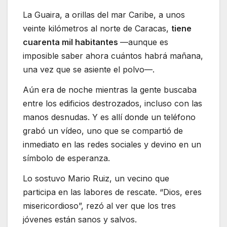
La Guaira, a orillas del mar Caribe, a unos
veinte kilómetros al norte de Caracas,
tiene
cuarenta mil habitantes
—aunque es
imposible saber ahora cuántos habrá mañana,
una vez que se asiente el polvo—.
Aún era de noche mientras la gente buscaba
entre los edificios destrozados, incluso con las
manos desnudas. Y es allí donde un teléfono
grabó un vídeo, uno que se compartió de
inmediato en las redes sociales y devino en un
símbolo de esperanza.
Lo sostuvo Mario Ruiz, un vecino que
participa en las labores de rescate. “Dios, eres
misericordioso”, rezó al ver que los tres
jóvenes están sanos y salvos.