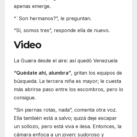
apenas emerge.
“¨Son hermanos?”, le preguntan.
“Sí, somos tres”, responde ella de nuevo.
Video
La Guaira desde el aire: así quedó Venezuela
“Quédate ahí, alumbra”
, gritan los equipos de
búsqueda. La tercera niña es mayor; le cuesta
más abrirse paso entre los escombros, pero lo
consigue.
“Sin piernas rotas, nada”, comenta otra voz.
Ella también está a salvo; quizá deje escapar
un sollozo, pero está viva e ilesa. Entonces, la
cámara enfoca a un joven: sudoroso y