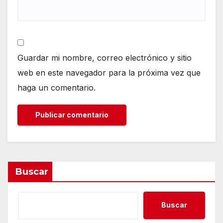
Guardar mi nombre, correo electrónico y sitio
web en este navegador para la próxima vez que
haga un comentario.
Buscar
Buscar