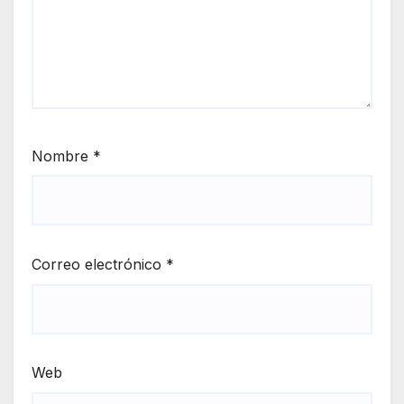
Nombre
*
Correo electrónico
*
Web