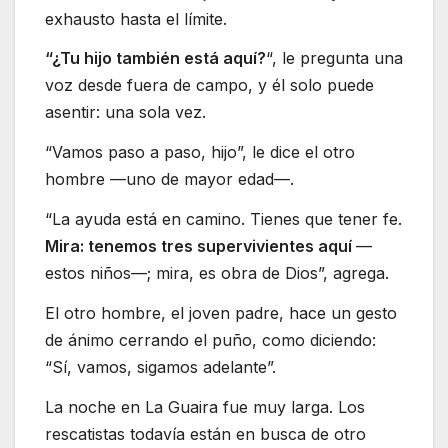
exhausto hasta el límite.
“¿Tu hijo también está aquí?
“, le pregunta una
voz desde fuera de campo, y él solo puede
asentir: una sola vez.
“Vamos paso a paso, hijo”, le dice el otro
hombre —uno de mayor edad—.
“La ayuda está en camino. Tienes que tener fe.
Mira: tenemos tres supervivientes aquí
—
estos niños—; mira, es obra de Dios”, agrega.
El otro hombre, el joven padre, hace un gesto
de ánimo cerrando el puño, como diciendo:
“Sí, vamos, sigamos adelante”.
La noche en La Guaira fue muy larga. Los
rescatistas todavía están en busca de otro