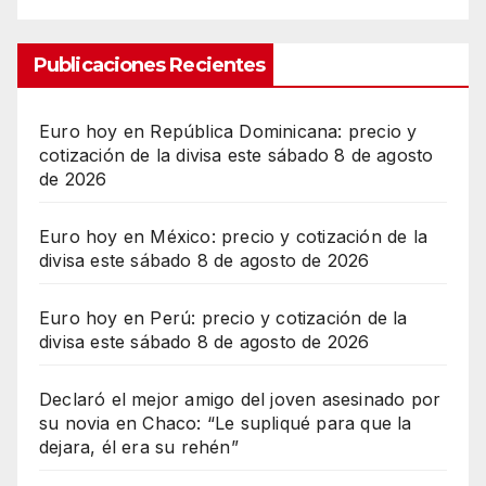
Publicaciones Recientes
Euro hoy en República Dominicana: precio y
cotización de la divisa este sábado 8 de agosto
de 2026
Euro hoy en México: precio y cotización de la
divisa este sábado 8 de agosto de 2026
Euro hoy en Perú: precio y cotización de la
divisa este sábado 8 de agosto de 2026
Declaró el mejor amigo del joven asesinado por
su novia en Chaco: “Le supliqué para que la
dejara, él era su rehén”