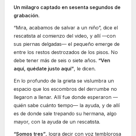
Un milagro captado en sesenta segundos de
grabación
.
“Mira, acabamos de salvar a un niño”, dice el
rescatista al comienzo del video, y allí —con
sus piernas delgadas— el pequeño emerge de
entre los restos destrozados de los pisos. No
debe tener más de seis o siete años.
“Ven
aquí, quédate justo aquí”
, le dicen.
En lo profundo de la grieta se vislumbra un
espacio que los escombros del derrumbe no
llegaron a llenar. Allí fue donde esperaron —
quién sabe cuánto tiempo— la ayuda, y de allí
es de donde sale trepando su hermana, algo
mayor, con la ayuda de un rescatista.
“Somos tres”
, logra decir con voz temblorosa