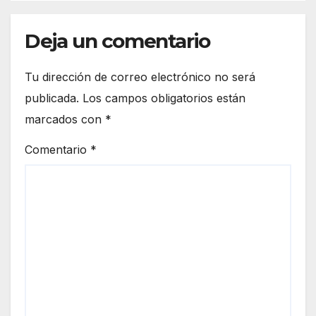
Deja un comentario
Tu dirección de correo electrónico no será
publicada.
Los campos obligatorios están
marcados con
*
Comentario
*