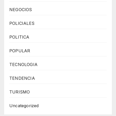
NEGOCIOS
POLICIALES
POLITICA
POPULAR
TECNOLOGIA
TENDENCIA
TURISMO
Uncategorized