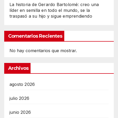
La historia de Gerardo Bartolomé: creo una
líder en semilla en todo el mundo, se la
traspasó a su hijo y sigue emprendiendo
Comentarios Recientes
No hay comentarios que mostrar.
Archivos
agosto 2026
julio 2026
junio 2026