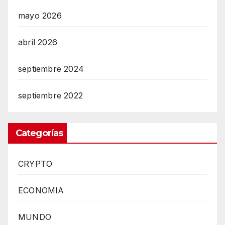
mayo 2026
abril 2026
septiembre 2024
septiembre 2022
Categorías
CRYPTO
ECONOMIA
MUNDO