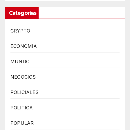
Categorías
CRYPTO
ECONOMIA
MUNDO
NEGOCIOS
POLICIALES
POLITICA
POPULAR