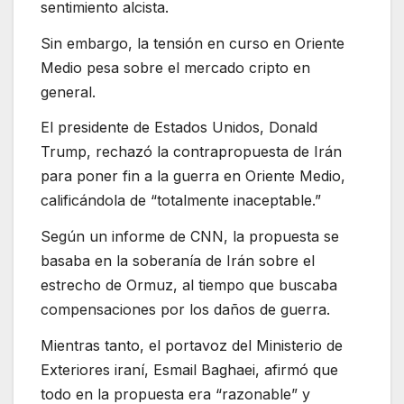
sentimiento alcista.
Sin embargo, la tensión en curso en Oriente
Medio pesa sobre el mercado cripto en
general.
El presidente de Estados Unidos, Donald
Trump, rechazó la contrapropuesta de Irán
para poner fin a la guerra en Oriente Medio,
calificándola de “totalmente inaceptable.”
Según un informe de CNN, la propuesta se
basaba en la soberanía de Irán sobre el
estrecho de Ormuz, al tiempo que buscaba
compensaciones por los daños de guerra.
Mientras tanto, el portavoz del Ministerio de
Exteriores iraní, Esmail Baghaei, afirmó que
todo en la propuesta era “razonable” y