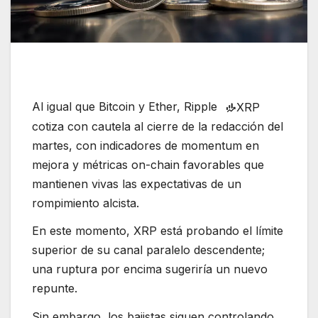
Al igual que Bitcoin y Ether, Ripple
XRP
cotiza con cautela al cierre de la redacción del
martes, con indicadores de momentum en
mejora y métricas on-chain favorables que
mantienen vivas las expectativas de un
rompimiento alcista.
En este momento, XRP está probando el límite
superior de su canal paralelo descendente;
una ruptura por encima sugeriría un nuevo
repunte.
Sin embargo, los bajistas siguen controlando