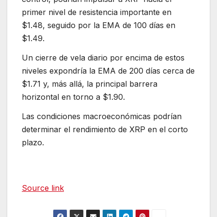
primer nivel de resistencia importante en
$1.48, seguido por la EMA de 100 días en
$1.49.
Un cierre de vela diario por encima de estos
niveles expondría la EMA de 200 días cerca de
$1.71 y, más allá, la principal barrera
horizontal en torno a $1.90.
Las condiciones macroeconómicas podrían
determinar el rendimiento de XRP en el corto
plazo.
Source link