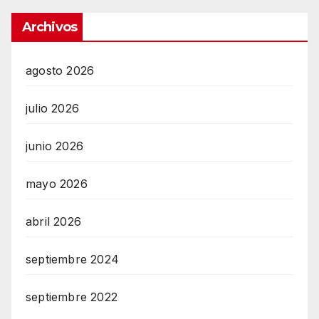
Archivos
agosto 2026
julio 2026
junio 2026
mayo 2026
abril 2026
septiembre 2024
septiembre 2022