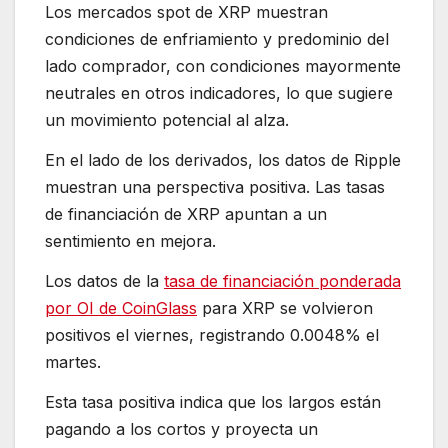
Los mercados spot de XRP muestran
condiciones de enfriamiento y predominio del
lado comprador, con condiciones mayormente
neutrales en otros indicadores, lo que sugiere
un movimiento potencial al alza.
En el lado de los derivados, los datos de Ripple
muestran una perspectiva positiva. Las tasas
de financiación de XRP apuntan a un
sentimiento en mejora.
Los datos de la
tasa de financiación ponderada
por OI de CoinGlass
para XRP se volvieron
positivos el viernes, registrando 0.0048% el
martes.
Esta tasa positiva indica que los largos están
pagando a los cortos y proyecta un