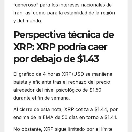
“generoso” para los intereses nacionales de
Irán, así como para la estabilidad de la región
y del mundo.
Perspectiva técnica de
XRP: XRP podría caer
por debajo de $1.43
El gráfico de 4 horas XRP/USD se mantiene
bajista y eficiente tras el rechazo del precio
alrededor del nivel psicológico de $1.50
durante el fin de semana.
Al cierre de esta nota, XRP cotiza a $1.44, por
encima de la EMA de 50 días en torno a $1.41.
No obstante, XRP sigue limitado por el límite