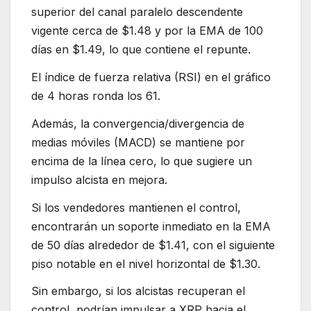
superior del canal paralelo descendente
vigente cerca de $1.48 y por la EMA de 100
días en $1.49, lo que contiene el repunte.
El índice de fuerza relativa (RSI) en el gráfico
de 4 horas ronda los 61.
Además, la convergencia/divergencia de
medias móviles (MACD) se mantiene por
encima de la línea cero, lo que sugiere un
impulso alcista en mejora.
Si los vendedores mantienen el control,
encontrarán un soporte inmediato en la EMA
de 50 días alrededor de $1.41, con el siguiente
piso notable en el nivel horizontal de $1.30.
Sin embargo, si los alcistas recuperan el
control, podrían impulsar a XRP hacia el