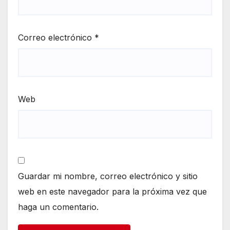
Correo electrónico
*
Web
Guardar mi nombre, correo electrónico y sitio
web en este navegador para la próxima vez que
haga un comentario.