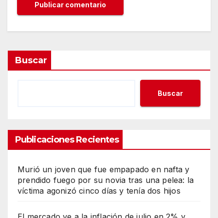
Buscar
Buscar
Publicaciones Recientes
Murió un joven que fue empapado en nafta y
prendido fuego por su novia tras una pelea: la
víctima agonizó cinco días y tenía dos hijos
El mercado ve a la inflación de julio en 2% y