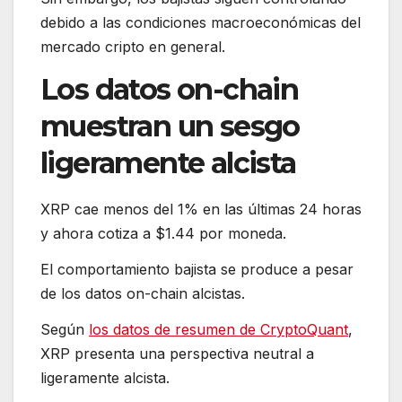
debido a las condiciones macroeconómicas del
mercado cripto en general.
Los datos on-chain
muestran un sesgo
ligeramente alcista
XRP cae menos del 1% en las últimas 24 horas
y ahora cotiza a $1.44 por moneda.
El comportamiento bajista se produce a pesar
de los datos on-chain alcistas.
Según
los datos de resumen de CryptoQuant
,
XRP presenta una perspectiva neutral a
ligeramente alcista.