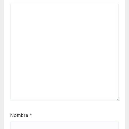
Nombre
*