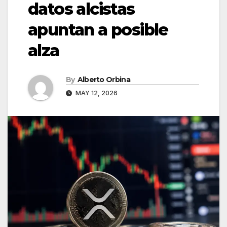
datos alcistas
apuntan a posible
alza
By
Alberto Orbina
MAY 12, 2026