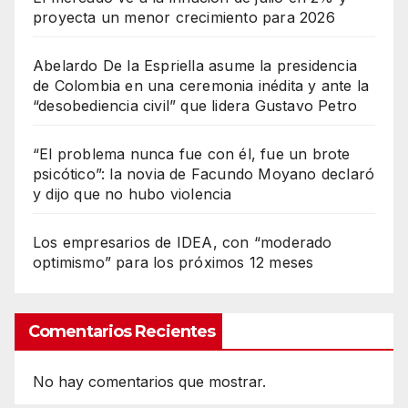
proyecta un menor crecimiento para 2026
Abelardo De la Espriella asume la presidencia
de Colombia en una ceremonia inédita y ante la
“desobediencia civil” que lidera Gustavo Petro
“El problema nunca fue con él, fue un brote
psicótico”: la novia de Facundo Moyano declaró
y dijo que no hubo violencia
Los empresarios de IDEA, con “moderado
optimismo” para los próximos 12 meses
Comentarios Recientes
No hay comentarios que mostrar.