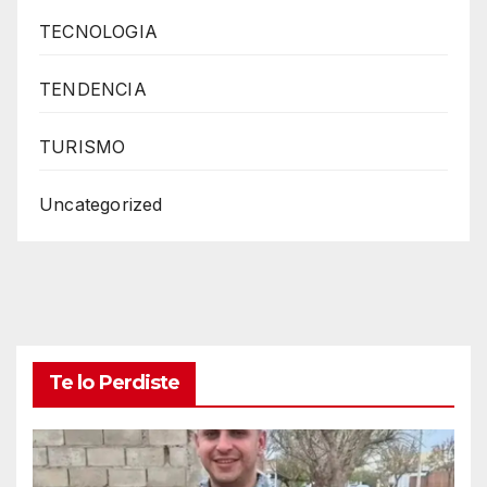
TECNOLOGIA
TENDENCIA
TURISMO
Uncategorized
Te lo Perdiste