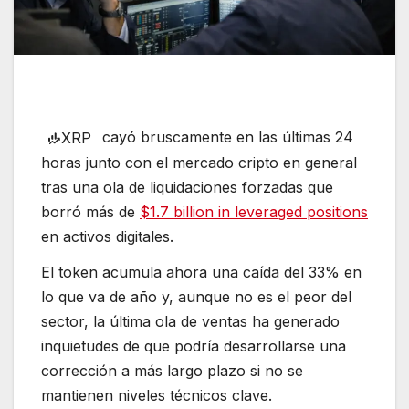
cayó bruscamente en las últimas 24
XRP
horas junto con el mercado cripto en general
tras una ola de liquidaciones forzadas que
borró más de
$1.7 billion in leveraged positions
en activos digitales.
El token acumula ahora una caída del 33% en
lo que va de año y, aunque no es el peor del
sector, la última ola de ventas ha generado
inquietudes de que podría desarrollarse una
corrección a más largo plazo si no se
mantienen niveles técnicos clave.