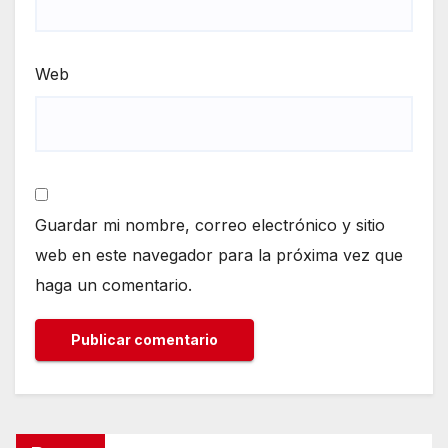
Web
Guardar mi nombre, correo electrónico y sitio
web en este navegador para la próxima vez que
haga un comentario.