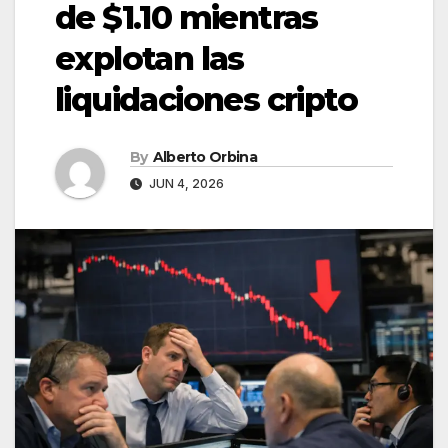
de $1.10 mientras
explotan las
liquidaciones cripto
By
Alberto Orbina
JUN 4, 2026