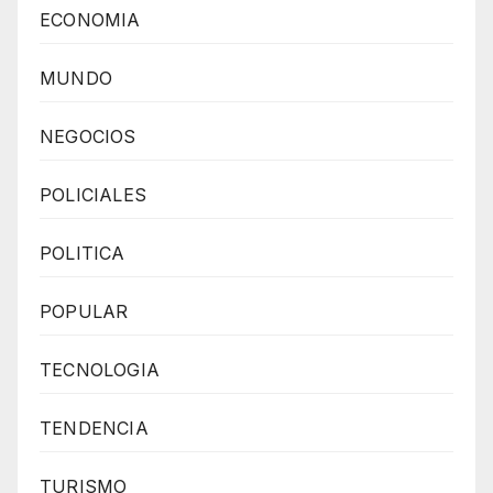
ECONOMIA
MUNDO
NEGOCIOS
POLICIALES
POLITICA
POPULAR
TECNOLOGIA
TENDENCIA
TURISMO