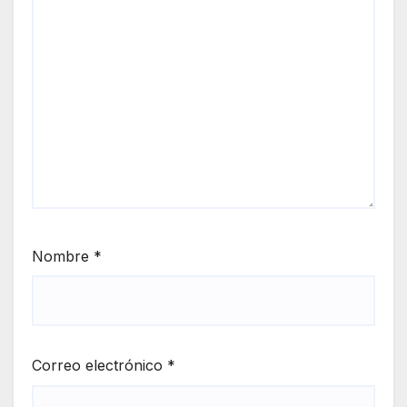
Nombre
*
Correo electrónico
*