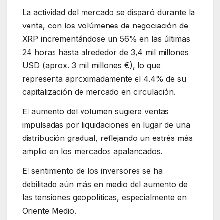
La actividad del mercado se disparó durante la
venta, con los volúmenes de negociación de
XRP incrementándose un 56% en las últimas
24 horas hasta alrededor de 3,4 mil millones
USD (aprox. 3 mil millones €), lo que
representa aproximadamente el 4.4% de su
capitalización de mercado en circulación.
El aumento del volumen sugiere ventas
impulsadas por liquidaciones en lugar de una
distribución gradual, reflejando un estrés más
amplio en los mercados apalancados.
El sentimiento de los inversores se ha
debilitado aún más en medio del aumento de
las tensiones geopolíticas, especialmente en
Oriente Medio.