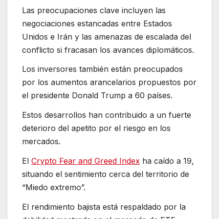
Las preocupaciones clave incluyen las
negociaciones estancadas entre Estados
Unidos e Irán y las amenazas de escalada del
conflicto si fracasan los avances diplomáticos.
Los inversores también están preocupados
por los aumentos arancelarios propuestos por
el presidente Donald Trump a 60 países.
Estos desarrollos han contribuido a un fuerte
deterioro del apetito por el riesgo en los
mercados.
El
Crypto Fear and Greed Index
ha caído a 19,
situando el sentimiento cerca del territorio de
“Miedo extremo”.
El rendimiento bajista está respaldado por la