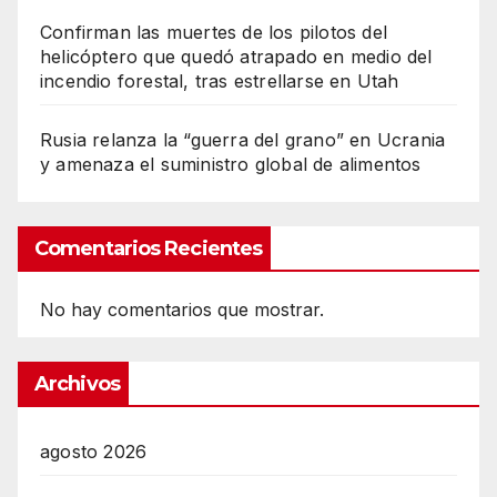
Confirman las muertes de los pilotos del
helicóptero que quedó atrapado en medio del
incendio forestal, tras estrellarse en Utah
Rusia relanza la “guerra del grano” en Ucrania
y amenaza el suministro global de alimentos
Comentarios Recientes
No hay comentarios que mostrar.
Archivos
agosto 2026