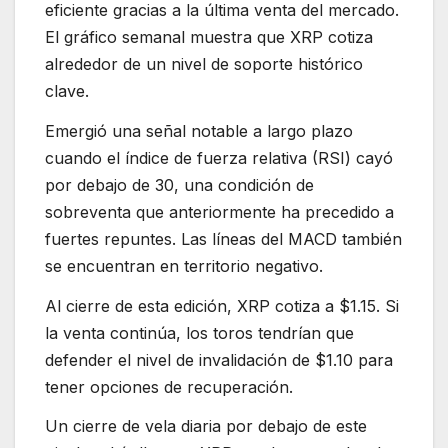
eficiente gracias a la última venta del mercado.
El gráfico semanal muestra que XRP cotiza
alrededor de un nivel de soporte histórico
clave.
Emergió una señal notable a largo plazo
cuando el índice de fuerza relativa (RSI) cayó
por debajo de 30, una condición de
sobreventa que anteriormente ha precedido a
fuertes repuntes. Las líneas del MACD también
se encuentran en territorio negativo.
Al cierre de esta edición, XRP cotiza a $1.15. Si
la venta continúa, los toros tendrían que
defender el nivel de invalidación de $1.10 para
tener opciones de recuperación.
Un cierre de vela diaria por debajo de este