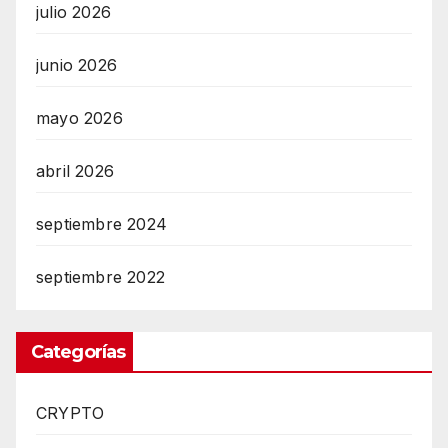
julio 2026
junio 2026
mayo 2026
abril 2026
septiembre 2024
septiembre 2022
Categorías
CRYPTO