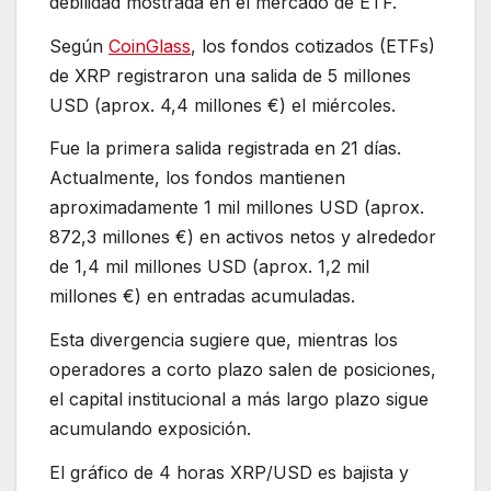
debilidad mostrada en el mercado de ETF.
Según
CoinGlass
, los fondos cotizados (ETFs)
de XRP registraron una salida de 5 millones
USD (aprox. 4,4 millones €) el miércoles.
Fue la primera salida registrada en 21 días.
Actualmente, los fondos mantienen
aproximadamente 1 mil millones USD (aprox.
872,3 millones €) en activos netos y alrededor
de 1,4 mil millones USD (aprox. 1,2 mil
millones €) en entradas acumuladas.
Esta divergencia sugiere que, mientras los
operadores a corto plazo salen de posiciones,
el capital institucional a más largo plazo sigue
acumulando exposición.
El gráfico de 4 horas XRP/USD es bajista y