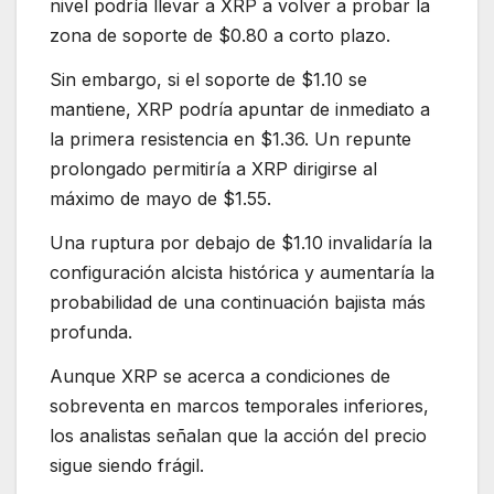
nivel podría llevar a XRP a volver a probar la
zona de soporte de $0.80 a corto plazo.
Sin embargo, si el soporte de $1.10 se
mantiene, XRP podría apuntar de inmediato a
la primera resistencia en $1.36. Un repunte
prolongado permitiría a XRP dirigirse al
máximo de mayo de $1.55.
Una ruptura por debajo de $1.10 invalidaría la
configuración alcista histórica y aumentaría la
probabilidad de una continuación bajista más
profunda.
Aunque XRP se acerca a condiciones de
sobreventa en marcos temporales inferiores,
los analistas señalan que la acción del precio
sigue siendo frágil.