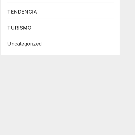
TENDENCIA
TURISMO
Uncategorized