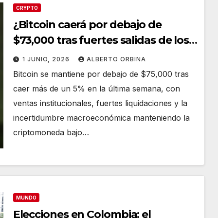
CRYPTO
¿Bitcoin caerá por debajo de
$73,000 tras fuertes salidas de los
ETF?
1 JUNIO, 2026
ALBERTO ORBINA
Bitcoin se mantiene por debajo de $75,000 tras
caer más de un 5% en la última semana, con
ventas institucionales, fuertes liquidaciones y la
incertidumbre macroeconómica manteniendo la
criptomoneda bajo…
MUNDO
Elecciones en Colombia: el