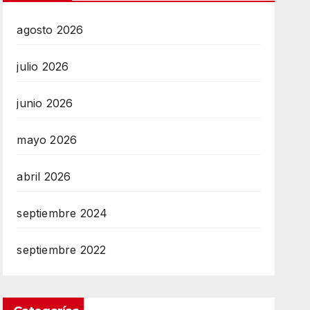
agosto 2026
julio 2026
junio 2026
mayo 2026
abril 2026
septiembre 2024
septiembre 2022