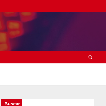
Buscar