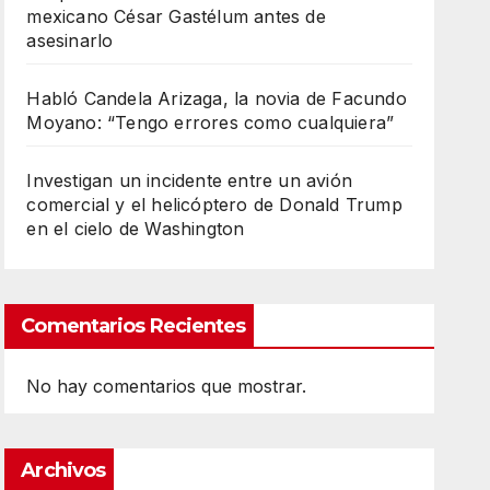
mexicano César Gastélum antes de
asesinarlo
Habló Candela Arizaga, la novia de Facundo
Moyano: “Tengo errores como cualquiera”
Investigan un incidente entre un avión
comercial y el helicóptero de Donald Trump
en el cielo de Washington
Comentarios Recientes
No hay comentarios que mostrar.
Archivos