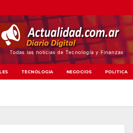
Todas las noticias de Tecnología y Finanzas
LES
TECNOLOGIA
NEGOCIOS
POLITICA