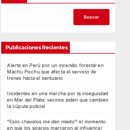
Buscar
Publicaciones Recientes
Alerta en Perú por un incendio forestal en
Machu Picchu que afecta el servicio de
trenes hacia el santuario
Incidentes en una marcha por la inseguridad
en Mar del Plata: vecinos piden que cambien
la cúpula policial
“Esos chavalos me dan miedo”: el momento
en que los sicarios marcaron al influencer