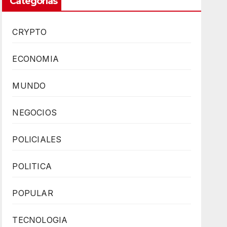
Categorías
CRYPTO
ECONOMIA
MUNDO
NEGOCIOS
POLICIALES
POLITICA
POPULAR
TECNOLOGIA