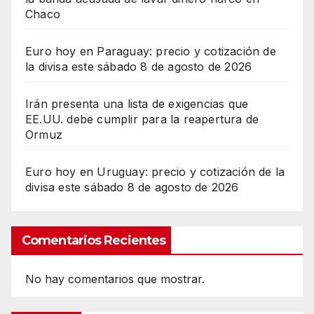
Chaco
Euro hoy en Paraguay: precio y cotización de
la divisa este sábado 8 de agosto de 2026
Irán presenta una lista de exigencias que
EE.UU. debe cumplir para la reapertura de
Ormuz
Euro hoy en Uruguay: precio y cotización de la
divisa este sábado 8 de agosto de 2026
Comentarios Recientes
No hay comentarios que mostrar.