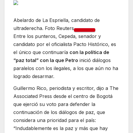
Abelardo de La Espriella, candidato de
ultraderecha. Foto Reuters
Entre los punteros, Cepeda, senador y
candidato por el oficialista Pacto Histórico, es
el único que continuaría
con la política de
“paz total” con la que Petro
inició diálogos
paralelos con los ilegales, a los que aún no ha
logrado desarmar.
Guillermo Rico, periodista y escritor, dijo a The
Associated Press desde el centro de Bogotá
que ejerció su voto para defender la
continuación de los diálogos de paz, que
considera una prioridad para el país:
“Indudablemente es la paz y más que hay