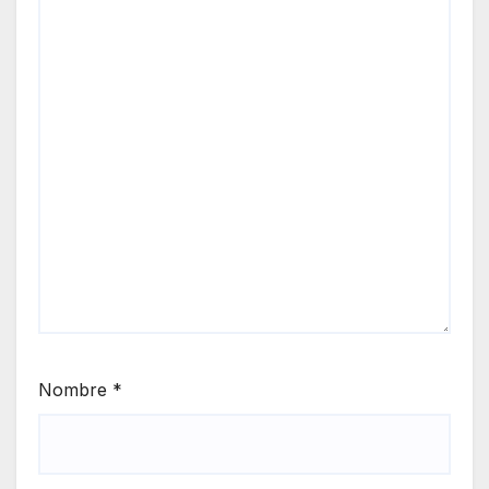
Nombre
*