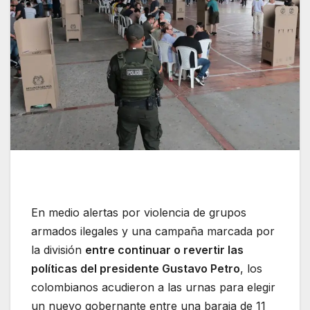
En medio alertas por violencia de grupos
armados ilegales y una campaña marcada por
la división
entre continuar o revertir las
políticas del presidente Gustavo Petro
, los
colombianos acudieron a las urnas para elegir
un nuevo gobernante entre una baraja de 11