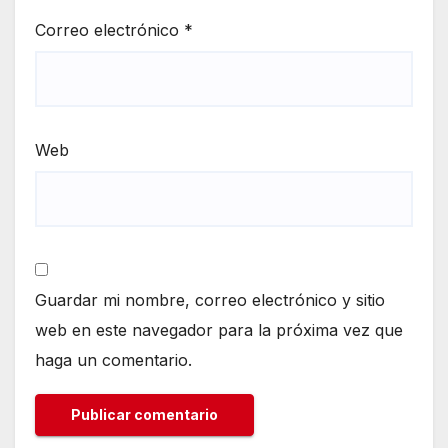
Correo electrónico
*
Web
Guardar mi nombre, correo electrónico y sitio
web en este navegador para la próxima vez que
haga un comentario.