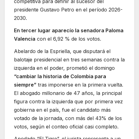
competitiva para definir al sucesor del
presidente Gustavo Petro en el período 2026-
2030.
En tercer lugar aparecío la senadora Paloma
Valencia
con el 6,92 % de los votos.
Abelardo de la Espriella, que disputará el
balotaje presidencial en tres semanas contra la
izquierda en el poder, prometió el domingo
“cambiar la historia de Colombia para
siempre”
tras imponerse en la primera vuelta.
El abogado millonario de 47 años, la principal
figura contra la izquierda que por primera vez
gobierna en el país, fue el candidato más
votado de la jornada, con más del 43% de los
votos, según el conteo oficial casi completo.
Apodado “El Tigre”, el jurista representa a un