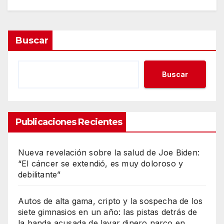
Buscar
Buscar
Publicaciones Recientes
Nueva revelación sobre la salud de Joe Biden:
“El cáncer se extendió, es muy doloroso y
debilitante”
Autos de alta gama, cripto y la sospecha de los
siete gimnasios en un año: las pistas detrás de
la banda acusada de lavar dinero narco en