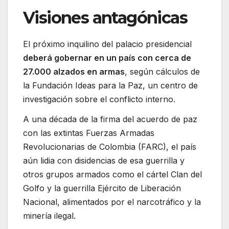
Visiones antagónicas
El próximo inquilino del palacio presidencial
deberá gobernar en un país con cerca de
27.000 alzados en armas
, según cálculos de
la Fundación Ideas para la Paz, un centro de
investigación sobre el conflicto interno.
A una década de la firma del acuerdo de paz
con las extintas Fuerzas Armadas
Revolucionarias de Colombia (FARC), el país
aún lidia con disidencias de esa guerrilla y
otros grupos armados como el cártel Clan del
Golfo y la guerrilla Ejército de Liberación
Nacional, alimentados por el narcotráfico y la
minería ilegal.