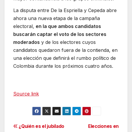
La disputa entre De la Espriella y Cepeda abre
ahora una nueva etapa de la campaña
electoral,
en la que ambos candidatos
buscarán captar el voto de los sectores
moderados
y de los electores cuyos
candidatos quedaron fuera de la contienda, en
una elección que definirá el rumbo político de
Colombia durante los próximos cuatro años.
Source link
Navegación
¿Quién es el jubilado
Elecciones en