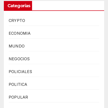
Categorías
CRYPTO
ECONOMIA
MUNDO
NEGOCIOS
POLICIALES
POLITICA
POPULAR