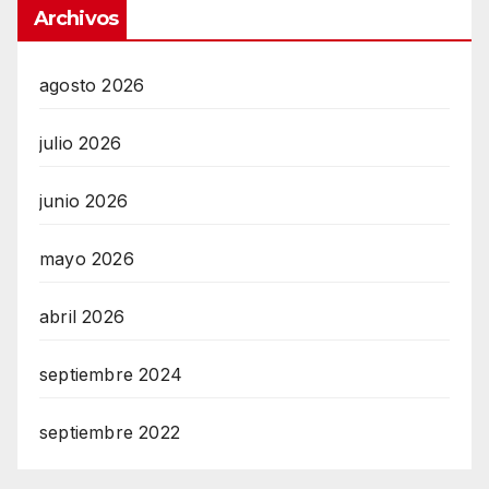
Archivos
agosto 2026
julio 2026
junio 2026
mayo 2026
abril 2026
septiembre 2024
septiembre 2022