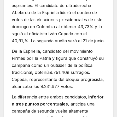
aspirantes. El candidato de ultraderecha
Abelardo de la Espriella lideró el conteo de
votos de las elecciones presidenciales de este
domingo en Colombia al obtener 43,73% y lo
siguió el oficialista Iván Cepeda con el
40,91,%. La segunda vuelta será el 21 de junio.
De la Espriella, candidato del movimiento
Firmes por la Patria y figura que construyó su
campaña como un outsider de la política
tradicional, obtenía9.791.468 sufragios.
Cepeda, representante del bloque progresista,
alcanzaba los 9.231.677 votos.
La diferencia entre ambos candidatos,
inferior
a tres puntos porcentuales
, anticipa una
campaña de segunda vuelta altamente