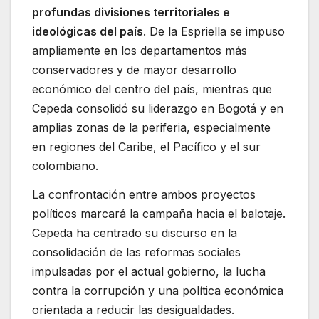
profundas divisiones territoriales e
ideológicas del país
. De la Espriella se impuso
ampliamente en los departamentos más
conservadores y de mayor desarrollo
económico del centro del país, mientras que
Cepeda consolidó su liderazgo en Bogotá y en
amplias zonas de la periferia, especialmente
en regiones del Caribe, el Pacífico y el sur
colombiano.
La confrontación entre ambos proyectos
políticos marcará la campaña hacia el balotaje.
Cepeda ha centrado su discurso en la
consolidación de las reformas sociales
impulsadas por el actual gobierno, la lucha
contra la corrupción y una política económica
orientada a reducir las desigualdades.