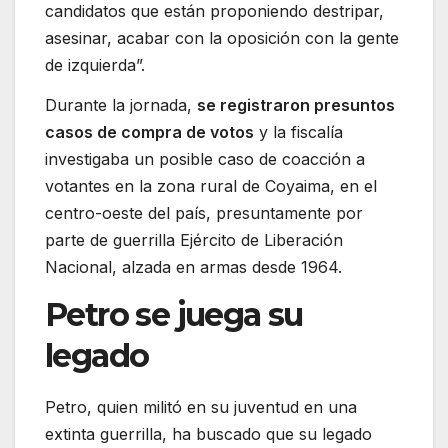
candidatos que están proponiendo destripar,
asesinar, acabar con la oposición con la gente
de izquierda”.
Durante la jornada,
se registraron presuntos
casos de compra de votos
y la fiscalía
investigaba un posible caso de coacción a
votantes en la zona rural de Coyaima, en el
centro-oeste del país, presuntamente por
parte de guerrilla Ejército de Liberación
Nacional, alzada en armas desde 1964.
Petro se juega su
legado
Petro, quien militó en su juventud en una
extinta guerrilla, ha buscado que su legado