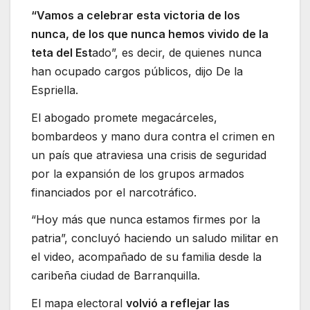
“Vamos a celebrar esta victoria de los
nunca, de los que nunca hemos vivido de la
teta del Est
ado”, es decir, de quienes nunca
han ocupado cargos públicos, dijo De la
Espriella.
El abogado promete megacárceles,
bombardeos y mano dura contra el crimen en
un país que atraviesa una crisis de seguridad
por la expansión de los grupos armados
financiados por el narcotráfico.
“Hoy más que nunca estamos firmes por la
patria”, concluyó haciendo un saludo militar en
el video, acompañado de su familia desde la
caribeña ciudad de Barranquilla.
El mapa electoral
volvió a reflejar las