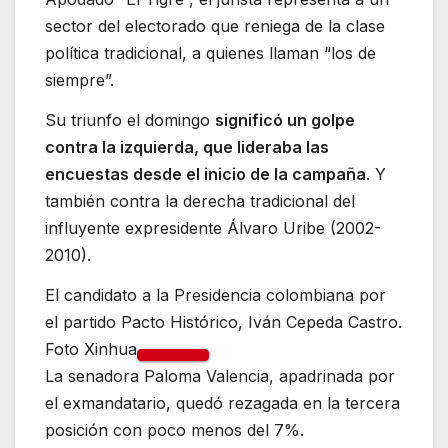
sector del electorado que reniega de la clase
política tradicional, a quienes llaman “los de
siempre”.
Su triunfo el domingo
significó un golpe
contra la izquierda, que lideraba las
encuestas desde el inicio de la campaña
. Y
también contra la derecha tradicional del
influyente expresidente Álvaro Uribe (2002-
2010).
El candidato a la Presidencia colombiana por
el partido Pacto Histórico, Iván Cepeda Castro.
Foto Xinhua
La senadora Paloma Valencia, apadrinada por
el exmandatario, quedó rezagada en la tercera
posición con poco menos del 7%.