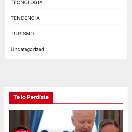
TECNOLOGIA
TENDENCIA
TURISMO
Uncategorized
Te lo Perdiste