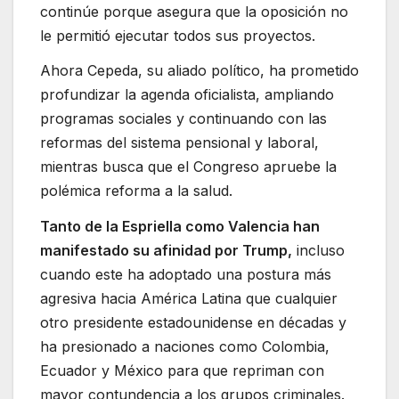
continúe porque asegura que la oposición no
le permitió ejecutar todos sus proyectos.
Ahora Cepeda, su aliado político, ha prometido
profundizar la agenda oficialista, ampliando
programas sociales y continuando con las
reformas del sistema pensional y laboral,
mientras busca que el Congreso apruebe la
polémica reforma a la salud.
Tanto de la Espriella como Valencia han
manifestado su afinidad por Trump,
incluso
cuando este ha adoptado una postura más
agresiva hacia América Latina que cualquier
otro presidente estadounidense en décadas y
ha presionado a naciones como Colombia,
Ecuador y México para que repriman con
mayor contundencia a los grupos criminales.