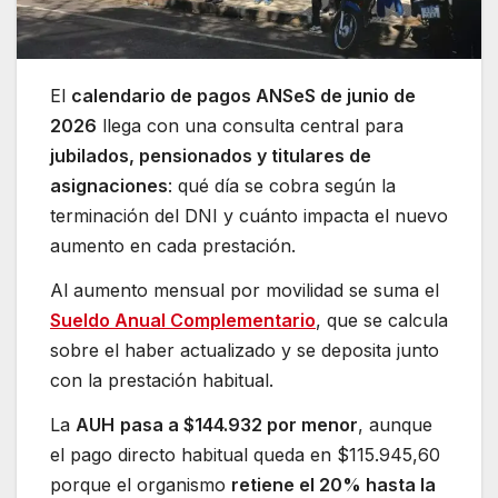
El
calendario de pagos ANSeS de junio de
2026
llega con una consulta central para
jubilados, pensionados y titulares de
asignaciones
: qué día se cobra según la
terminación del DNI y cuánto impacta el nuevo
aumento en cada prestación.
Al aumento mensual por movilidad se suma el
Sueldo Anual Complementario
, que se calcula
sobre el haber actualizado y se deposita junto
con la prestación habitual.
La
AUH
pasa a $144.932 por menor
, aunque
el pago directo habitual queda en $115.945,60
porque el organismo
retiene el 20% hasta la