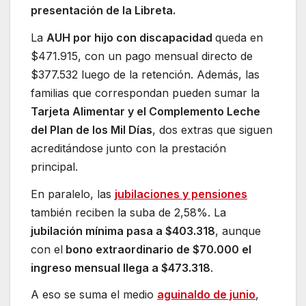
presentación de la Libreta.
La
AUH por hijo con discapacidad
queda en
$471.915, con un pago mensual directo de
$377.532 luego de la retención. Además, las
familias que correspondan pueden sumar la
Tarjeta Alimentar y el Complemento Leche
del Plan de los Mil Días
, dos extras que siguen
acreditándose junto con la prestación
principal.
En paralelo, las
jubilaciones y pensiones
también reciben la suba de 2,58%. La
jubilación mínima pasa a $403.318
, aunque
con el
bono extraordinario de $70.000 el
ingreso mensual llega a $473.318
.
A eso se suma el medio
aguinaldo de junio
,