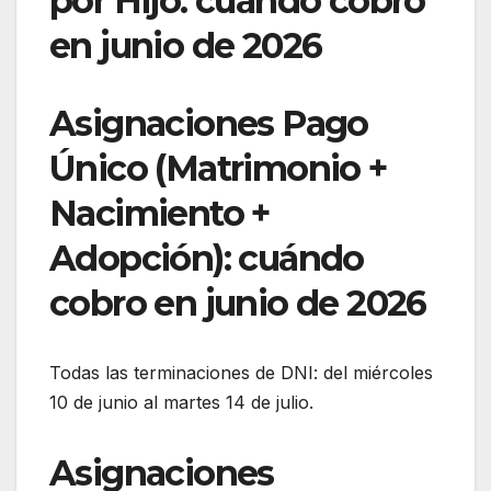
por Hijo: cuándo cobro
en junio de 2026
Asignaciones Pago
Único (Matrimonio +
Nacimiento +
Adopción): cuándo
cobro en junio de 2026
Todas las terminaciones de DNI: del miércoles
10 de junio al martes 14 de julio.
Asignaciones