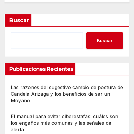
Buscar
Buscar
Publicaciones Recientes
Las razones del sugestivo cambio de postura de
Candela Arizaga y los beneficios de ser un
Moyano
El manual para evitar ciberestafas: cuáles son
los engaños más comunes y las señales de
alerta