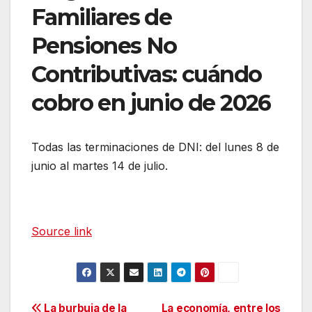
Familiares de
Pensiones No
Contributivas: cuándo
cobro en junio de 2026
Todas las terminaciones de DNI: del lunes 8 de
junio al martes 14 de julio.
Source link
La burbuja de la
La economía, entre los