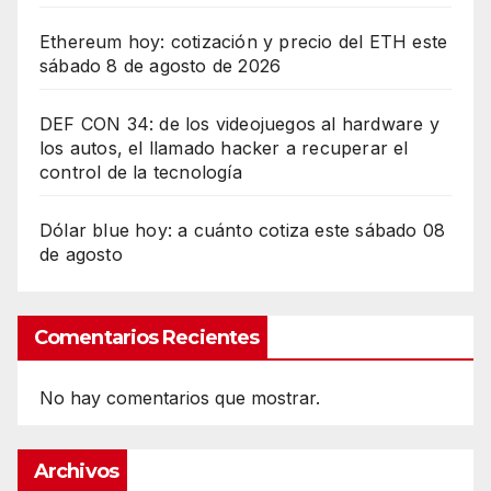
Ethereum hoy: cotización y precio del ETH este
sábado 8 de agosto de 2026
DEF CON 34: de los videojuegos al hardware y
los autos, el llamado hacker a recuperar el
control de la tecnología
Dólar blue hoy: a cuánto cotiza este sábado 08
de agosto
Comentarios Recientes
No hay comentarios que mostrar.
Archivos