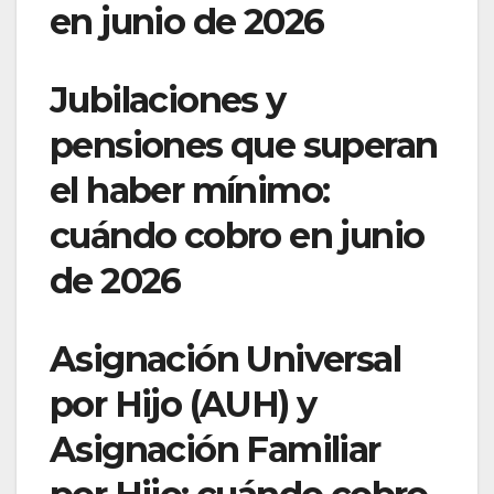
en junio de 2026
Jubilaciones y
pensiones que superan
el haber mínimo:
cuándo cobro en junio
de 2026
Asignación Universal
por Hijo (AUH) y
Asignación Familiar