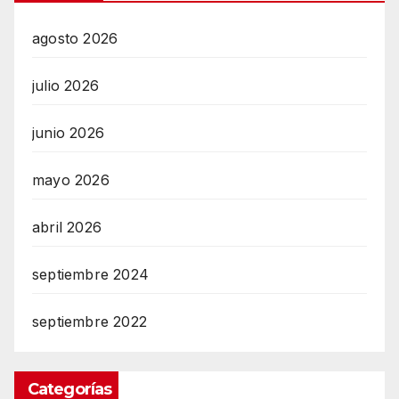
agosto 2026
julio 2026
junio 2026
mayo 2026
abril 2026
septiembre 2024
septiembre 2022
Categorías