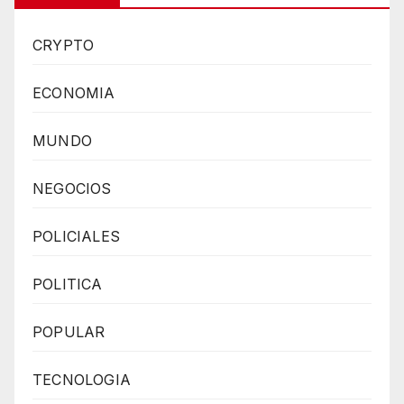
CRYPTO
ECONOMIA
MUNDO
NEGOCIOS
POLICIALES
POLITICA
POPULAR
TECNOLOGIA