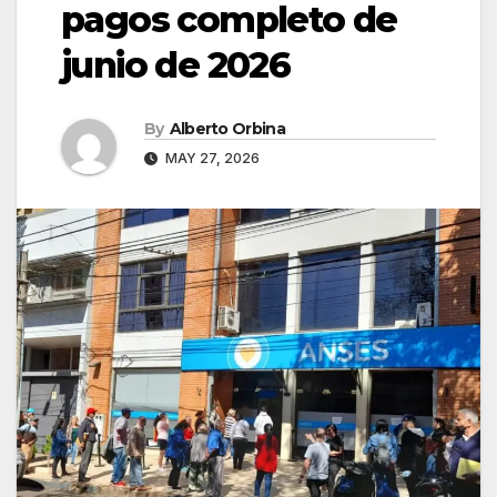
pagos completo de
junio de 2026
By
Alberto Orbina
MAY 27, 2026