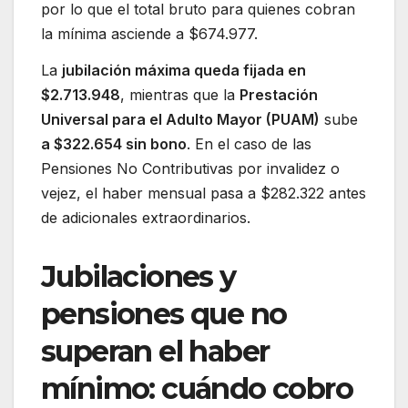
por lo que el total bruto para quienes cobran
la mínima asciende a $674.977.
La
jubilación máxima queda fijada en
$2.713.948
, mientras que la
Prestación
Universal para el Adulto Mayor (PUAM)
sube
a $322.654 sin bono
. En el caso de las
Pensiones No Contributivas por invalidez o
vejez, el haber mensual pasa a $282.322 antes
de adicionales extraordinarios.
Jubilaciones y
pensiones que no
superan el haber
mínimo: cuándo cobro