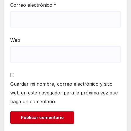
Correo electrónico
*
Web
Guardar mi nombre, correo electrónico y sitio
web en este navegador para la próxima vez que
haga un comentario.