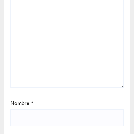
Nombre
*