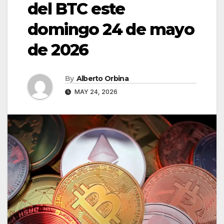
del BTC este
domingo 24 de mayo
de 2026
By
Alberto Orbina
MAY 24, 2026