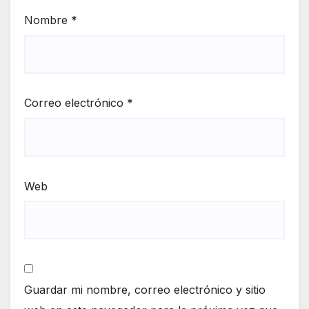
Nombre
*
Correo electrónico
*
Web
Guardar mi nombre, correo electrónico y sitio