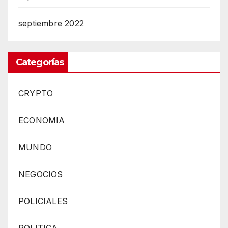
septiembre 2022
Categorías
CRYPTO
ECONOMIA
MUNDO
NEGOCIOS
POLICIALES
POLITICA