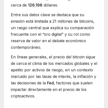
cerca de
126.198
dólares.
Entre sus datos clave se destaca que su
emisión está limitada a 21 millones de bitcoins,
un rasgo central que explica su comparación
frecuente con el “oro digital” y su rol como
reserva de valor en el debate económico
contemporáneo.
En líneas generales, el precio del bitcoin sigue
de cerca el clima de los mercados globales y el
apetito por activos de riesgo, en un contexto
marcado por las tasas de interés, la inflación y
las decisiones de la
Fed
, factores que suelen
impactar directamente en el precio de los
criptoactivos.