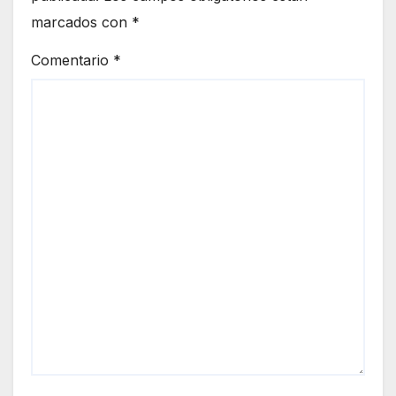
marcados con
*
Comentario
*