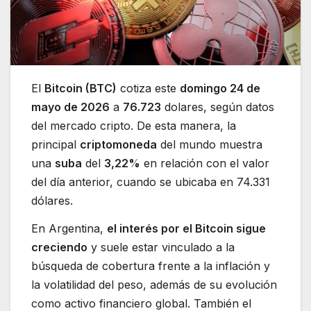
El
Bitcoin (BTC)
cotiza este
domingo 24 de
mayo de 2026
a
76.723
dolares, según datos
del mercado cripto. De esta manera, la
principal
criptomoneda
del mundo muestra
una
suba
del
3,22%
en relación con el valor
del día anterior, cuando se ubicaba en 74.331
dólares.
En Argentina,
el interés por el Bitcoin sigue
creciendo
y suele estar vinculado a la
búsqueda de cobertura frente a la inflación y
la volatilidad del peso, además de su evolución
como activo financiero global. También el