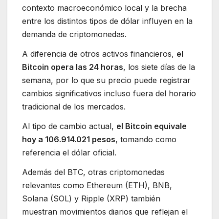
contexto macroeconómico local y la brecha
entre los distintos tipos de dólar influyen en la
demanda de criptomonedas.
A diferencia de otros activos financieros,
el
Bitcoin opera las 24 horas
, los siete días de la
semana, por lo que su precio puede registrar
cambios significativos incluso fuera del horario
tradicional de los mercados.
Al tipo de cambio actual,
el Bitcoin equivale
hoy a 106.914.021 pesos
, tomando como
referencia el dólar oficial.
Además del BTC, otras criptomonedas
relevantes como Ethereum (ETH), BNB,
Solana (SOL) y Ripple (XRP) también
muestran movimientos diarios que reflejan el