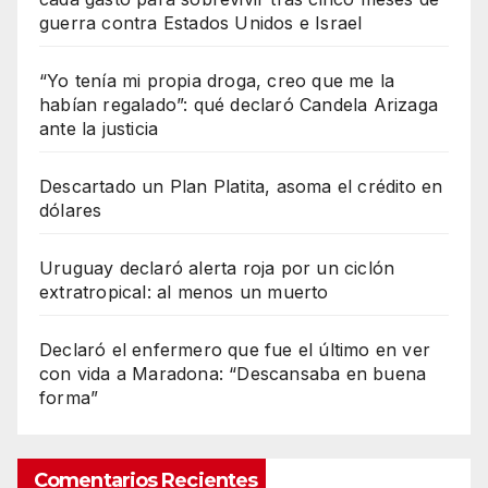
guerra contra Estados Unidos e Israel
“Yo tenía mi propia droga, creo que me la
habían regalado”: qué declaró Candela Arizaga
ante la justicia
Descartado un Plan Platita, asoma el crédito en
dólares
Uruguay declaró alerta roja por un ciclón
extratropical: al menos un muerto
Declaró el enfermero que fue el último en ver
con vida a Maradona: “Descansaba en buena
forma”
Comentarios Recientes