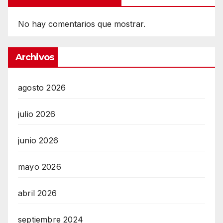
No hay comentarios que mostrar.
Archivos
agosto 2026
julio 2026
junio 2026
mayo 2026
abril 2026
septiembre 2024