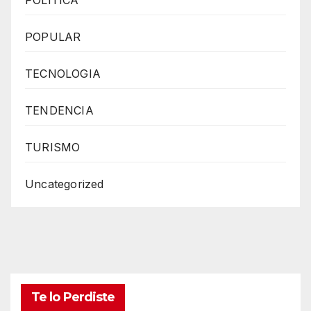
POPULAR
TECNOLOGIA
TENDENCIA
TURISMO
Uncategorized
Te lo Perdiste