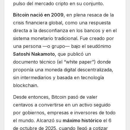
pulso del mercado cripto en su conjunto.
Bitcoin nació en 2009
, en plena resaca de la
crisis financiera global, como una respuesta
directa a la desconfianza en los bancos y en el
sistema monetario tradicional. Fue creado por
una persona —o grupo— bajo el seudónimo
Satoshi Nakamoto
, que publicó un
documento técnico (el “white paper”) donde
proponía una moneda digital descentralizada,
sin intermediarios y basada en tecnología
blockchain.
Desde entonces, Bitcoin pasó de valer
centavos a convertirse en un activo seguido
por gobiernos, empresas e inversores de todo
el mundo. Alcanzó su
máximo histórico
el 6
de octubre de 2025, cuando llegó a cotizar