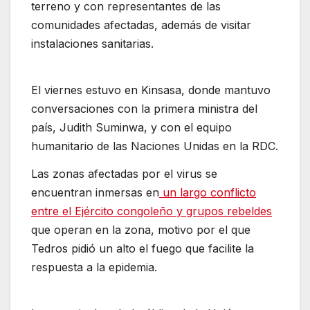
terreno y con representantes de las
comunidades afectadas, además de visitar
instalaciones sanitarias.
El viernes estuvo en Kinsasa, donde mantuvo
conversaciones con la primera ministra del
país, Judith Suminwa, y con el equipo
humanitario de las Naciones Unidas en la RDC.
Las zonas afectadas por el virus se
encuentran inmersas en
un largo conflicto
entre el Ejército congoleño y grupos rebeldes
que operan en la zona, motivo por el que
Tedros pidió un alto el fuego que facilite la
respuesta a la epidemia.