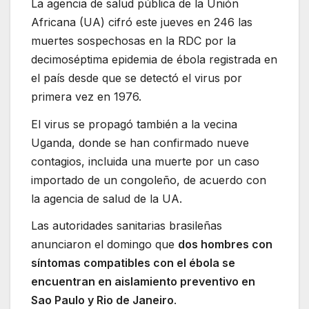
La agencia de salud pública de la Unión
Africana (UA) cifró este jueves en 246 las
muertes sospechosas en la RDC por la
decimoséptima epidemia de ébola registrada en
el país desde que se detectó el virus por
primera vez en 1976.
El virus se propagó también a la vecina
Uganda, donde se han confirmado nueve
contagios, incluida una muerte por un caso
importado de un congoleño, de acuerdo con
la agencia de salud de la UA.
Las autoridades sanitarias brasileñas
anunciaron el domingo que
dos hombres con
síntomas compatibles con el ébola se
encuentran en aislamiento preventivo en
Sao Paulo y Rio de Janeiro
.