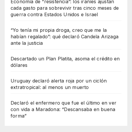
Economía de “resistencia”: los iraníes ajustan
cada gasto para sobrevivir tras cinco meses de
guerra contra Estados Unidos e Israel
“Yo tenía mi propia droga, creo que me la
habían regalado”: qué declaró Candela Arizaga
ante la justicia
Descartado un Plan Platita, asoma el crédito en
dólares
Uruguay declaró alerta roja por un ciclón
extratropical: al menos un muerto
Declaró el enfermero que fue el último en ver
con vida a Maradona: “Descansaba en buena
forma”