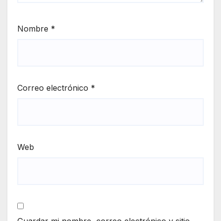
Nombre
*
Correo electrónico
*
Web