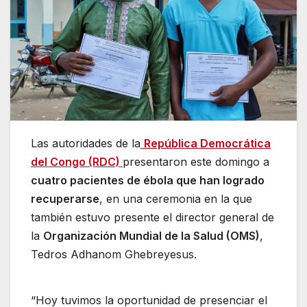
Las autoridades de la
República Democrática
del Congo (RDC)
presentaron este domingo a
cuatro pacientes de ébola que han logrado
recuperarse
, en una ceremonia en la que
también estuvo presente el director general de
la
Organización Mundial de la Salud (OMS)
,
Tedros Adhanom Ghebreyesus.
“Hoy tuvimos la oportunidad de presenciar el