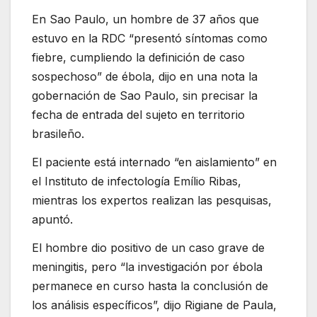
En Sao Paulo, un hombre de 37 años que
estuvo en la RDC “presentó síntomas como
fiebre, cumpliendo la definición de caso
sospechoso” de ébola, dijo en una nota la
gobernación de Sao Paulo, sin precisar la
fecha de entrada del sujeto en territorio
brasileño.
El paciente está internado “en aislamiento” en
el Instituto de infectología Emílio Ribas,
mientras los expertos realizan las pesquisas,
apuntó.
El hombre dio positivo de un caso grave de
meningitis, pero “la investigación por ébola
permanece en curso hasta la conclusión de
los análisis específicos”, dijo Rigiane de Paula,