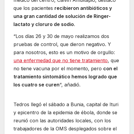
que los pacientes
recibieron antibióticos y
una gran cantidad de solución de Ringer-
lactato y cloruro de sodio
.
“Los días 26 y 30 de mayo realizamos dos
pruebas de control, que dieron negativo. Y
para nosotros, esto es un motivo de orgullo:
una enfermedad que no tiene tratamiento
, que
no tiene vacuna por el momento, pero
con el
tratamiento sintomático hemos logrado que
los cuatro se curen
“, añadió.
Tedros llegó el sábado a Bunia, capital de Ituri
y epicentro de la epidemia de ébola, donde se
reunió con las autoridades locales, con los
trabajadores de la OMS desplegados sobre el