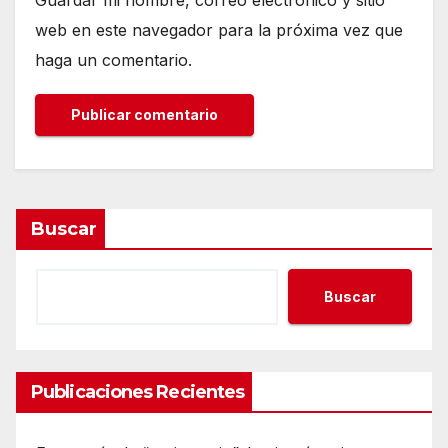
Guardar mi nombre, correo electrónico y sitio
web en este navegador para la próxima vez que
haga un comentario.
Buscar
Buscar
Publicaciones Recientes