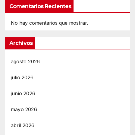
Comentarios Recientes
No hay comentarios que mostrar.
Archivos
agosto 2026
julio 2026
junio 2026
mayo 2026
abril 2026