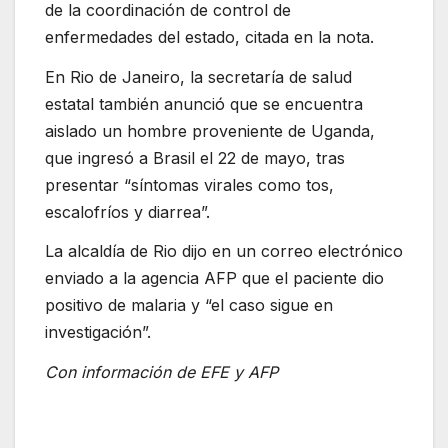
de la coordinación de control de
enfermedades del estado, citada en la nota.
En Rio de Janeiro, la secretaría de salud
estatal también anunció que se encuentra
aislado un hombre proveniente de Uganda,
que ingresó a Brasil el 22 de mayo, tras
presentar “síntomas virales como tos,
escalofríos y diarrea”.
La alcaldía de Rio dijo en un correo electrónico
enviado a la agencia AFP que el paciente dio
positivo de malaria y “el caso sigue en
investigación”.
Con información de EFE y AFP