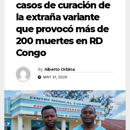
casos de curación de
la extraña variante
que provocó más de
200 muertes en RD
Congo
By
Alberto Orbina
MAY 31, 2026