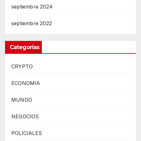
septiembre 2024
septiembre 2022
Categorías
CRYPTO
ECONOMIA
MUNDO
NEGOCIOS
POLICIALES