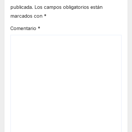
publicada.
Los campos obligatorios están
marcados con
*
Comentario
*