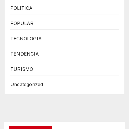
POLITICA
POPULAR
TECNOLOGIA
TENDENCIA
TURISMO
Uncategorized