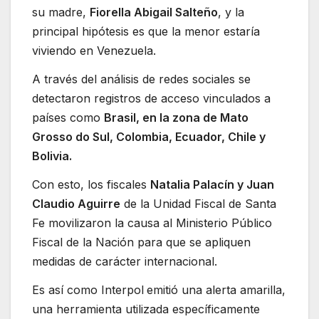
su madre,
Fiorella Abigail Salteño
, y la
principal hipótesis es que la menor estaría
viviendo en Venezuela.
A través del análisis de redes sociales se
detectaron registros de acceso vinculados a
países como
Brasil, en la zona de Mato
Grosso do Sul, Colombia, Ecuador, Chile y
Bolivia.
Con esto, los fiscales
Natalia Palacín y Juan
Claudio Aguirre
de la Unidad Fiscal de Santa
Fe movilizaron la causa al Ministerio Público
Fiscal de la Nación para que se apliquen
medidas de carácter internacional.
Es así como Interpol
emitió una alerta amarilla,
una herramienta utilizada específicamente