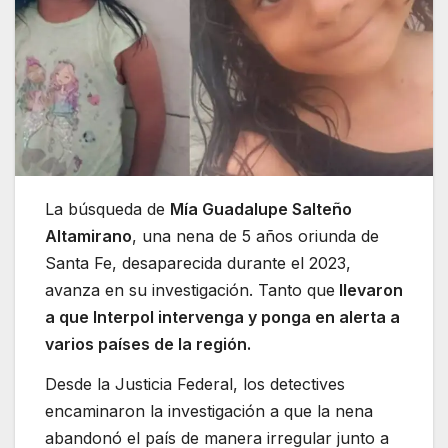
La búsqueda de
Mía Guadalupe Salteño
Altamirano
, una nena de 5 años oriunda de
Santa Fe, desaparecida durante el 2023,
avanza en su investigación. Tanto que
llevaron
a que Interpol intervenga y ponga en alerta a
varios países de la región.
Desde la Justicia Federal, los detectives
encaminaron la investigación a que la nena
abandonó el país de manera irregular junto a