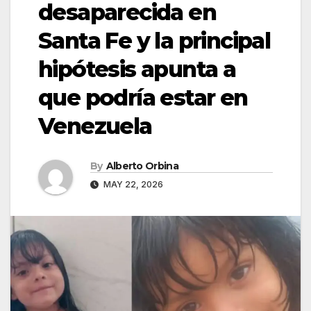
desaparecida en
Santa Fe y la principal
hipótesis apunta a
que podría estar en
Venezuela
By
Alberto Orbina
MAY 22, 2026