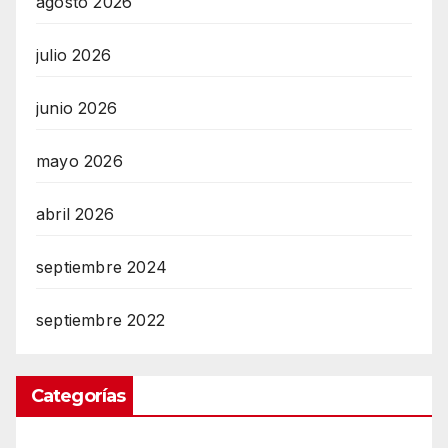
agosto 2026
julio 2026
junio 2026
mayo 2026
abril 2026
septiembre 2024
septiembre 2022
Categorías