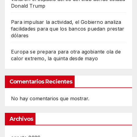
Donald Trump
Para impulsar la actividad, el Gobierno analiza
facilidades para que los bancos puedan prestar
dólares
Europa se prepara para otra agobiante ola de
calor extremo, la quinta desde mayo
Comentarios Recientes
No hay comentarios que mostrar.
Archivos