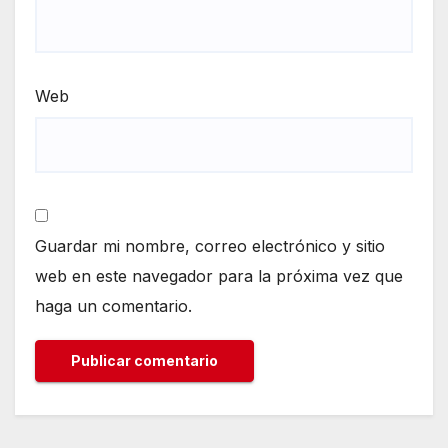
Web
Guardar mi nombre, correo electrónico y sitio
web en este navegador para la próxima vez que
haga un comentario.