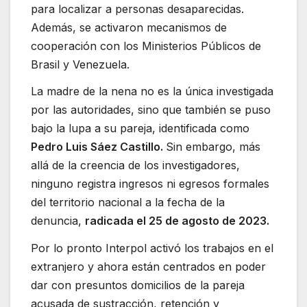
para localizar a personas desaparecidas.
Además, se activaron mecanismos de
cooperación con los Ministerios Públicos de
Brasil y Venezuela.
La madre de la nena no es la única investigada
por las autoridades, sino que también se puso
bajo la lupa a su pareja, identificada como
Pedro Luis Sáez Castillo.
Sin embargo, más
allá de la creencia de los investigadores,
ninguno registra ingresos ni egresos formales
del territorio nacional a la fecha de la
denuncia,
radicada el 25 de agosto de 2023.
Por lo pronto Interpol activó los trabajos en el
extranjero y ahora están centrados en poder
dar con presuntos domicilios de la pareja
acusada de sustracción, retención y