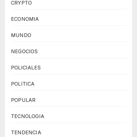
CRYPTO
ECONOMIA
MUNDO
NEGOCIOS
POLICIALES
POLITICA
POPULAR
TECNOLOGIA
TENDENCIA