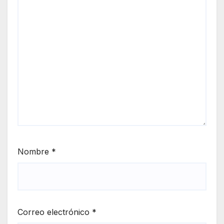
Nombre
*
Correo electrónico
*