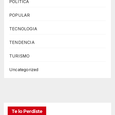
POLITICA
POPULAR
TECNOLOGIA
TENDENCIA
TURISMO
Uncategorized
Te lo Perdiste