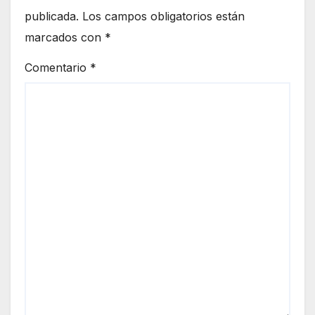
publicada.
Los campos obligatorios están
marcados con
*
Comentario
*