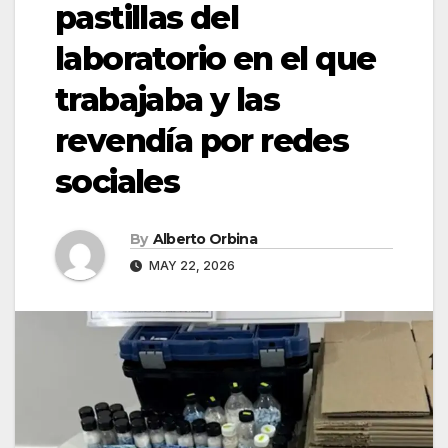
pastillas del
laboratorio en el que
trabajaba y las
revendía por redes
sociales
By
Alberto Orbina
MAY 22, 2026