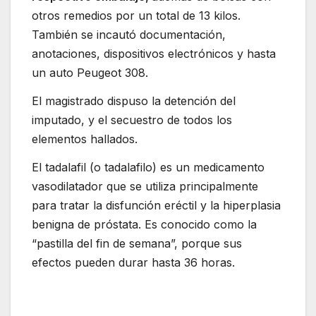
otros remedios por un total de 13 kilos.
También se incautó documentación,
anotaciones, dispositivos electrónicos y hasta
un auto Peugeot 308.
El magistrado dispuso la detención del
imputado, y el secuestro de todos los
elementos hallados.
El tadalafil (o tadalafilo) es un medicamento
vasodilatador que se utiliza principalmente
para tratar la disfunción eréctil y la hiperplasia
benigna de próstata. Es conocido como la
“pastilla del fin de semana”, porque sus
efectos pueden durar hasta 36 horas.