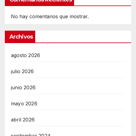
No hay comentarios que mostrar.
Archivos
agosto 2026
julio 2026
junio 2026
mayo 2026
abril 2026
septiembre 2024