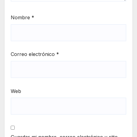
Nombre
*
Correo electrónico
*
Web
Guardar mi nombre, correo electrónico y sitio