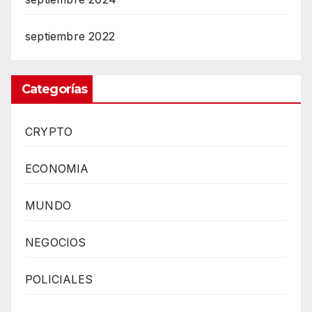
septiembre 2022
Categorías
CRYPTO
ECONOMIA
MUNDO
NEGOCIOS
POLICIALES