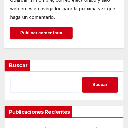
web en este navegador para la próxima vez que
haga un comentario.
Buscar
Buscar
Publicaciones Recientes