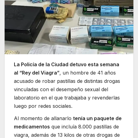
La Policía de la Ciudad detuvo esta semana
al “Rey del Viagra”
, un hombre de 41 años
acusado de robar pastillas de distintas drogas
vinculadas con el desempeño sexual del
laboratorio en el que trabajaba y revenderlas
luego por redes sociales.
Al momento de allanarlo
tenía un paquete de
medicamentos
que incluía 8.000 pastillas de
viagra, además de 13 kilos de otras drogas de