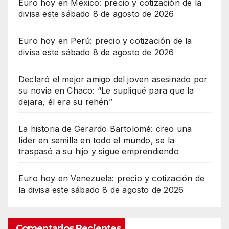
Euro hoy en México: precio y cotización de la
divisa este sábado 8 de agosto de 2026
Euro hoy en Perú: precio y cotización de la
divisa este sábado 8 de agosto de 2026
Declaró el mejor amigo del joven asesinado por
su novia en Chaco: “Le supliqué para que la
dejara, él era su rehén”
La historia de Gerardo Bartolomé: creo una
líder en semilla en todo el mundo, se la
traspasó a su hijo y sigue emprendiendo
Euro hoy en Venezuela: precio y cotización de
la divisa este sábado 8 de agosto de 2026
Comentarios Recientes