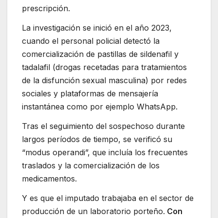
prescripción.
La investigación se inició en el año 2023,
cuando el personal policial detectó la
comercialización de pastillas de sildenafil y
tadalafil (drogas recetadas para tratamientos
de la disfunción sexual masculina) por redes
sociales y plataformas de mensajería
instantánea como por ejemplo WhatsApp.
Tras el seguimiento del sospechoso durante
largos períodos de tiempo, se verificó su
“modus operandi”, que incluía los frecuentes
traslados y la comercialización de los
medicamentos.
Y es que el imputado trabajaba en el sector de
producción de un laboratorio porteño.
Con