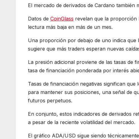
El mercado de derivados de Cardano también mu
Datos de
CoinGlass
revelan que la proporción 
lectura más baja en más de un mes.
Una proporción por debajo de uno indica que la
sugiere que más traders esperan nuevas caídas
La presión adicional proviene de las tasas de 
tasa de financiación ponderada por interés ab
Tasas de financiación negativas significan que
para mantener sus posiciones, una señal de qu
futuros perpetuos.
En conjunto, estos indicadores de derivados re
a pesar de la reciente volatilidad del mercado.
El gráfico ADA/USD sigue siendo técnicamente 