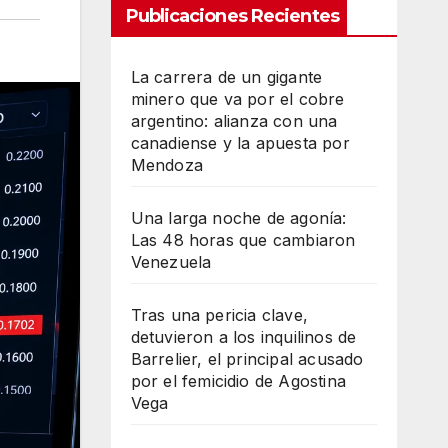
Publicaciones Recientes
La carrera de un gigante
minero que va por el cobre
argentino: alianza con una
canadiense y la apuesta por
Mendoza
Una larga noche de agonía:
Las 48 horas que cambiaron
Venezuela
Tras una pericia clave,
detuvieron a los inquilinos de
Barrelier, el principal acusado
por el femicidio de Agostina
Vega