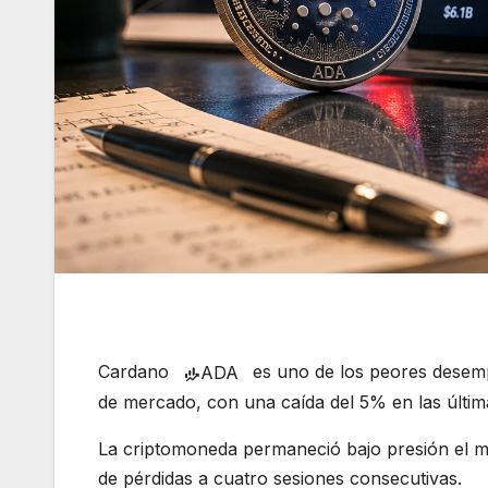
Cardano
es uno de los peores desemp
ADA
de mercado, con una caída del 5% en las últim
La criptomoneda permaneció bajo presión el m
de pérdidas a cuatro sesiones consecutivas.