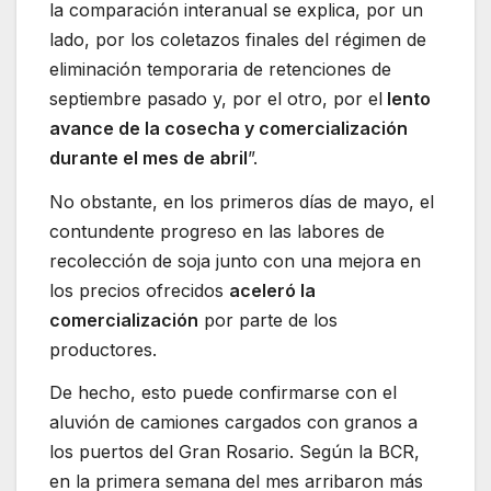
la comparación interanual se explica, por un
lado, por los coletazos finales del régimen de
eliminación temporaria de retenciones de
septiembre pasado y, por el otro, por el
lento
avance de la cosecha y comercialización
durante el mes de abril
”.
No obstante, en los primeros días de mayo, el
contundente progreso en las labores de
recolección de soja junto con una mejora en
los precios ofrecidos
aceleró la
comercialización
por parte de los
productores.
De hecho, esto puede confirmarse con el
aluvión de camiones cargados con granos a
los puertos del Gran Rosario. Según la BCR,
en la primera semana del mes arribaron más