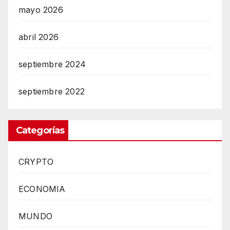
mayo 2026
abril 2026
septiembre 2024
septiembre 2022
Categorías
CRYPTO
ECONOMIA
MUNDO