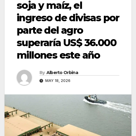
soja y maíz, el
ingreso de divisas por
parte del agro
superaría US$ 36.000
millones este año
By
Alberto Orbina
MAY 18, 2026