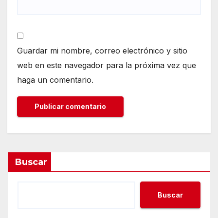
Guardar mi nombre, correo electrónico y sitio
web en este navegador para la próxima vez que
haga un comentario.
Buscar
Buscar