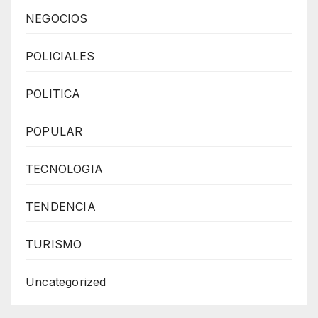
NEGOCIOS
POLICIALES
POLITICA
POPULAR
TECNOLOGIA
TENDENCIA
TURISMO
Uncategorized