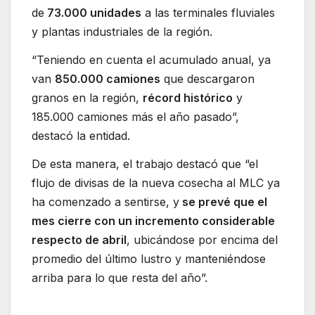
de
73.000 unidades
a las terminales fluviales
y plantas industriales de la región.
“Teniendo en cuenta el acumulado anual, ya
van
850.000 camiones
que descargaron
granos en la región,
récord histórico
y
185.000 camiones más el año pasado”,
destacó la entidad.
De esta manera, el trabajo destacó que “el
flujo de divisas de la nueva cosecha al MLC ya
ha comenzado a sentirse, y
se prevé que el
mes cierre con un incremento considerable
respecto de abril
, ubicándose por encima del
promedio del último lustro y manteniéndose
arriba para lo que resta del año”.