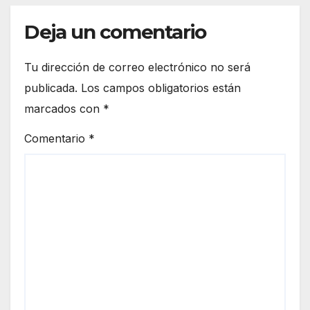
privados”
Deja un comentario
Tu dirección de correo electrónico no será
publicada.
Los campos obligatorios están
marcados con
*
Comentario
*