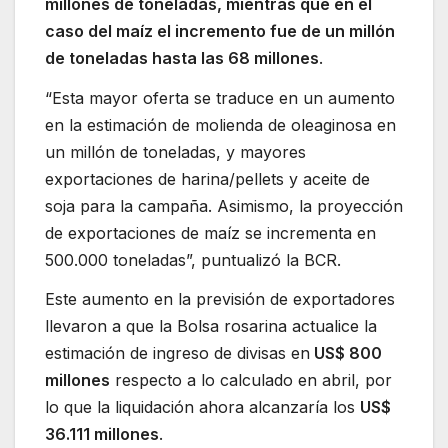
millones de toneladas, mientras que en el
caso del maíz el incremento fue de un millón
de toneladas hasta las 68 millones
.
“Esta mayor oferta se traduce en un aumento
en la estimación de molienda de oleaginosa en
un millón de toneladas, y mayores
exportaciones de harina/pellets y aceite de
soja para la campaña. Asimismo, la proyección
de exportaciones de maíz se incrementa en
500.000 toneladas”, puntualizó la BCR.
Este aumento en la previsión de exportadores
llevaron a que la Bolsa rosarina actualice la
estimación de ingreso de divisas en
US$ 800
millones
respecto a lo calculado en abril, por
lo que la liquidación ahora alcanzaría los
US$
36.111 millones
.