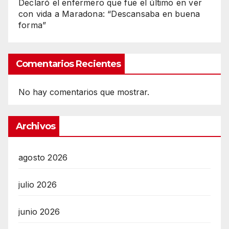
Declaró el enfermero que fue el último en ver
con vida a Maradona: “Descansaba en buena
forma”
Comentarios Recientes
No hay comentarios que mostrar.
Archivos
agosto 2026
julio 2026
junio 2026