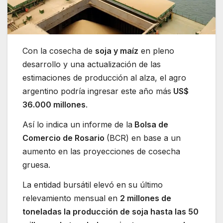
Con la cosecha de
soja y maíz
en pleno
desarrollo y una actualización de las
estimaciones de producción al alza, el agro
argentino podría ingresar este año más
US$
36.000 millones
.
Así lo indica un informe de la
Bolsa de
Comercio de Rosario
(BCR) en base a un
aumento en las proyecciones de cosecha
gruesa.
La entidad bursátil elevó en su último
relevamiento mensual en
2 millones de
toneladas la producción de soja hasta las 50