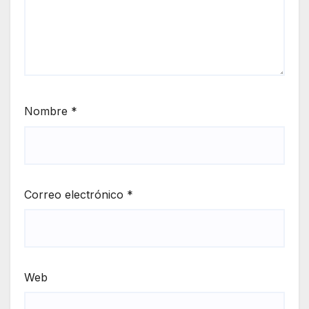
Nombre
*
Correo electrónico
*
Web