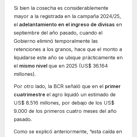
Si bien la cosecha es considerablemente
mayor a la registrada en la campaña 2024/25,
el
adelantamiento en el ingreso de divisas
en
septiembre del año pasado, cuando el
Gobierno eliminó temporalmente las
retenciones a los granos, hace que el monto a
liquidarse este año se ubique prácticamente en
el
mismo nivel
que en 2025 (US$ 36.164
millones).
Por otro lado, la BCR señaló que en el
primer
cuatrimestre
el agro liquidó un estimado de
US$ 8.516 millones, por debajo de los US$
9.000 de los primeros cuatro meses del año
pasado.
Como se explicó anteriormente, “esta caída en