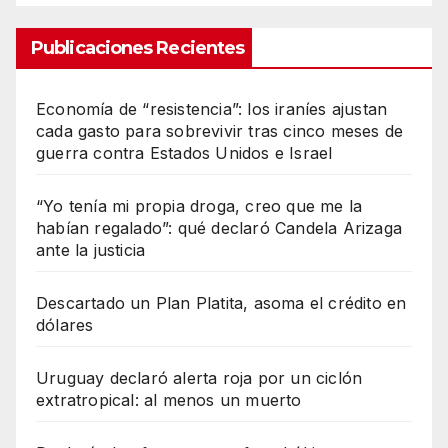
Publicaciones Recientes
Economía de “resistencia”: los iraníes ajustan
cada gasto para sobrevivir tras cinco meses de
guerra contra Estados Unidos e Israel
“Yo tenía mi propia droga, creo que me la
habían regalado”: qué declaró Candela Arizaga
ante la justicia
Descartado un Plan Platita, asoma el crédito en
dólares
Uruguay declaró alerta roja por un ciclón
extratropical: al menos un muerto