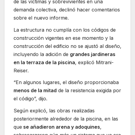
de las víctimas y sobrevivientes en una
demanda colectiva, declinó hacer comentarios
sobre el nuevo informe.
La estructura no cumplía con los códigos de
construcción vigentes en ese momento y la
construcción del edificio no se ajustó al diseño,
incluyendo la adición de
grandes jardineras
en la terraza de la piscina
, explicó Mitrani-
Reiser.
“En algunos lugares, el diseño proporcionaba
menos de la mitad
de la resistencia exigida por
el código”, dijo.
Según explicó, las obras realizadas
posteriormente alrededor de la piscina, en las
que
se añadieron arena y adoquines
,