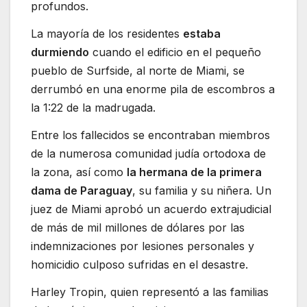
profundos.
La mayoría de los residentes
estaba
durmiendo
cuando el edificio en el pequeño
pueblo de Surfside, al norte de Miami, se
derrumbó en una enorme pila de escombros a
la 1:22 de la madrugada.
Entre los fallecidos se encontraban miembros
de la numerosa comunidad judía ortodoxa de
la zona, así como
la hermana de la primera
dama de Paraguay
, su familia y su niñera. Un
juez de Miami aprobó un acuerdo extrajudicial
de más de mil millones de dólares por las
indemnizaciones por lesiones personales y
homicidio culposo sufridas en el desastre.
Harley Tropin, quien representó a las familias