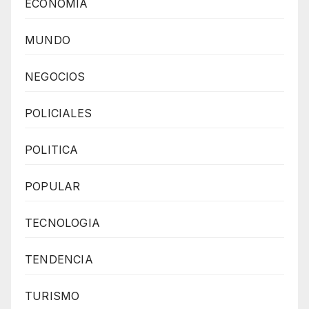
ECONOMIA
MUNDO
NEGOCIOS
POLICIALES
POLITICA
POPULAR
TECNOLOGIA
TENDENCIA
TURISMO