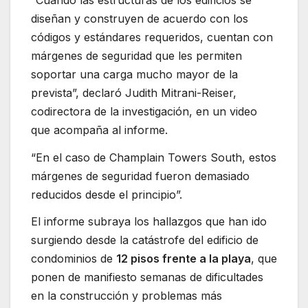
diseñan y construyen de acuerdo con los
códigos y estándares requeridos, cuentan con
márgenes de seguridad que les permiten
soportar una carga mucho mayor de la
prevista”, declaró Judith Mitrani-Reiser,
codirectora de la investigación, en un video
que acompaña al informe.
“En el caso de Champlain Towers South, estos
márgenes de seguridad fueron demasiado
reducidos desde el principio”.
El informe subraya los hallazgos que han ido
surgiendo desde la catástrofe del edificio de
condominios de
12 pisos frente a la playa
, que
ponen de manifiesto semanas de dificultades
en la construcción y problemas más