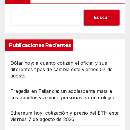
Buscar
Publicaciones Recientes
Dólar hoy: a cuánto cotizan el oficial y sus
diferentes tipos de cambio este viernes 07 de
agosto
Tragedia en Tailandia: un adolescente mata a
sus abuelos y a cinco personas en un colegio
Ethereum hoy: cotización y precio del ETH este
viernes 7 de agosto de 2026