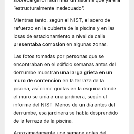
sobrecargaron aún más un sistema que ya era
“estructuralmente inadecuado”.
Mientras tanto, según el NIST, el acero de
refuerzo en la cubierta de la piscina y en las
losas de estacionamiento a nivel de calle
presentaba corrosión
en algunas zonas.
Las fotos tomadas por personas que se
encontraban en el edificio semanas antes del
derrumbe muestran
una larga grieta en un
muro de contención
en la terraza de la
piscina, así como grietas en la esquina donde
el muro se unía a una jardinera, según el
informe del NIST. Menos de un día antes del
derrumbe, esa jardinera se había desprendido
de la terraza de la piscina.
Aproximadamente una semana antes del