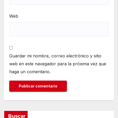
Web
Guardar mi nombre, correo electrónico y sitio
web en este navegador para la próxima vez que
haga un comentario.
Buscar