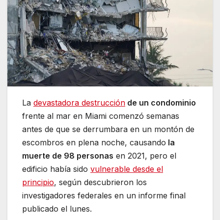
La
devastadora destrucción
de un condominio
frente al mar en Miami comenzó semanas
antes de que se derrumbara en un montón de
escombros en plena noche, causando
la
muerte de 98 personas
en 2021, pero el
edificio había sido
vulnerable desde el
principio
, según descubrieron los
investigadores federales en un informe final
publicado el lunes.