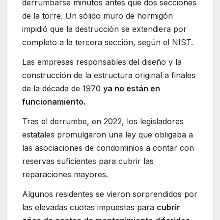
derrumbarse minutos antes que dos secciones
de la torre. Un sólido muro de hormigón
impidió que la destrucción se extendiera por
completo a la tercera sección, según el NIST.
Las empresas responsables del diseño y la
construcción de la estructura original a finales
de la década de 1970
ya no están en
funcionamiento.
Tras el derrumbe, en 2022, los legisladores
estatales promulgaron una ley que obligaba a
las asociaciones de condominios a contar con
reservas suficientes para cubrir las
reparaciones mayores.
Algunos residentes se vieron sorprendidos por
las elevadas cuotas impuestas para
cubrir