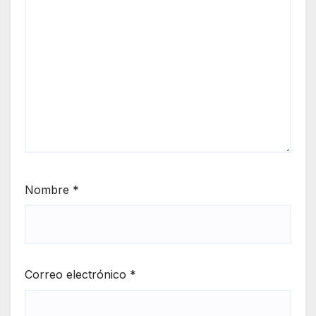
Nombre
*
Correo electrónico
*