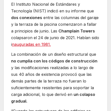
El Instituto Nacional de Estándares y
Tecnología (NIST) indicó en su informe que
dos conexiones
entre las columnas del garaje
y la terraza de la piscina comenzaron a fallar
a principios de junio. Las
Champlain Towers
colapsaron el 24 de junio de 2021. Habían sido
i
nauguradas en 1981.
La combinación de un diseño estructural que
no cumplía con los códigos de construcción
y las modificaciones realizadas a lo largo de
sus 40 años de existencia provocó que las
demás partes de la terraza no fueran lo
suficientemente resistentes para soportar la
carga adicional, lo que derivó en
un colapso
gradual.
“Cuando las estructuras de los edificios se