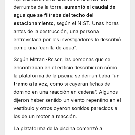
derrumbe de la torre,
aumentó el caudal de
agua que se filtraba del techo del
estacionamiento
, según el NIST. Unas horas
antes de la destrucción, una persona
entrevistada por los investigadores lo describió
como una “canilla de agua”.
Según Mitrani-Reiser, las personas que se
encontraban en el edificio describieron cómo
la plataforma de la piscina se derrumbaba
“un
tramo a la vez
, como si cayeran fichas de
dominó en una reacción en cadena”. Algunos
dijeron haber sentido un viento repentino en el
vestíbulo y otros oyeron sonidos parecidos a
los de un motor a reacción.
La plataforma de la piscina comenzó a