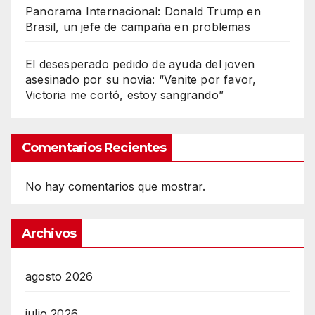
Panorama Internacional: Donald Trump en
Brasil, un jefe de campaña en problemas
El desesperado pedido de ayuda del joven
asesinado por su novia: “Venite por favor,
Victoria me cortó, estoy sangrando”
Comentarios Recientes
No hay comentarios que mostrar.
Archivos
agosto 2026
julio 2026