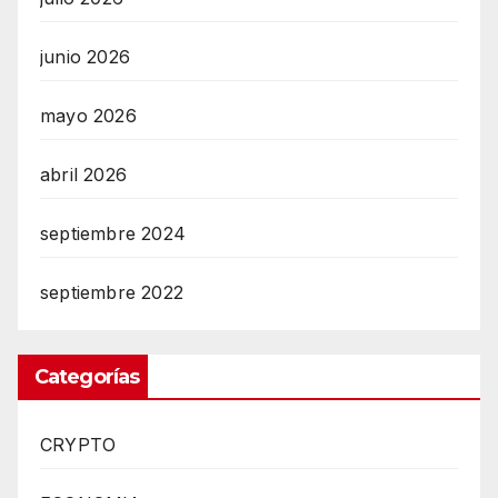
junio 2026
mayo 2026
abril 2026
septiembre 2024
septiembre 2022
Categorías
CRYPTO