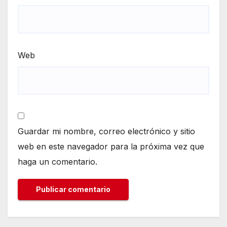
Web
Guardar mi nombre, correo electrónico y sitio
web en este navegador para la próxima vez que
haga un comentario.