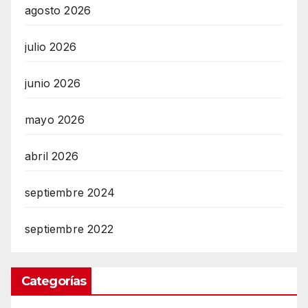
agosto 2026
julio 2026
junio 2026
mayo 2026
abril 2026
septiembre 2024
septiembre 2022
Categorías