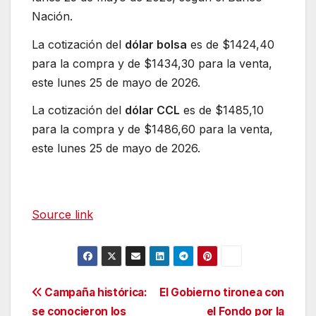
Nación.
La cotización del
dólar bolsa
es de $1424,40
para la compra y de $1434,30 para la venta,
este lunes 25 de mayo de 2026.
La cotización del
dólar CCL
es de $1485,10
para la compra y de $1486,60 para la venta,
este lunes 25 de mayo de 2026.
Source link
Navegación
Campaña histórica:
El Gobierno tironea con
se conocieron los
el Fondo por la