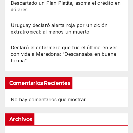
Descartado un Plan Platita, asoma el crédito en
dólares
Uruguay declaró alerta roja por un ciclón
extratropical: al menos un muerto
Declaró el enfermero que fue el último en ver
con vida a Maradona: “Descansaba en buena
forma”
Comentarios Recientes
No hay comentarios que mostrar.
Archivos