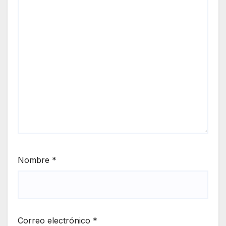
Nombre
*
Correo electrónico
*