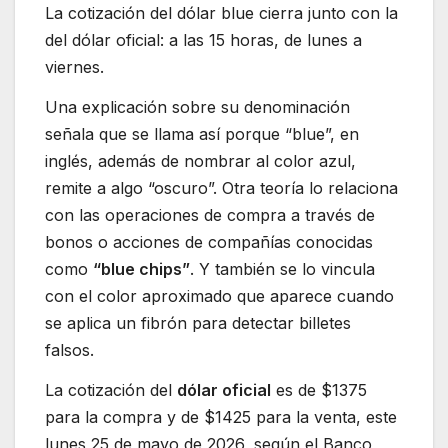
La cotización del dólar blue cierra junto con la
del dólar oficial: a las 15 horas, de lunes a
viernes.
Una explicación sobre su denominación
señala que se llama así porque “blue”, en
inglés, además de nombrar al color azul,
remite a algo “oscuro”. Otra teoría lo relaciona
con las operaciones de compra a través de
bonos o acciones de compañías conocidas
como
“blue chips”
. Y también se lo vincula
con el color aproximado que aparece cuando
se aplica un fibrón para detectar billetes
falsos.
La cotización del
dólar oficial
es de $1375
para la compra y de $1425 para la venta, este
lunes 25 de mayo de 2026, según el Banco