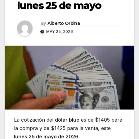
lunes 25 de mayo
By
Alberto Orbina
MAY 25, 2026
La cotización del
dólar blue
es de $1405 para
la compra y de $1425 para la venta, este
lunes 25 de mayo de 2026
.