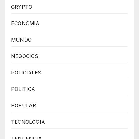
CRYPTO
ECONOMIA
MUNDO
NEGOCIOS
POLICIALES
POLITICA
POPULAR
TECNOLOGIA
TENDENCIA