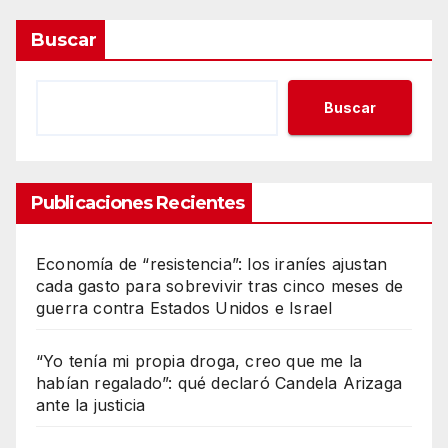
Buscar
Buscar
Publicaciones Recientes
Economía de “resistencia”: los iraníes ajustan
cada gasto para sobrevivir tras cinco meses de
guerra contra Estados Unidos e Israel
“Yo tenía mi propia droga, creo que me la
habían regalado”: qué declaró Candela Arizaga
ante la justicia