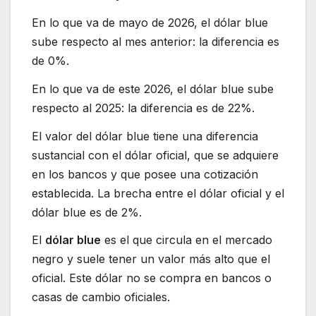
En lo que va de mayo de 2026, el dólar blue
sube respecto al mes anterior: la diferencia es
de 0%.
En lo que va de este 2026, el dólar blue sube
respecto al 2025: la diferencia es de 22%.
El valor del dólar blue tiene una diferencia
sustancial con el dólar oficial, que se adquiere
en los bancos y que posee una cotización
establecida. La brecha entre el dólar oficial y el
dólar blue es de 2%.
El
dólar blue
es el que circula en el mercado
negro y suele tener un valor más alto que el
oficial. Este dólar no se compra en bancos o
casas de cambio oficiales.