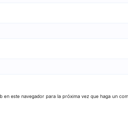
eb en este navegador para la próxima vez que haga un com