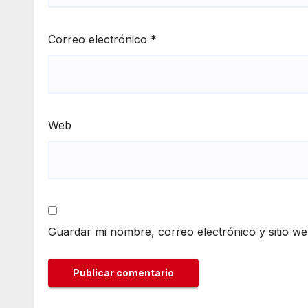
Correo electrónico
*
Web
Guardar mi nombre, correo electrónico y sitio w