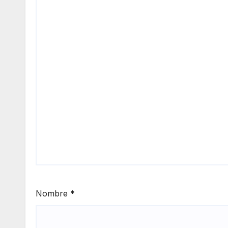
Nombre
*