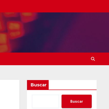
Buscar
Buscar