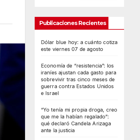
Publicaciones Recientes
Dólar blue hoy: a cuánto cotiza
este viernes 07 de agosto
Economía de “resistencia”: los
iraníes ajustan cada gasto para
sobrevivir tras cinco meses de
guerra contra Estados Unidos
e Israel
“Yo tenía mi propia droga, creo
que me la habían regalado”:
qué declaró Candela Arizaga
ante la justicia