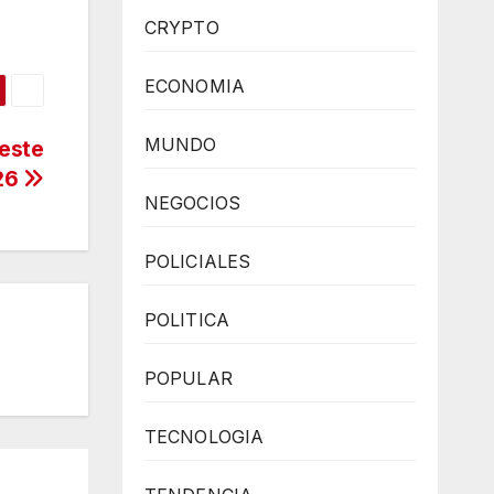
CRYPTO
ECONOMIA
MUNDO
 este
026
NEGOCIOS
POLICIALES
POLITICA
POPULAR
TECNOLOGIA