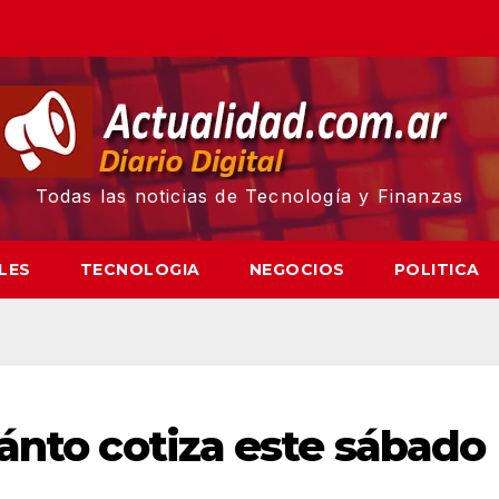
Todas las noticias de Tecnología y Finanzas
LES
TECNOLOGIA
NEGOCIOS
POLITICA
uánto cotiza este sábado