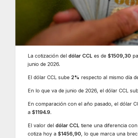
La cotización del
dólar CCL
es de
$1509,30
pa
junio de 2026.
El dólar CCL sube
2%
respecto al mismo día de
En lo que va de junio de 2026, el dólar CCL sub
En comparación con el año pasado, el dólar 
a
$1194.9
.
El valor del
dólar CCL
tiene una diferencia con
cotiza hoy a
$1456,90
, lo que marca una bre