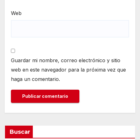
Web
Guardar mi nombre, correo electrónico y sitio
web en este navegador para la próxima vez que
haga un comentario.
Buscar