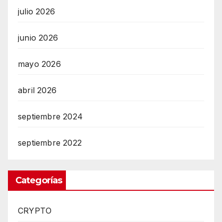
julio 2026
junio 2026
mayo 2026
abril 2026
septiembre 2024
septiembre 2022
Categorías
CRYPTO