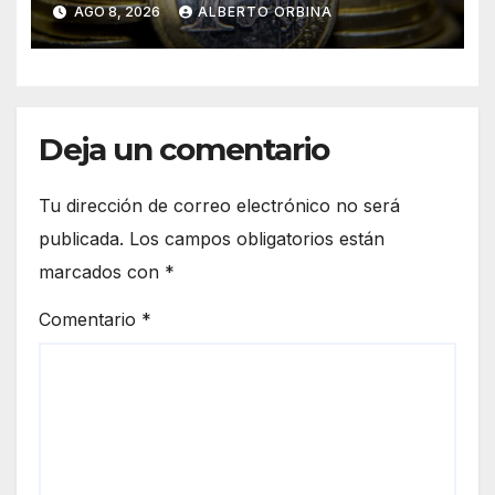
AGO 8, 2026
ALBERTO ORBINA
Deja un comentario
Tu dirección de correo electrónico no será
publicada.
Los campos obligatorios están
marcados con
*
Comentario
*