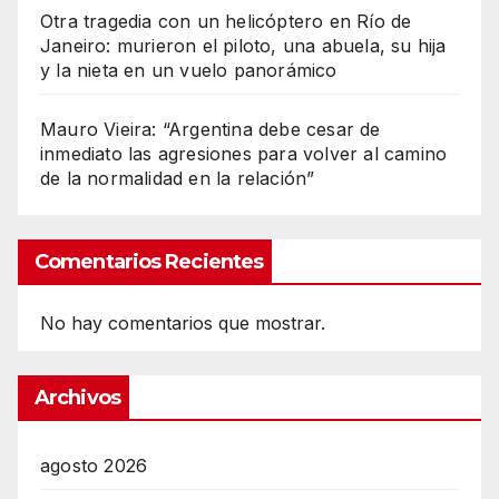
Otra tragedia con un helicóptero en Río de
Janeiro: murieron el piloto, una abuela, su hija
y la nieta en un vuelo panorámico
Mauro Vieira: “Argentina debe cesar de
inmediato las agresiones para volver al camino
de la normalidad en la relación”
Comentarios Recientes
No hay comentarios que mostrar.
Archivos
agosto 2026