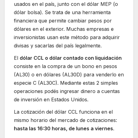
usados en el país, junto con el dólar MEP (o
dólar bolsa). Se trata de una herramienta
financiera que permite cambiar pesos por
dólares en el exterior. Muchas empresas e
inversionistas usan este método para adquirir
divisas y sacarlas del país legalmente.
El
dólar CCL o dólar contado con liquidación
consiste en la compra de un bono en pesos
(AL30) o en dólares (AL30D) para venderlo en
especie C (AL30C). Mediante estas 2 simples
operaciones podés ingresar dinero a cuentas
de inversión en Estados Unidos.
La cotización del dólar CCL funciona en el
mismo horario del mercado de cotizaciones:
hasta las 16:30 horas, de lunes a viernes
.