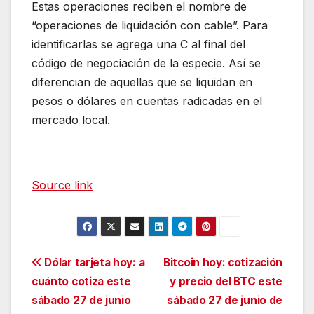
Estas operaciones reciben el nombre de
“operaciones de liquidación con cable”. Para
identificarlas se agrega una C al final del
código de negociación de la especie. Así se
diferencian de aquellas que se liquidan en
pesos o dólares en cuentas radicadas en el
mercado local.
Source link
Navegación
Dólar tarjeta hoy: a
Bitcoin hoy: cotización
cuánto cotiza este
y precio del BTC este
de
sábado 27 de junio
sábado 27 de junio de