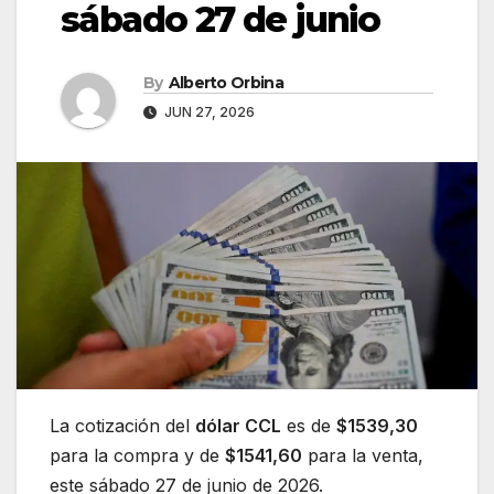
sábado 27 de junio
By
Alberto Orbina
JUN 27, 2026
La cotización del
dólar CCL
es de
$1539,30
para la compra y de
$1541,60
para la venta,
este sábado 27 de junio de 2026.