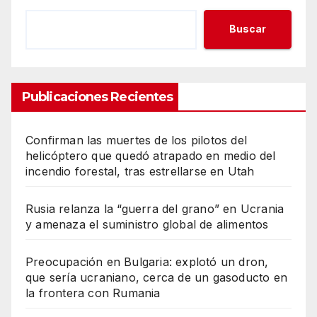
Buscar
Publicaciones Recientes
Confirman las muertes de los pilotos del
helicóptero que quedó atrapado en medio del
incendio forestal, tras estrellarse en Utah
Rusia relanza la “guerra del grano” en Ucrania
y amenaza el suministro global de alimentos
Preocupación en Bulgaria: explotó un dron,
que sería ucraniano, cerca de un gasoducto en
la frontera con Rumania