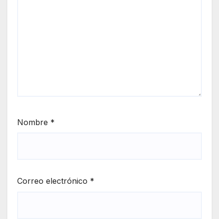
Nombre
*
Correo electrónico
*