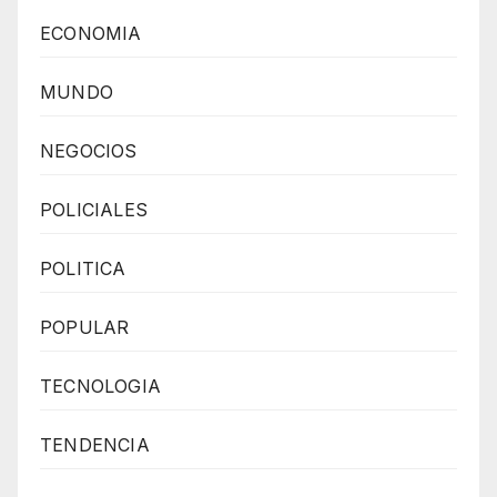
ECONOMIA
MUNDO
NEGOCIOS
POLICIALES
POLITICA
POPULAR
TECNOLOGIA
TENDENCIA