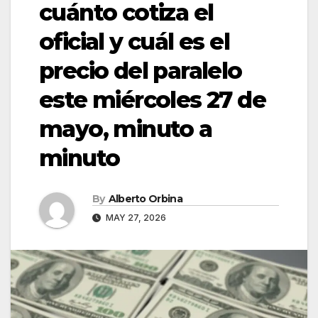
cuánto cotiza el
oficial y cuál es el
precio del paralelo
este miércoles 27 de
mayo, minuto a
minuto
By
Alberto Orbina
MAY 27, 2026