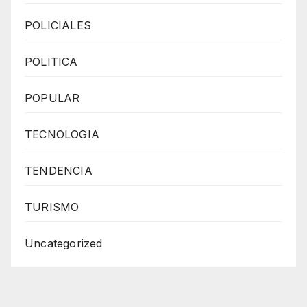
POLICIALES
POLITICA
POPULAR
TECNOLOGIA
TENDENCIA
TURISMO
Uncategorized