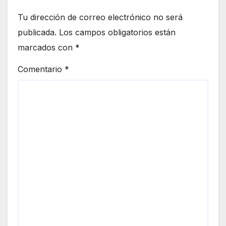
Tu dirección de correo electrónico no será
publicada.
Los campos obligatorios están
marcados con
*
Comentario
*