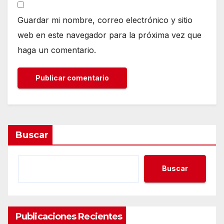
Guardar mi nombre, correo electrónico y sitio
web en este navegador para la próxima vez que
haga un comentario.
Buscar
Buscar
Publicaciones Recientes