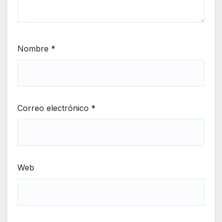
Nombre
*
Correo electrónico
*
Web