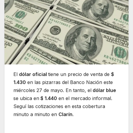
El
dólar oficial
tiene un precio de venta de
$
1.430
en las pizarras del Banco Nación este
miércoles 27 de mayo. En tanto, el
dólar blue
se ubica en
$ 1.440
en el mercado informal.
Seguí las cotizaciones en esta cobertura
minuto a minuto en
Clarín
.