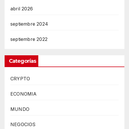
abril 2026
septiembre 2024
septiembre 2022
Categorías
CRYPTO
ECONOMIA
MUNDO
NEGOCIOS