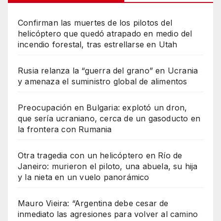
Confirman las muertes de los pilotos del
helicóptero que quedó atrapado en medio del
incendio forestal, tras estrellarse en Utah
Rusia relanza la “guerra del grano” en Ucrania
y amenaza el suministro global de alimentos
Preocupación en Bulgaria: explotó un dron,
que sería ucraniano, cerca de un gasoducto en
la frontera con Rumania
Otra tragedia con un helicóptero en Río de
Janeiro: murieron el piloto, una abuela, su hija
y la nieta en un vuelo panorámico
Mauro Vieira: “Argentina debe cesar de
inmediato las agresiones para volver al camino