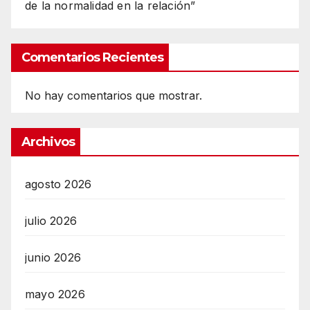
de la normalidad en la relación”
Comentarios Recientes
No hay comentarios que mostrar.
Archivos
agosto 2026
julio 2026
junio 2026
mayo 2026