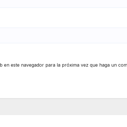
eb en este navegador para la próxima vez que haga un com