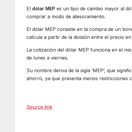
El
dólar MEP
es un tipo de cambio mayor al dól
comprar a modo de atesoramiento.
El dólar MEP consiste en la compra de un bono
calcula a partir de la división entre el precio e
La cotización del dólar MEP funciona en el mis
de lunes a viernes.
Su nombre deriva de la sigla ‘MEP’, que signif
ahorro, ya que presenta menos restricciones 
Source link