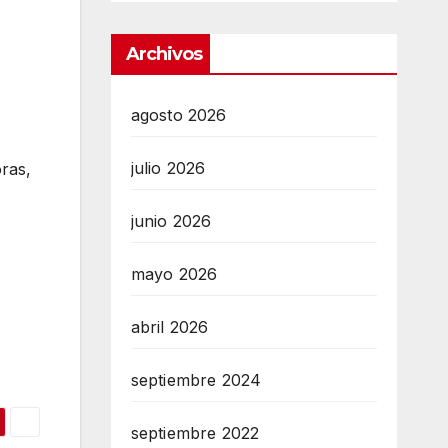
Archivos
agosto 2026
julio 2026
ras,
junio 2026
mayo 2026
abril 2026
septiembre 2024
septiembre 2022