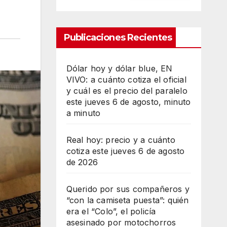
Publicaciones Recientes
Dólar hoy y dólar blue, EN
VIVO: a cuánto cotiza el oficial
y cuál es el precio del paralelo
este jueves 6 de agosto, minuto
a minuto
Real hoy: precio y a cuánto
cotiza este jueves 6 de agosto
de 2026
Querido por sus compañeros y
“con la camiseta puesta”: quién
era el “Colo”, el policía
asesinado por motochorros