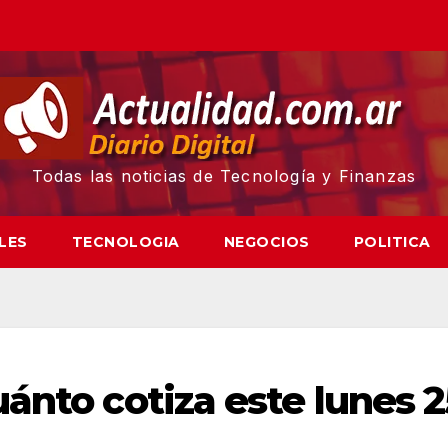
Todas las noticias de Tecnología y Finanzas
LES
TECNOLOGIA
NEGOCIOS
POLITICA
ánto cotiza este lunes 2