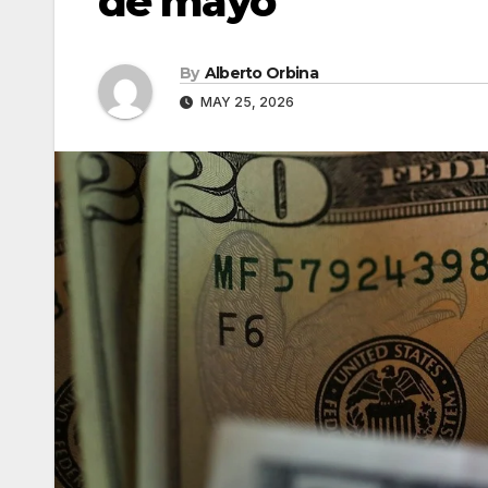
de mayo
By
Alberto Orbina
MAY 25, 2026