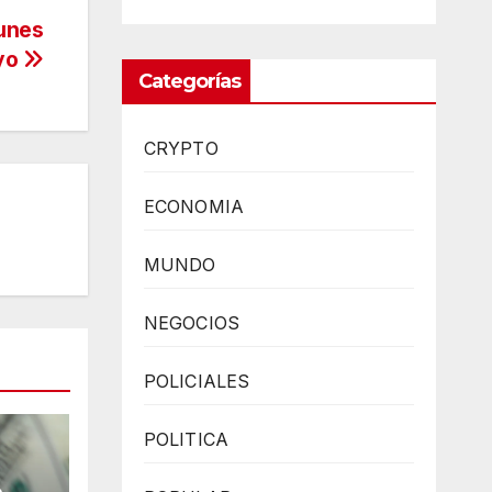
lunes
yo
Categorías
CRYPTO
ECONOMIA
MUNDO
NEGOCIOS
POLICIALES
POLITICA