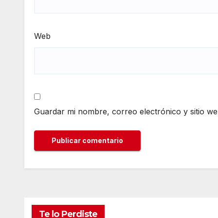
Web
Guardar mi nombre, correo electrónico y sitio w
Te lo Perdiste