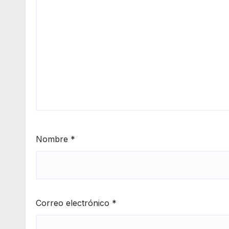
Nombre
*
Correo electrónico
*