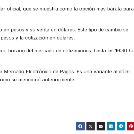
ar oficial, que se muestra como la opción más barata para
 en pesos y su venta en dólares. Este tipo de cambio se
n pesos y la cotización en dólares.
mo horario del mercado de cotizaciones: hasta las 16:30 ho
ica Mercado Electrónico de Pagos. Es una variante al dólar
como se mencionó anteriormente.