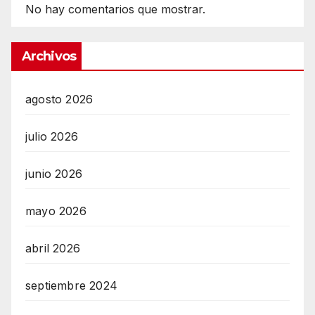
No hay comentarios que mostrar.
Archivos
agosto 2026
julio 2026
junio 2026
mayo 2026
abril 2026
septiembre 2024