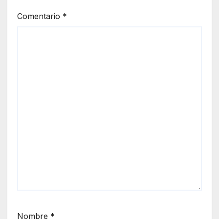
Comentario
*
Nombre
*