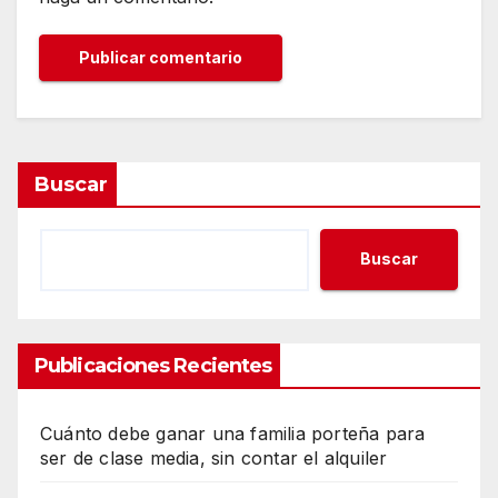
Buscar
Buscar
Publicaciones Recientes
Cuánto debe ganar una familia porteña para
ser de clase media, sin contar el alquiler