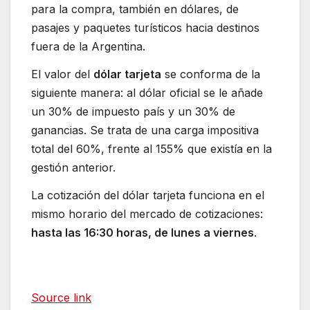
para la compra, también en dólares, de
pasajes y paquetes turísticos hacia destinos
fuera de la Argentina.
El valor del
dólar tarjeta
se conforma de la
siguiente manera: al dólar oficial se le añade
un 30% de impuesto país y un 30% de
ganancias. Se trata de una carga impositiva
total del 60%, frente al 155% que existía en la
gestión anterior.
La cotización del dólar tarjeta funciona en el
mismo horario del mercado de cotizaciones:
hasta las 16:30 horas, de lunes a viernes
.
Source link