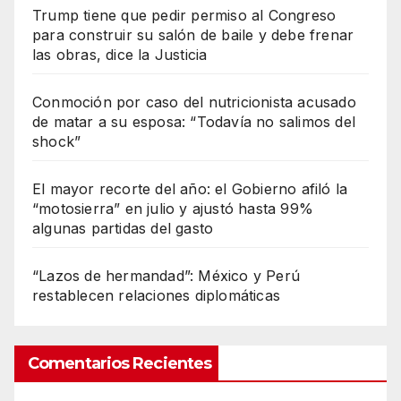
Trump tiene que pedir permiso al Congreso
para construir su salón de baile y debe frenar
las obras, dice la Justicia
Conmoción por caso del nutricionista acusado
de matar a su esposa: “Todavía no salimos del
shock”
El mayor recorte del año: el Gobierno afiló la
“motosierra” en julio y ajustó hasta 99%
algunas partidas del gasto
“Lazos de hermandad”: México y Perú
restablecen relaciones diplomáticas
Comentarios Recientes