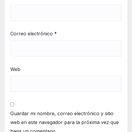
Correo electrónico
*
Web
Guardar mi nombre, correo electrónico y sitio
web en este navegador para la próxima vez que
haga un comentario.