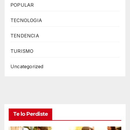
POPULAR
TECNOLOGIA
TENDENCIA
TURISMO
Uncategorized
Te lo Perdiste