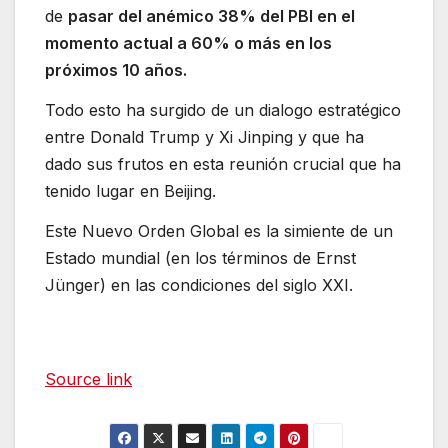
de
pasar del anémico 38% del PBI en el
momento actual a 60% o más en los
próximos 10 años.
Todo esto ha surgido de un dialogo estratégico
entre Donald Trump y Xi Jinping y que ha
dado sus frutos en esta reunión crucial que ha
tenido lugar en Beijing.
Este Nuevo Orden Global es la simiente de un
Estado mundial (en los términos de Ernst
Jünger) en las condiciones del siglo XXI.
Source link