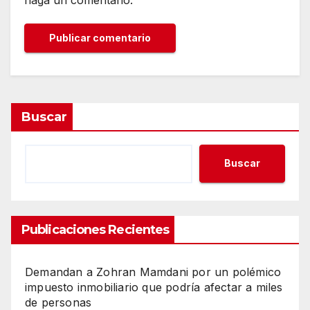
Buscar
Buscar
Publicaciones Recientes
Demandan a Zohran Mamdani por un polémico
impuesto inmobiliario que podría afectar a miles
de personas