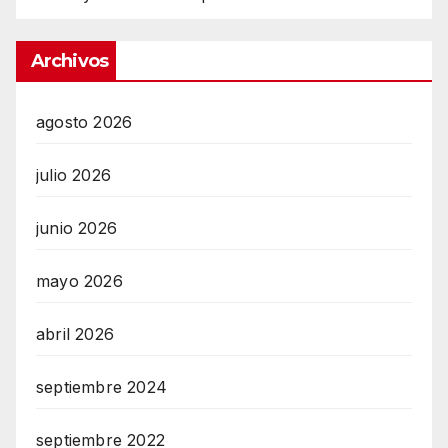
Archivos
agosto 2026
julio 2026
junio 2026
mayo 2026
abril 2026
septiembre 2024
septiembre 2022