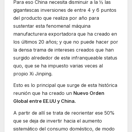
Para eso China necesita disminuir a la ½ las
gigantescas inversiones de entre 4 y 6 puntos
del producto que realiza por año para
sustentar esta fenomenal máquina
manufacturera exportadora que ha creado en
los últimos 20 años; y que no puede hacer por
la densa trama de intereses creados que han
surgido alrededor de este infranqueable status
quo, que se ha impuesto varias veces al
propio Xi Jinping.
Esto es lo principal que surge de esta histórica
reunión que ha creado un
Nuevo Orden
Global entre EE.UU y China.
A partir de allí se trata de reorientar ese 50%
que se deja de invertir hacia el aumento
sistemático del consumo doméstico, de modo