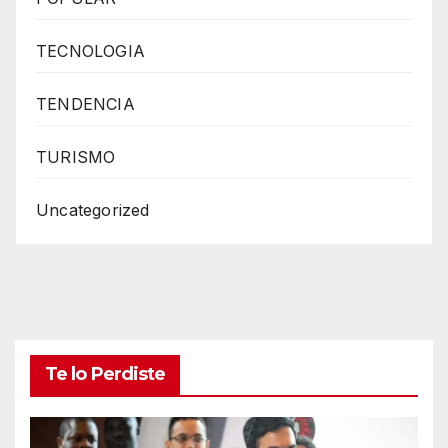
TECNOLOGIA
TENDENCIA
TURISMO
Uncategorized
Te lo Perdiste