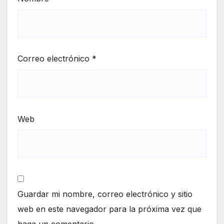
Correo electrónico
*
Web
Guardar mi nombre, correo electrónico y sitio
web en este navegador para la próxima vez que
haga un comentario.