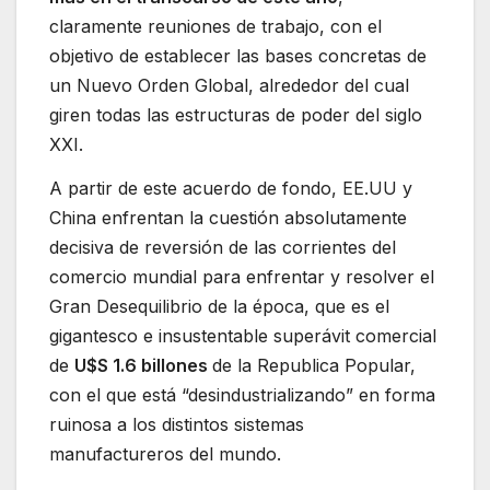
claramente reuniones de trabajo, con el
objetivo de establecer las bases concretas de
un Nuevo Orden Global, alrededor del cual
giren todas las estructuras de poder del siglo
XXI.
A partir de este acuerdo de fondo, EE.UU y
China enfrentan la cuestión absolutamente
decisiva de reversión de las corrientes del
comercio mundial para enfrentar y resolver el
Gran Desequilibrio de la época, que es el
gigantesco e insustentable superávit comercial
de
U$S 1.6 billones
de la Republica Popular,
con el que está “desindustrializando” en forma
ruinosa a los distintos sistemas
manufactureros del mundo.