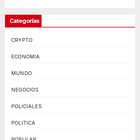
Categorías
CRYPTO
ECONOMIA
MUNDO
NEGOCIOS
POLICIALES
POLITICA
POPULAR