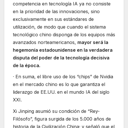
competencia en tecnología IA ya no consiste
en la prioridad de las innovaciones, sino
exclusivamente en sus estándares de
utilización, de modo que cuando el sistema
tecnológico chino disponga de los equipos más
avanzados norteamericanos,
mayor será la
hegemonía estadounidense en la verdadera
disputa del poder de la tecnología decisiva
de la época.
· En suma, el libre uso de los “chips” de Nvidia
en el mercado chino es lo que garantiza el
liderazgo de EE.UU. en el mundo IA del siglo
XXI.
Xi Jinping asumió su condición de “Rey-
Filósofo”, figura surgida de los 5.000 años de
historia de la Civilización China; y señaló que el