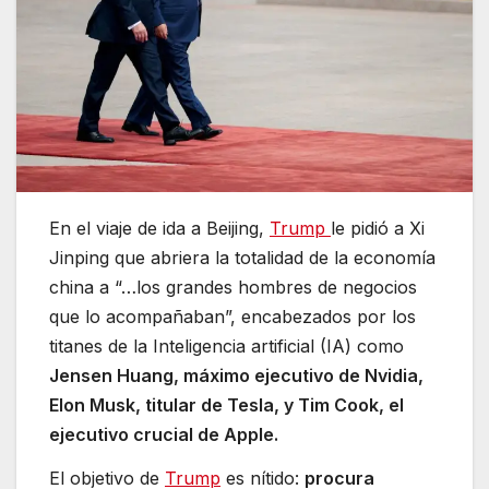
En el viaje de ida a Beijing,
Trump
le pidió a Xi
Jinping que abriera la totalidad de la economía
china a “…los grandes hombres de negocios
que lo acompañaban”, encabezados por los
titanes de la Inteligencia artificial (IA) como
Jensen Huang, máximo ejecutivo de Nvidia,
Elon Musk, titular de Tesla, y Tim Cook, el
ejecutivo crucial de Apple.
El objetivo de
Trump
es nítido:
procura