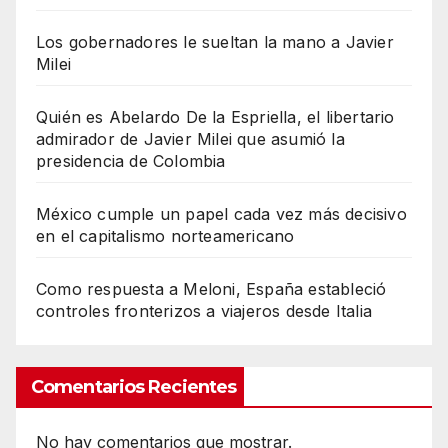
Los gobernadores le sueltan la mano a Javier
Milei
Quién es Abelardo De la Espriella, el libertario
admirador de Javier Milei que asumió la
presidencia de Colombia
México cumple un papel cada vez más decisivo
en el capitalismo norteamericano
Como respuesta a Meloni, España estableció
controles fronterizos a viajeros desde Italia
Comentarios Recientes
No hay comentarios que mostrar.