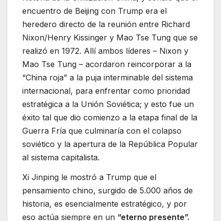
encuentro de Beijing con Trump era el
heredero directo de la reunión entre Richard
Nixon/Henry Kissinger y Mao Tse Tung que se
realizó en 1972. Allí ambos líderes – Nixon y
Mao Tse Tung – acordaron reincorporar a la
“China roja” a la puja interminable del sistema
internacional, para enfrentar como prioridad
estratégica a la Unión Soviética; y esto fue un
éxito tal que dio comienzo a la etapa final de la
Guerra Fría que culminaría con el colapso
soviético y la apertura de la República Popular
al sistema capitalista.
Xi Jinping le mostró a Trump que el
pensamiento chino, surgido de 5.000 años de
historia, es esencialmente estratégico, y por
eso actúa siempre en un
“eterno presente”.