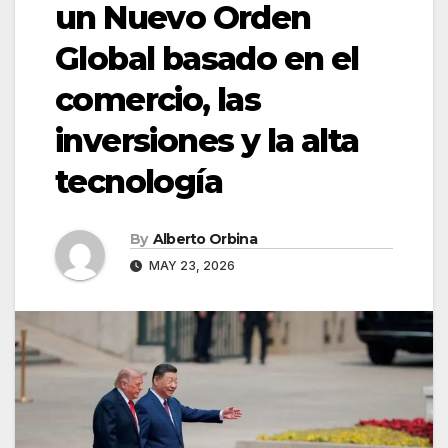
un Nuevo Orden
Global basado en el
comercio, las
inversiones y la alta
tecnología
By
Alberto Orbina
MAY 23, 2026