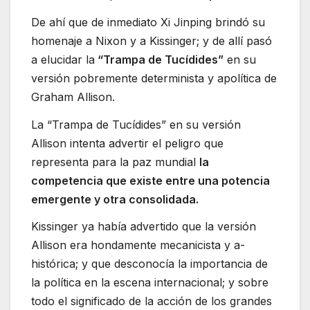
De ahí que de inmediato Xi Jinping brindó su
homenaje a Nixon y a Kissinger; y de allí pasó
a elucidar la
“Trampa de Tucídides”
en su
versión pobremente determinista y apolítica de
Graham Allison.
La “Trampa de Tucídides” en su versión
Allison intenta advertir el peligro que
representa para la paz mundial
la
competencia que existe entre una potencia
emergente y otra consolidada.
Kissinger ya había advertido que la versión
Allison era hondamente mecanicista y a-
histórica; y que desconocía la importancia de
la política en la escena internacional; y sobre
todo el significado de la acción de los grandes