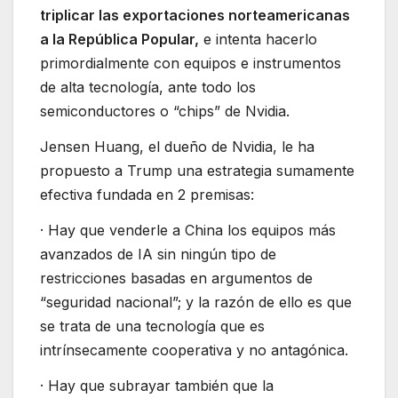
triplicar las exportaciones norteamericanas
a la República Popular,
e intenta hacerlo
primordialmente con equipos e instrumentos
de alta tecnología, ante todo los
semiconductores o “chips” de Nvidia.
Jensen Huang, el dueño de Nvidia, le ha
propuesto a Trump una estrategia sumamente
efectiva fundada en 2 premisas:
· Hay que venderle a China los equipos más
avanzados de IA sin ningún tipo de
restricciones basadas en argumentos de
“seguridad nacional”; y la razón de ello es que
se trata de una tecnología que es
intrínsecamente cooperativa y no antagónica.
· Hay que subrayar también que la