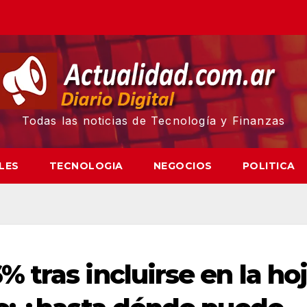
Todas las noticias de Tecnología y Finanzas
LES
TECNOLOGIA
NEGOCIOS
POLITICA
tras incluirse en la ho