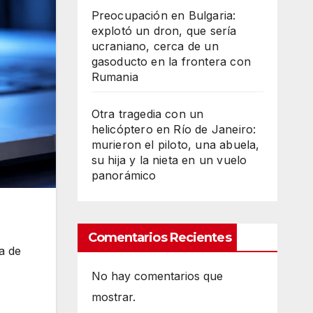
Preocupación en Bulgaria:
explotó un dron, que sería
ucraniano, cerca de un
gasoducto en la frontera con
Rumania
Otra tragedia con un
helicóptero en Río de Janeiro:
murieron el piloto, una abuela,
su hija y la nieta en un vuelo
panorámico
Comentarios Recientes
a de
No hay comentarios que
mostrar.