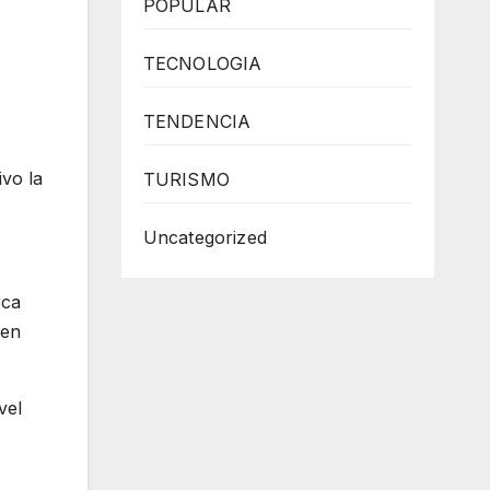
POPULAR
TECNOLOGIA
TENDENCIA
vo la
TURISMO
Uncategorized
rca
 en
vel