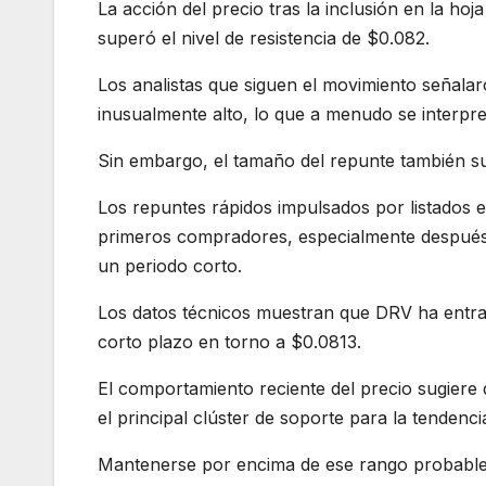
La acción del precio tras la inclusión en la 
superó el nivel de resistencia de $0.082.
Los analistas que siguen el movimiento señal
inusualmente alto, lo que a menudo se interpr
Sin embargo, el tamaño del repunte también s
Los repuntes rápidos impulsados por listados 
primeros compradores, especialmente después 
un periodo corto.
Los datos técnicos muestran que DRV ha entrad
corto plazo en torno a $0.0813.
El comportamiento reciente del precio sugiere
el principal clúster de soporte para la tendenci
Mantenerse por encima de ese rango probable