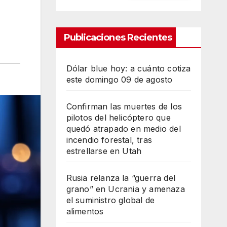
Publicaciones Recientes
Dólar blue hoy: a cuánto cotiza
este domingo 09 de agosto
Confirman las muertes de los
pilotos del helicóptero que
quedó atrapado en medio del
incendio forestal, tras
estrellarse en Utah
Rusia relanza la “guerra del
grano” en Ucrania y amenaza
el suministro global de
alimentos