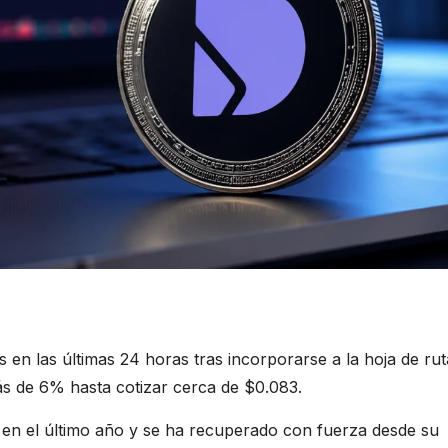
 en las últimas 24 horas tras incorporarse a la hoja de rut
ás de 6% hasta cotizar cerca de $0.083.
en el último año y se ha recuperado con fuerza desde su