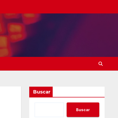
Buscar
Buscar