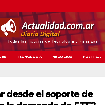
Todas las noticias de Tecnología y Finanzas
LES
TECNOLOGIA
NEGOCIOS
POLITICA
 desde el soporte de