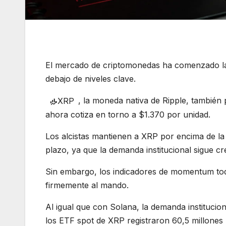
El mercado de criptomonedas ha comenzado la
debajo de niveles clave.
, la moneda nativa de Ripple, también 
XRP
ahora cotiza en torno a $1.370 por unidad.
Los alcistas mantienen a XRP por encima de la 
plazo, ya que la demanda institucional sigue cr
Sin embargo, los indicadores de momentum tod
firmemente al mando.
Al igual que con Solana, la demanda instituc
los ETF spot de XRP registraron 60,5 millone