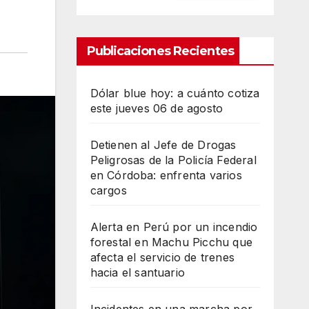
Publicaciones Recientes
Dólar blue hoy: a cuánto cotiza
este jueves 06 de agosto
Detienen al Jefe de Drogas
Peligrosas de la Policía Federal
en Córdoba: enfrenta varios
cargos
Alerta en Perú por un incendio
forestal en Machu Picchu que
afecta el servicio de trenes
hacia el santuario