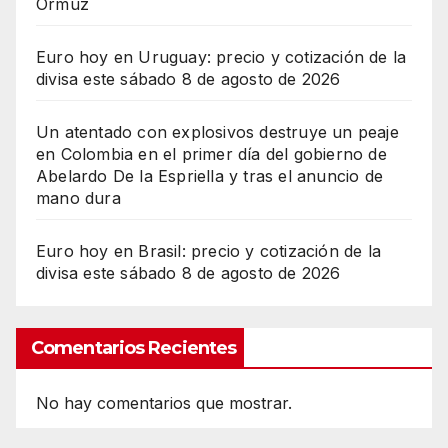
Ormuz
Euro hoy en Uruguay: precio y cotización de la
divisa este sábado 8 de agosto de 2026
Un atentado con explosivos destruye un peaje
en Colombia en el primer día del gobierno de
Abelardo De la Espriella y tras el anuncio de
mano dura
Euro hoy en Brasil: precio y cotización de la
divisa este sábado 8 de agosto de 2026
Comentarios Recientes
No hay comentarios que mostrar.