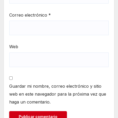
Correo electrónico
*
Web
Guardar mi nombre, correo electrónico y sitio
web en este navegador para la próxima vez que
haga un comentario.