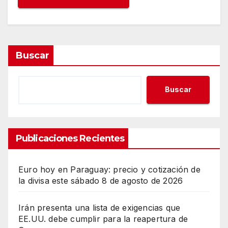
Buscar
Buscar
Publicaciones Recientes
Euro hoy en Paraguay: precio y cotización de
la divisa este sábado 8 de agosto de 2026
Irán presenta una lista de exigencias que
EE.UU. debe cumplir para la reapertura de