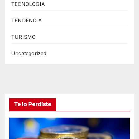
TECNOLOGIA
TENDENCIA
TURISMO
Uncategorized
Te lo Perdiste