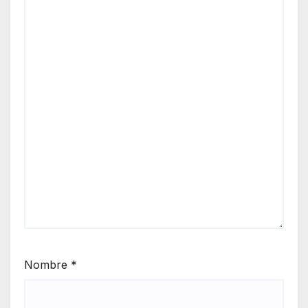
Nombre
*