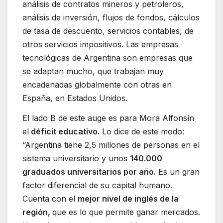
análisis de contratos mineros y petroleros,
análisis de inversión, flujos de fondos, cálculos
de tasa de descuento, servicios contables, de
otros servicios impositivos. Las empresas
tecnológicas de Argentina son empresas que
se adaptan mucho, que trabajan muy
encadenadas globalmente con otras en
España, en Estados Unidos.
El lado B de este auge es para Mora Alfonsín
el
déficit educativo.
Lo dice de este modo:
“Argentina tiene 2,5 millones de personas en el
sistema universitario y unos
140.000
graduados universitarios por año.
Es un gran
factor diferencial de su capital humano.
Cuenta con el
mejor nivel de inglés de la
región,
que es lo que permite ganar mercados.