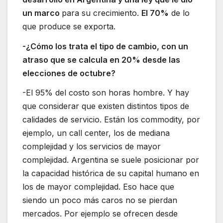
un marco
para su crecimiento.
El 70%
de lo
que produce se exporta.
-¿Cómo los trata el tipo de cambio, con un
atraso que se calcula en 20% desde las
elecciones de octubre?
-El 95% del costo son horas hombre. Y hay
que considerar que existen distintos tipos de
calidades de servicio. Están los commodity, por
ejemplo, un call center, los de mediana
complejidad y los servicios de mayor
complejidad. Argentina se suele posicionar por
la capacidad histórica de su capital humano en
los de mayor complejidad. Eso hace que
siendo un poco más caros no se pierdan
mercados. Por ejemplo se ofrecen desde