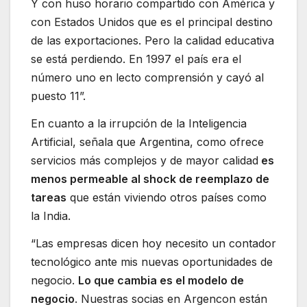
Y con huso horario compartido con América y
con Estados Unidos que es el principal destino
de las exportaciones. Pero la calidad educativa
se está perdiendo. En 1997 el país era el
número uno en lecto comprensión y cayó al
puesto 11”.
En cuanto a la irrupción de la Inteligencia
Artificial, señala que Argentina, como ofrece
servicios más complejos y de mayor calidad
es
menos permeable al shock de reemplazo de
tareas
que están viviendo otros países como
la India.
“Las empresas dicen hoy necesito un contador
tecnológico ante mis nuevas oportunidades de
negocio.
Lo que cambia es el modelo de
negocio
. Nuestras socias en Argencon están