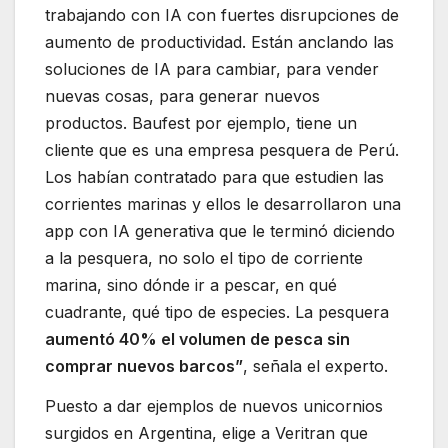
trabajando con IA con fuertes disrupciones de
aumento de productividad. Están anclando las
soluciones de IA para cambiar, para vender
nuevas cosas, para generar nuevos
productos. Baufest por ejemplo, tiene un
cliente que es una empresa pesquera de Perú.
Los habían contratado para que estudien las
corrientes marinas y ellos le desarrollaron una
app con IA generativa que le terminó diciendo
a la pesquera, no solo el tipo de corriente
marina, sino dónde ir a pescar, en qué
cuadrante, qué tipo de especies. La pesquera
aumentó 40% el volumen de pesca sin
comprar nuevos barcos”
, señala el experto.
Puesto a dar ejemplos de nuevos unicornios
surgidos en Argentina, elige a Veritran que