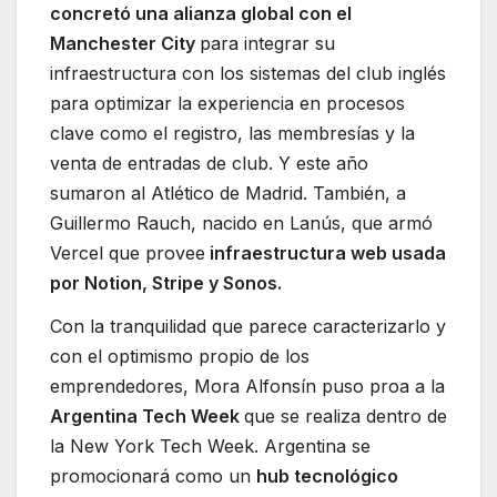
concretó una alianza global con el
Manchester City
para integrar su
infraestructura con los sistemas del club inglés
para optimizar la experiencia en procesos
clave como el registro, las membresías y la
venta de entradas de club. Y este año
sumaron al Atlético de Madrid. También, a
Guillermo Rauch, nacido en Lanús, que armó
Vercel que provee
infraestructura web usada
por Notion, Stripe y Sonos.
Con la tranquilidad que parece caracterizarlo y
con el optimismo propio de los
emprendedores, Mora Alfonsín puso proa a la
Argentina Tech Week
que se realiza dentro de
la New York Tech Week. Argentina se
promocionará como un
hub tecnológico