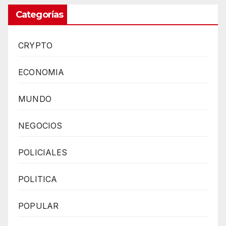
Categorías
CRYPTO
ECONOMIA
MUNDO
NEGOCIOS
POLICIALES
POLITICA
POPULAR