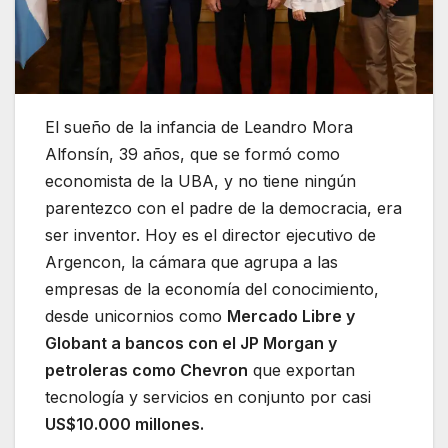
El sueño de la infancia de Leandro Mora
Alfonsín, 39 años, que se formó como
economista de la UBA, y no tiene ningún
parentezco con el padre de la democracia, era
ser inventor. Hoy es el director ejecutivo de
Argencon, la cámara que agrupa a las
empresas de la economía del conocimiento,
desde unicornios como
Mercado Libre y
Globant a bancos con el JP Morgan y
petroleras como Chevron
que exportan
tecnología y servicios en conjunto por casi
US$10.000 millones.