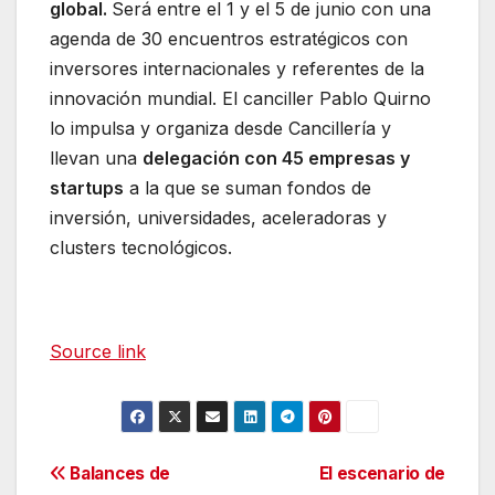
global.
Será entre el 1 y el 5 de junio con una
agenda de 30 encuentros estratégicos con
inversores internacionales y referentes de la
innovación mundial. El canciller Pablo Quirno
lo impulsa y organiza desde Cancillería y
llevan una
delegación con 45 empresas y
startups
a la que se suman fondos de
inversión, universidades, aceleradoras y
clusters tecnológicos.
Source link
Navegación
Balances de
El escenario de