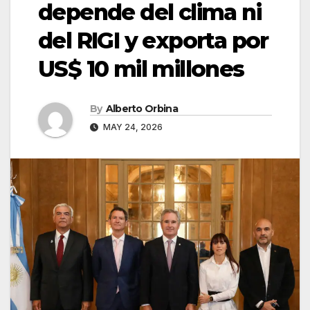
depende del clima ni
del RIGI y exporta por
US$ 10 mil millones
By
Alberto Orbina
MAY 24, 2026