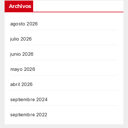
Archivos
agosto 2026
julio 2026
junio 2026
mayo 2026
abril 2026
septiembre 2024
septiembre 2022