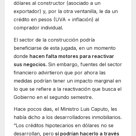
dólares al constructor (asociado a un
exportador) y, por la otra ventanilla, le da un
crédito en pesos (UVA + inflación) al
comprador individual.
El sector de la construcción podría
beneficiarse de esta jugada, en un momento
donde
hacen falta motores para reactivar
sus negocios.
Sin embargo, fuentes del sector
financiero advirtieron que por ahora las
medidas podrían tener un impacto marginal en
lo que se refiere a la reactivación que busca el
Gobierno en el segundo semestre.
Hace pocos dias, el Ministro Luis Caputo, les
había dicho a los desarrolladores inmobiliarios.
“Los créditos hipotecarios en dólares no se
desarrollan, pero
sí podrían hacerlo a través