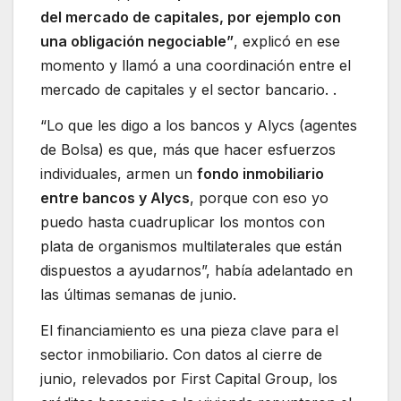
del mercado de capitales, por ejemplo con
una obligación negociable”
, explicó en ese
momento y llamó a una coordinación entre el
mercado de capitales y el sector bancario. .
“Lo que les digo a los bancos y Alycs (agentes
de Bolsa) es que, más que hacer esfuerzos
individuales, armen un
fondo inmobiliario
entre bancos y Alycs
, porque con eso yo
puedo hasta cuadruplicar los montos con
plata de organismos multilaterales que están
dispuestos a ayudarnos”, había adelantado en
las últimas semanas de junio.
El financiamiento es una pieza clave para el
sector inmobiliario. Con datos al cierre de
junio, relevados por First Capital Group, los