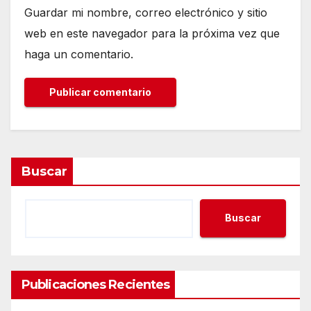
Guardar mi nombre, correo electrónico y sitio
web en este navegador para la próxima vez que
haga un comentario.
Buscar
Buscar
Publicaciones Recientes