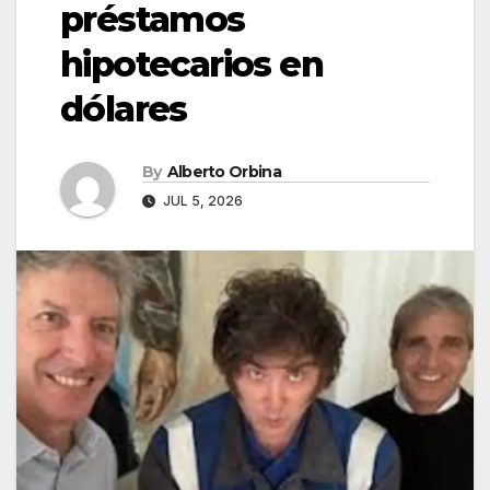
préstamos
hipotecarios en
dólares
By
Alberto Orbina
JUL 5, 2026