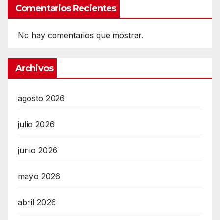
Comentarios Recientes
No hay comentarios que mostrar.
Archivos
agosto 2026
julio 2026
junio 2026
mayo 2026
abril 2026