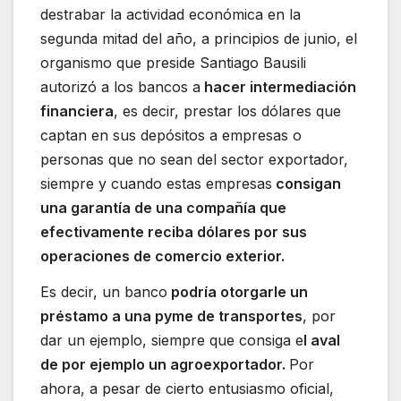
destrabar la actividad económica en la
segunda mitad del año, a principios de junio, el
organismo que preside Santiago Bausili
autorizó a los bancos a
hacer intermediación
financiera
, es decir, prestar los dólares que
captan en sus depósitos a empresas o
personas que no sean del sector exportador,
siempre y cuando estas empresas
consigan
una garantía de una compañía que
efectivamente reciba dólares por sus
operaciones de comercio exterior.
Es decir, un banco
podría otorgarle un
préstamo a una pyme de transportes
, por
dar un ejemplo, siempre que consiga e
l aval
de por ejemplo un agroexportador.
Por
ahora, a pesar de cierto entusiasmo oficial,