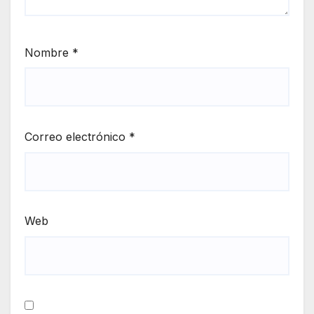
Nombre
*
Correo electrónico
*
Web