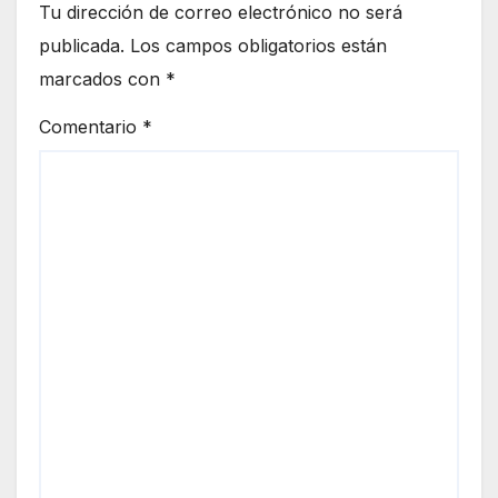
Tu dirección de correo electrónico no será
publicada.
Los campos obligatorios están
marcados con
*
Comentario
*