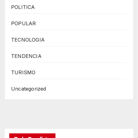
POLITICA
POPULAR
TECNOLOGIA
TENDENCIA
TURISMO
Uncategorized