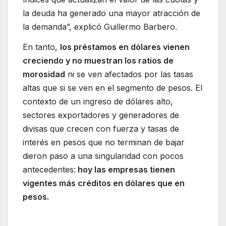
la deuda ha generado una mayor atracción de
la demanda”, explicó Guillermo Barbero.
En tanto,
los préstamos en dólares vienen
creciendo y no muestran los ratios de
morosidad
ni se ven afectados por las tasas
altas que si se ven en el segmento de pesos. El
contexto de un ingreso de dólares alto,
sectores exportadores y generadores de
divisas que crecen con fuerza y tasas de
interés en pesos que no terminan de bajar
dieron paso a una singularidad con pocos
antecedentes:
hoy las empresas tienen
vigentes más créditos en dólares que en
pesos.