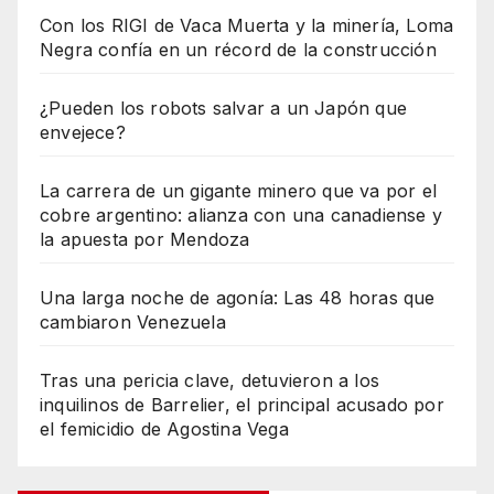
Con los RIGI de Vaca Muerta y la minería, Loma
Negra confía en un récord de la construcción
¿Pueden los robots salvar a un Japón que
envejece?
La carrera de un gigante minero que va por el
cobre argentino: alianza con una canadiense y
la apuesta por Mendoza
Una larga noche de agonía: Las 48 horas que
cambiaron Venezuela
Tras una pericia clave, detuvieron a los
inquilinos de Barrelier, el principal acusado por
el femicidio de Agostina Vega