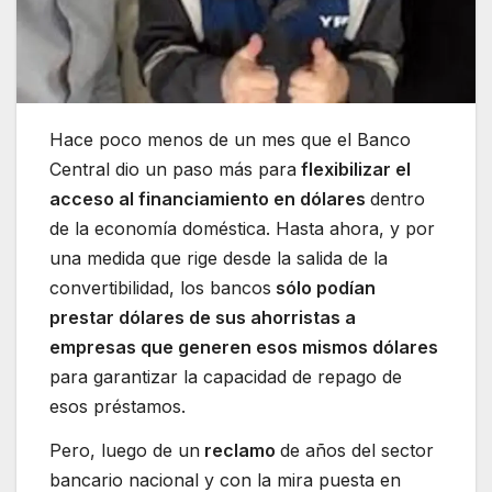
Hace poco menos de un mes que el Banco
Central dio un paso más para
flexibilizar el
acceso al financiamiento en dólares
dentro
de la economía doméstica. Hasta ahora, y por
una medida que rige desde la salida de la
convertibilidad, los bancos
sólo podían
prestar dólares de sus ahorristas a
empresas que generen esos mismos dólares
para garantizar la capacidad de repago de
esos préstamos.
Pero, luego de un
reclamo
de años del sector
bancario nacional y con la mira puesta en