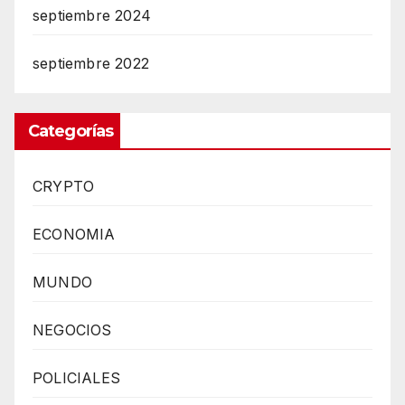
septiembre 2024
septiembre 2022
Categorías
CRYPTO
ECONOMIA
MUNDO
NEGOCIOS
POLICIALES