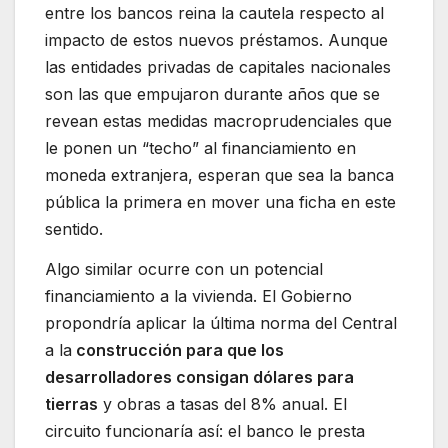
entre los bancos reina la cautela respecto al
impacto de estos nuevos préstamos. Aunque
las entidades privadas de capitales nacionales
son las que empujaron durante años que se
revean estas medidas macroprudenciales que
le ponen un “techo” al financiamiento en
moneda extranjera, esperan que sea la banca
pública la primera en mover una ficha en este
sentido.
Algo similar ocurre con un potencial
financiamiento a la vivienda. El Gobierno
propondría aplicar la última norma del Central
a la
construcción para que los
desarrolladores consigan dólares para
tierras
y obras a tasas del 8% anual. El
circuito funcionaría así: el banco le presta