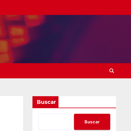
Buscar
Buscar