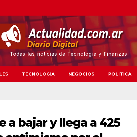
Todas las noticias de Tecnología y Finanzas
LES
TECNOLOGIA
NEGOCIOS
POLITICA
e a bajar y llega a 425