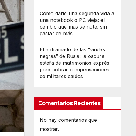
Cómo darle una segunda vida a
una notebook o PC vieja: el
cambio que más se nota, sin
gastar de más
El entramado de las “viudas
negras” de Rusia: la oscura
estafa de matrimonios exprés
para cobrar compensaciones
de militares caídos
Comentarios Recientes
No hay comentarios que
mostrar.