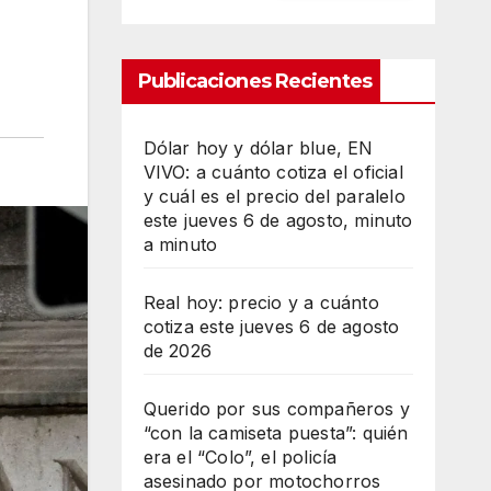
Publicaciones Recientes
Dólar hoy y dólar blue, EN
VIVO: a cuánto cotiza el oficial
y cuál es el precio del paralelo
este jueves 6 de agosto, minuto
a minuto
Real hoy: precio y a cuánto
cotiza este jueves 6 de agosto
de 2026
Querido por sus compañeros y
“con la camiseta puesta”: quién
era el “Colo”, el policía
asesinado por motochorros