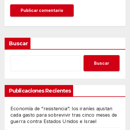
Buscar
Buscar
Publicaciones Recientes
Economía de “resistencia”: los iraníes ajustan
cada gasto para sobrevivir tras cinco meses de
guerra contra Estados Unidos e Israel