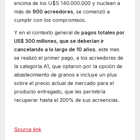
encima de los U$S 140.000.000 y nuclean a
más de
900 acreedores
, se comenzó a
cumplir con los compromisos.
Y en el contexto general de
pagos totales por
US$ 300 millones, que se deberían ir
cancelando a lo largo de 10 años
, este mes
se realizó el primer pago, a los acreedores de
la categoría A1, que optaron por la opción de
abastecimiento de granos e incluye un plus
sobre el precio actual de mercado para el
producto entregado, que les permitiría
recuperar hasta el 200% de sus acreencias.
Source link