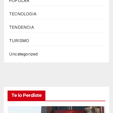
POPULAR
TECNOLOGIA
TENDENCIA
TURISMO
Uncategorized
Te lo Perdiste