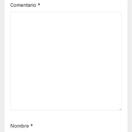
Comentario
*
Nombre
*