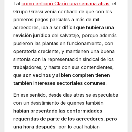
Tal
como anticipó Clarín una semana atrás
, el
Grupo Grassi venía confiado de que con los
primeros pagos parciales a más de mil
acreedores, iba a ser
difícil que hubiera una
revisión jurídica
del salvataje, porque además
pusieron las plantas en funcionamiento, con
operatoria creciente, y mantienen una buena
sintonía con la representación sindical de los
trabajadores, y hasta con sus contendientes,
que
son vecinos y si bien compiten tienen
también intereses sectoriales comunes.
En ese sentido, desde días atrás se especulaba
con un desistimiento de quienes también
habían presentado las conformidades
requeridas de parte de los acreedores, pero
una hora después
, por lo cual habían