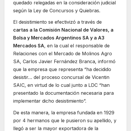
quedado relegadas en la consideración judicial
según la Ley de Concursos y Quiebras.
El desistimiento se efectivizó a través de
cartas a la Comisión Nacional de Valores, a
Bolsa y Mercados Argentinos SA y a A3
Mercados SA
, en la cual el responsable de
Relaciones con el Mercado de Molinos Agro
SA, Carlos Javier Fernández Branca, informó
que la empresa que representa “ha decidido
desistir… del proceso concursal de Vicentin
SAIC, en virtud de lo cual junto a LDC “han
presentado la documentación necesaria para
implementar dicho desistimiento”.
De esta manera, la empresa fundada en 1929
por 4 hermanos que le pusieron su apellido, y
llegó a ser la mayor exportadora de la