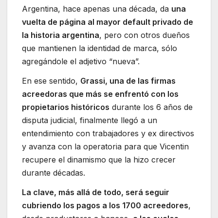
Argentina, hace apenas una década, da
una
vuelta de página al mayor default privado de
la historia argentina
, pero con otros dueños
que mantienen la identidad de marca, sólo
agregándole el adjetivo “nueva”.
En ese sentido,
Grassi, una de las firmas
acreedoras que más se enfrentó con los
propietarios históricos
durante los 6 años de
disputa judicial, finalmente llegó a un
entendimiento con trabajadores y ex directivos
y avanza con la operatoria para que Vicentin
recupere el dinamismo que la hizo crecer
durante décadas.
La clave, más allá de todo, será seguir
cubriendo los pagos a los 1700 acreedores
,