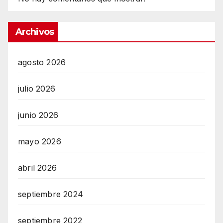
Archivos
agosto 2026
julio 2026
junio 2026
mayo 2026
abril 2026
septiembre 2024
septiembre 2022