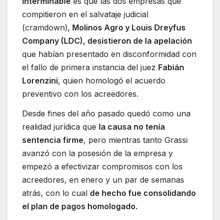
interminable
es que las dos empresas que
compitieron en el salvataje judicial
(cramdown),
Molinos Agro y Louis Dreyfus
Company (LDC), desistieron de la apelación
que habían presentado en disconformidad con
el fallo de primera instancia del juez
Fabián
Lorenzini
, quien homologó el acuerdo
preventivo con los acreedores.
Desde fines del año pasado quedó como una
realidad jurídica que
la causa no tenía
sentencia firme
, pero mientras tanto Grassi
avanzó con la posesión de la empresa y
empezó a efectivizar compromisos con los
acreedores, en enero y un par de semanas
atrás, con lo cual
de hecho fue consolidando
el plan de pagos homologado.