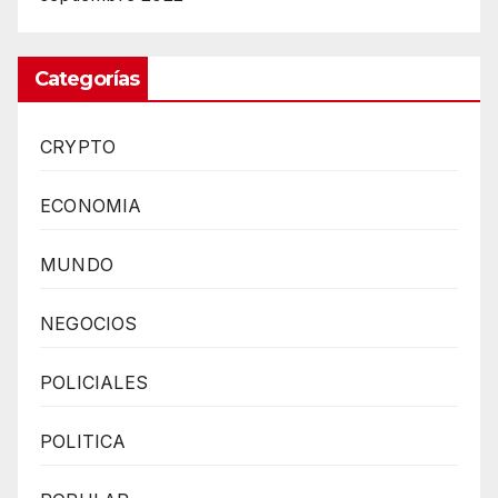
Categorías
CRYPTO
ECONOMIA
MUNDO
NEGOCIOS
POLICIALES
POLITICA