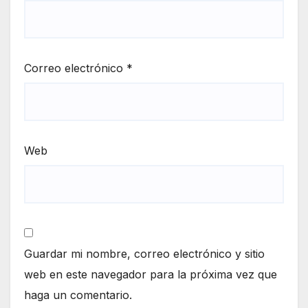
Correo electrónico
*
Web
Guardar mi nombre, correo electrónico y sitio
web en este navegador para la próxima vez que
haga un comentario.