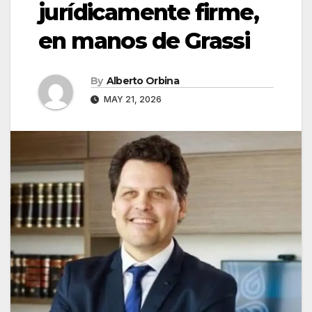
jurídicamente firme,
en manos de Grassi
By
Alberto Orbina
MAY 21, 2026