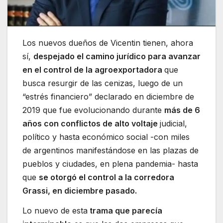
Los nuevos dueños de Vicentin tienen, ahora
sí,
despejado el camino jurídico para avanzar
en el control de la agroexportadora
que
busca resurgir de las cenizas, luego de un
“estrés financiero” declarado en diciembre de
2019 que fue evolucionando durante
más de 6
años con conflictos de alto voltaje
judicial,
político y hasta económico social -con miles
de argentinos manifestándose en las plazas de
pueblos y ciudades, en plena pandemia- hasta
que
se otorgó el control a la corredora
Grassi, en diciembre pasado.
Lo nuevo de esta
trama que parecía