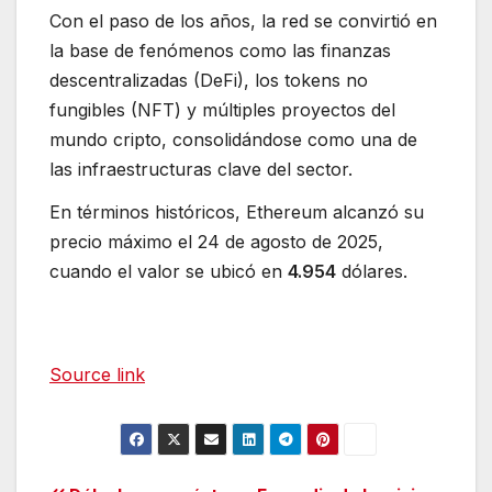
Con el paso de los años, la red se convirtió en
la base de fenómenos como las finanzas
descentralizadas (DeFi), los tokens no
fungibles (NFT) y múltiples proyectos del
mundo cripto, consolidándose como una de
las infraestructuras clave del sector.
En términos históricos, Ethereum alcanzó su
precio máximo el 24 de agosto de 2025,
cuando el valor se ubicó en
4.954
dólares.
Source link