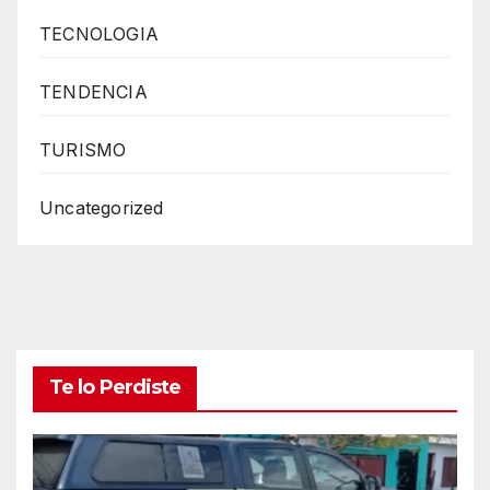
TECNOLOGIA
TENDENCIA
TURISMO
Uncategorized
Te lo Perdiste