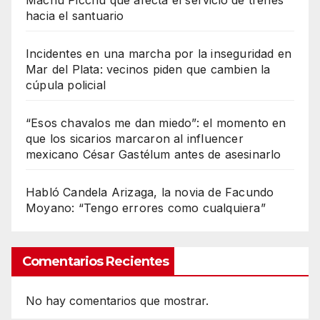
hacia el santuario
Incidentes en una marcha por la inseguridad en
Mar del Plata: vecinos piden que cambien la
cúpula policial
“Esos chavalos me dan miedo”: el momento en
que los sicarios marcaron al influencer
mexicano César Gastélum antes de asesinarlo
Habló Candela Arizaga, la novia de Facundo
Moyano: “Tengo errores como cualquiera”
Comentarios Recientes
No hay comentarios que mostrar.