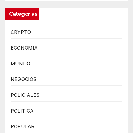
Categorías
CRYPTO
ECONOMIA
MUNDO
NEGOCIOS
POLICIALES
POLITICA
POPULAR