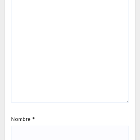
Nombre
*