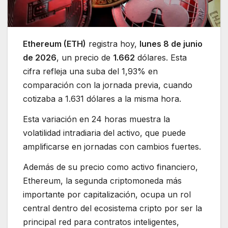
Ethereum (ETH)
registra hoy,
lunes 8 de junio
de 2026
, un precio de
1.662
dólares. Esta
cifra refleja una suba del 1,93% en
comparación con la jornada previa, cuando
cotizaba a 1.631 dólares a la misma hora.
Esta variación en 24 horas muestra la
volatilidad intradiaria del activo, que puede
amplificarse en jornadas con cambios fuertes.
Además de su precio como activo financiero,
Ethereum, la segunda criptomoneda más
importante por capitalización, ocupa un rol
central dentro del ecosistema cripto por ser la
principal red para contratos inteligentes,