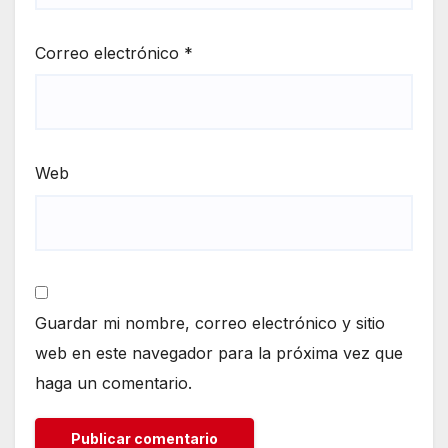
Correo electrónico
*
Web
Guardar mi nombre, correo electrónico y sitio
web en este navegador para la próxima vez que
haga un comentario.