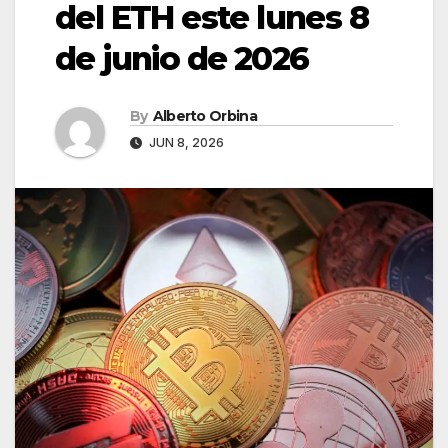
del ETH este lunes 8
de junio de 2026
By
Alberto Orbina
JUN 8, 2026