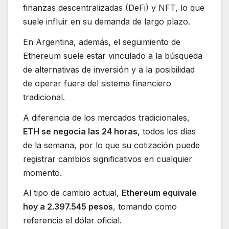
finanzas descentralizadas (DeFi) y NFT, lo que
suele influir en su demanda de largo plazo.
En Argentina, además, el seguimiento de
Ethereum suele estar vinculado a la búsqueda
de alternativas de inversión y a la posibilidad
de operar fuera del sistema financiero
tradicional.
A diferencia de los mercados tradicionales,
ETH se negocia las 24 horas
, todos los días
de la semana, por lo que su cotización puede
registrar cambios significativos en cualquier
momento.
Al tipo de cambio actual,
Ethereum equivale
hoy a 2.397.545 pesos
, tomando como
referencia el dólar oficial.