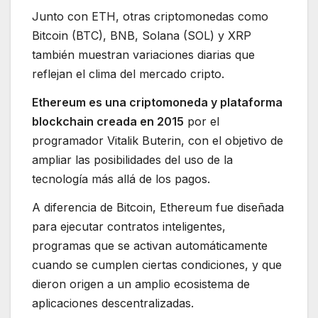
Junto con ETH, otras criptomonedas como
Bitcoin (BTC), BNB, Solana (SOL) y XRP
también muestran variaciones diarias que
reflejan el clima del mercado cripto.
Ethereum es una criptomoneda y plataforma
blockchain creada en 2015
por el
programador Vitalik Buterin, con el objetivo de
ampliar las posibilidades del uso de la
tecnología más allá de los pagos.
A diferencia de Bitcoin, Ethereum fue diseñada
para ejecutar contratos inteligentes,
programas que se activan automáticamente
cuando se cumplen ciertas condiciones, y que
dieron origen a un amplio ecosistema de
aplicaciones descentralizadas.