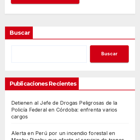
Buscar
Buscar
Publicaciones Recientes
Detienen al Jefe de Drogas Peligrosas de la
Policía Federal en Córdoba: enfrenta varios
cargos
Alerta en Perú por un incendio forestal en
Machu Picchu que afecta el servicio de trenes