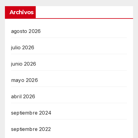
Archivos
agosto 2026
julio 2026
junio 2026
mayo 2026
abril 2026
septiembre 2024
septiembre 2022