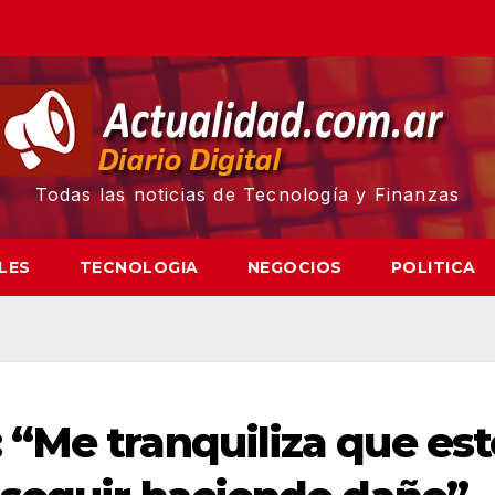
Todas las noticias de Tecnología y Finanzas
LES
TECNOLOGIA
NEGOCIOS
POLITICA
“Me tranquiliza que est