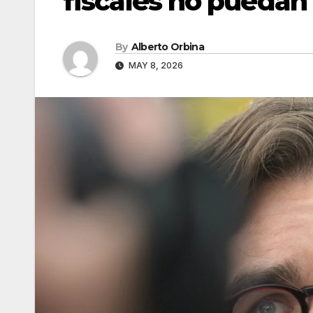
fiscales no puedan
By
Alberto Orbina
MAY 8, 2026