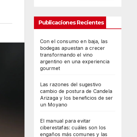
Publicaciones Recientes
Con el consumo en baja, las
bodegas apuestan a crecer
transformando el vino
argentino en una experiencia
gourmet
Las razones del sugestivo
cambio de postura de Candela
Arizaga y los beneficios de ser
un Moyano
El manual para evitar
ciberestafas: cuáles son los
engaños más comunes y las