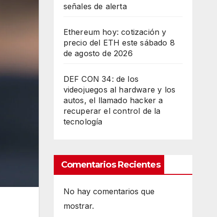
señales de alerta
Ethereum hoy: cotización y
precio del ETH este sábado 8
de agosto de 2026
DEF CON 34: de los
videojuegos al hardware y los
autos, el llamado hacker a
recuperar el control de la
tecnología
Comentarios Recientes
No hay comentarios que
mostrar.