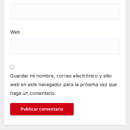
Web
Guardar mi nombre, correo electrónico y sitio
web en este navegador para la próxima vez que
haga un comentario.