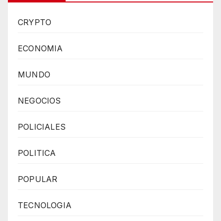
CRYPTO
ECONOMIA
MUNDO
NEGOCIOS
POLICIALES
POLITICA
POPULAR
TECNOLOGIA