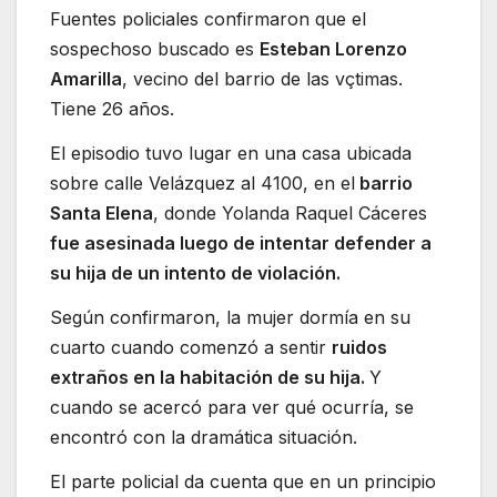
Fuentes policiales confirmaron que el
sospechoso buscado es
Esteban Lorenzo
Amarilla
, vecino del barrio de las vçtimas.
Tiene 26 años.
El episodio tuvo lugar en una casa ubicada
sobre calle Velázquez al 4100, en el
barrio
Santa Elena
, donde Yolanda Raquel Cáceres
fue asesinada luego de intentar defender a
su hija de un intento de violación.
Según confirmaron, la mujer dormía en su
cuarto cuando comenzó a sentir
ruidos
extraños en la habitación de su hija.
Y
cuando se acercó para ver qué ocurría, se
encontró con la dramática situación.
El parte policial da cuenta que en un principio