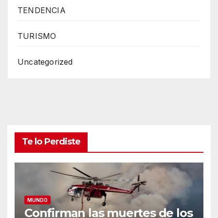
TENDENCIA
TURISMO
Uncategorized
Te lo Perdiste
MUNDO
Confirman las muertes de los