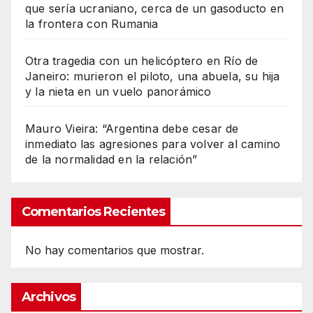
que sería ucraniano, cerca de un gasoducto en
la frontera con Rumania
Otra tragedia con un helicóptero en Río de
Janeiro: murieron el piloto, una abuela, su hija
y la nieta en un vuelo panorámico
Mauro Vieira: “Argentina debe cesar de
inmediato las agresiones para volver al camino
de la normalidad en la relación”
Comentarios Recientes
No hay comentarios que mostrar.
Archivos