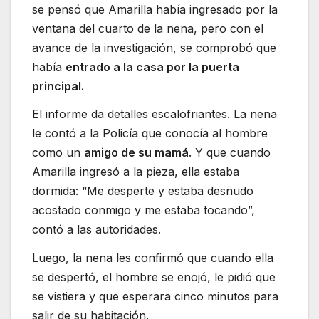
se pensó que Amarilla había ingresado por la
ventana del cuarto de la nena, pero con el
avance de la investigación, se comprobó que
había
entrado a la casa por la puerta
principal.
El informe da detalles escalofriantes. La nena
le contó a la Policía que conocía al hombre
como un
amigo de su mamá
. Y que cuando
Amarilla ingresó a la pieza, ella estaba
dormida: “Me desperte y estaba desnudo
acostado conmigo y me estaba tocando”,
contó a las autoridades.
Luego, la nena les confirmó que cuando ella
se despertó, el hombre se enojó, le pidió que
se vistiera y que esperara cinco minutos para
salir de su habitación.