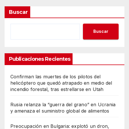
Buscar
Buscar
Publicaciones Recientes
Confirman las muertes de los pilotos del
helicóptero que quedó atrapado en medio del
incendio forestal, tras estrellarse en Utah
Rusia relanza la “guerra del grano” en Ucrania
y amenaza el suministro global de alimentos
Preocupación en Bulgaria: explotó un dron,