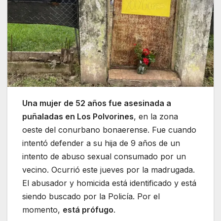
Una mujer de 52 años fue asesinada a
puñaladas en Los Polvorines
, en la zona
oeste del conurbano bonaerense. Fue cuando
intentó defender a su hija de 9 años de un
intento de abuso sexual consumado por un
vecino. Ocurrió este jueves por la madrugada.
El abusador y homicida está identificado y está
siendo buscado por la Policía. Por el
momento,
está prófugo
.