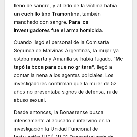
lleno de sangre, y al lado de la víctima había
un cuchillo tipo Tramontina,
también
manchado con sangre.
Para los
investigadores fue el arma homicida
.
Cuando llegó el personal de la Comisaría
Segunda de Malvinas Argentinas, la mujer ya
estaba muerta y Amarilla se había fugado. “
Me
tapó la boca para que no gritara
“, llegó a
contar la nena a los agentes policiales. Los
investigadores confirman que la mujer de 52
años no presentaba signos de defensa, ni de
abuso sexual.
Desde entonces, la Bonaerense busca
intensamente al acusado e intervino en la
investigación la Unidad Funcional de