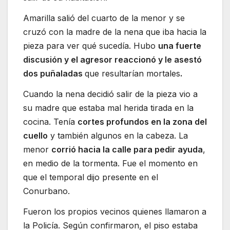
Amarilla salió del cuarto de la menor y se
cruzó con la madre de la nena que iba hacia la
pieza para ver qué sucedía. Hubo
una fuerte
discusión y el agresor reaccionó y le asestó
dos puñaladas
que resultarían mortales
.
Cuando la nena decidió salir de la pieza vio a
su madre que estaba mal herida tirada en la
cocina. Tenía
cortes profundos en la zona del
cuello
y también algunos en la cabeza. La
menor
corrió hacia la calle para pedir ayuda
,
en medio de la tormenta. Fue el momento en
que el temporal dijo presente en el
Conurbano.
Fueron los propios vecinos quienes llamaron a
la Policía. Según confirmaron, el piso estaba