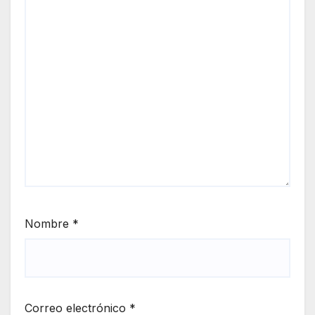
Nombre
*
Correo electrónico
*