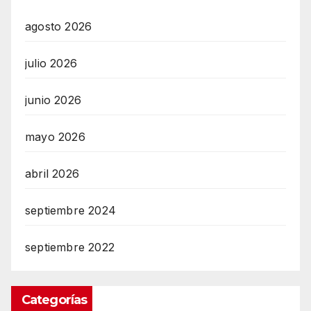
agosto 2026
julio 2026
junio 2026
mayo 2026
abril 2026
septiembre 2024
septiembre 2022
Categorías