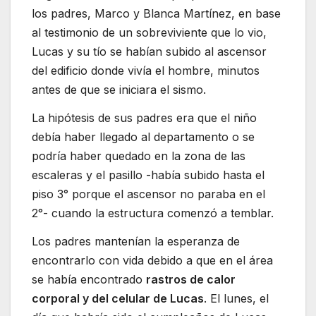
los padres, Marco y Blanca Martínez, en base
al testimonio de un sobreviviente que lo vio,
Lucas y su tío se habían subido al ascensor
del edificio donde vivía el hombre, minutos
antes de que se iniciara el sismo.
La hipótesis de sus padres era que el niño
debía haber llegado al departamento o se
podría haber quedado en la zona de las
escaleras y el pasillo -había subido hasta el
piso 3° porque el ascensor no paraba en el
2°- cuando la estructura comenzó a temblar.
Los padres mantenían la esperanza de
encontrarlo con vida debido a que en el área
se había encontrado
rastros de calor
corporal y del celular de Lucas
. El lunes, el