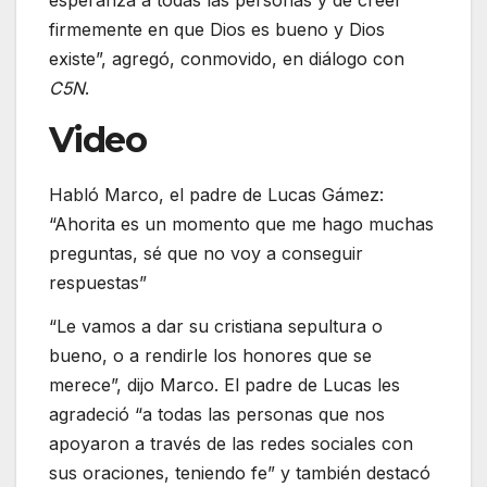
firmemente en que Dios es bueno y Dios
existe”, agregó, conmovido, en diálogo con
C5N
.
Video
Habló Marco, el padre de Lucas Gámez:
“Ahorita es un momento que me hago muchas
preguntas, sé que no voy a conseguir
respuestas”
“Le vamos a dar su cristiana sepultura o
bueno, o a rendirle los honores que se
merece”, dijo Marco. El padre de Lucas les
agradeció “a todas las personas que nos
apoyaron a través de las redes sociales con
sus oraciones, teniendo fe” y también destacó