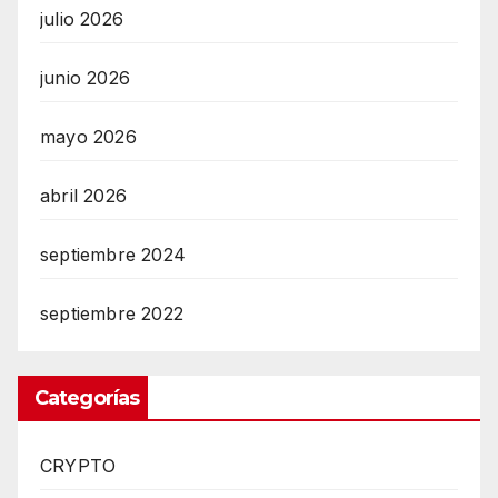
julio 2026
junio 2026
mayo 2026
abril 2026
septiembre 2024
septiembre 2022
Categorías
CRYPTO