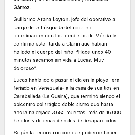
Gámez.
Guillermo Arana Leyton, jefe del operativo a
cargo de la búsqueda del niño, en
coordinación con los bomberos de Mérida le
confirmó estar tarde a Clarín que habían
hallado el cuerpo del niño: “Hace unos 40
minutos sacamos sin vida a Lucas. Muy
doloroso”.
Lucas había ido a pasar el día en la playa -era
feriado en Venezuela- a la casa de sus tíos en
Caraballeda (La Guaira), que terminó siendo el
epicentro del trágico doble sismo que hasta
ahora ha dejado 3.685 muertos, más de 16.000
heridos y decenas de miles de desaparecidos.
Según la reconstrucción que pudieron hacer