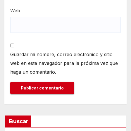
Web
Guardar mi nombre, correo electrónico y sitio
web en este navegador para la próxima vez que
haga un comentario.
Buscar