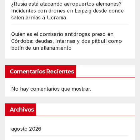
¿Rusia está atacando aeropuertos alemanes?
Incidentes con drones en Leipzig desde donde
salen armas a Ucrania
Quién es el comisario antidrogas preso en
Córdoba: deudas, internas y dos pitbull como
botín de un allanamiento
Comentarios Recientes
No hay comentarios que mostrar.
Archivos
agosto 2026