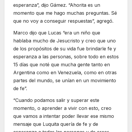
esperanza”, dijo Gámez. “Ahorita es un
momento que me hago muchas preguntas. Sé
que no voy a conseguir respuestas”, agregó.
Marco dijo que Lucas “era un niño que
hablaba mucho de Jesucristo y creo que uno
de los propósitos de su vida fue brindarle fe y
esperanza a las personas, sobre todo en estos
15 días que noté que mucha gente tanto en
Argentina como en Venezuela, como en otras
partes del mundo, se unían en un movimiento
de fe”.
“Cuando podamos salir y superar este
momento, o aprender a vivir con esto, creo
que vamos a intentar poder llevar ese mismo
mensaje que Luquita quería de fe y de
esperanza a todas las personas y de creer