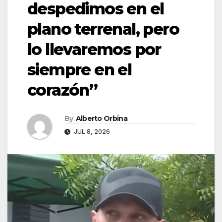
despedimos en el
plano terrenal, pero
lo llevaremos por
siempre en el
corazón”
By
Alberto Orbina
JUL 8, 2026