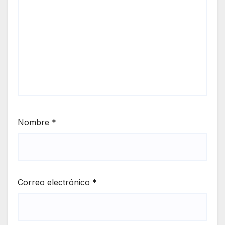
Nombre
*
Correo electrónico
*