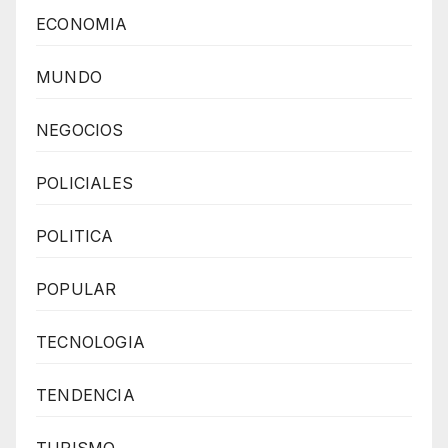
ECONOMIA
MUNDO
NEGOCIOS
POLICIALES
POLITICA
POPULAR
TECNOLOGIA
TENDENCIA
TURISMO