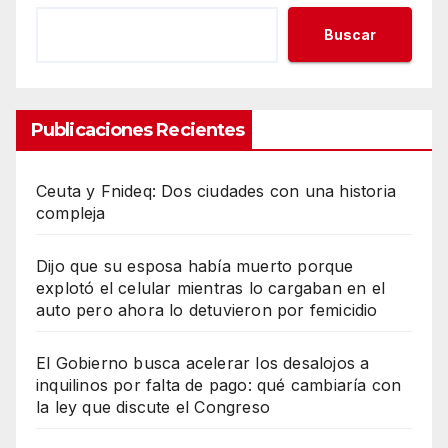
Buscar
Publicaciones Recientes
Ceuta y Fnideq: Dos ciudades con una historia
compleja
Dijo que su esposa había muerto porque
explotó el celular mientras lo cargaban en el
auto pero ahora lo detuvieron por femicidio
El Gobierno busca acelerar los desalojos a
inquilinos por falta de pago: qué cambiaría con
la ley que discute el Congreso